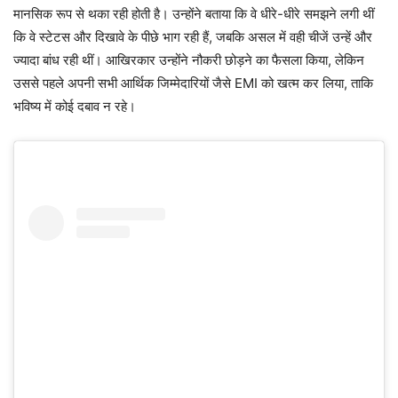
मानसिक रूप से थका रही होती है। उन्होंने बताया कि वे धीरे-धीरे समझने लगी थीं
कि वे स्टेटस और दिखावे के पीछे भाग रही हैं, जबकि असल में वही चीजें उन्हें और
ज्यादा बांध रही थीं। आखिरकार उन्होंने नौकरी छोड़ने का फैसला किया, लेकिन
उससे पहले अपनी सभी आर्थिक जिम्मेदारियों जैसे EMI को खत्म कर लिया, ताकि
भविष्य में कोई दबाव न रहे।