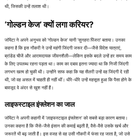
थी, जिसकी उन्हें तलाश थी।
‘गोल्डन केज’ क्यों लगा करियर?
जॉयेटा ने अपने अनुभव को ‘गोल्डन केज’ यानी ‘सुनहरा पिंजरा’ बताया। उनका
कहना है कि इस नौकरी ने उन्हें महंगी जिंदगी जरूर दी—जैसे विदेश यात्राएं,
ब्रांडेड चीजें और आरामदायक जीवनशैली—लेकिन इसके बदले उन्हें हर समय काम
के लिए उपलब्ध रहना पड़ता था। काम का दबाव इतना ज्यादा था कि निजी जिंदगी
लगभग खत्म हो चुकी थी। उन्होंने साफ कहा कि यह सैलरी उन्हें वह जिंदगी दे रही
थी, जो वह असल में चाहती ही नहीं थीं। धीरे-धीरे उन्हें महसूस हुआ कि पैसा होने के
बावजूद वे अंदर से खुश नहीं हैं।
लाइफस्टाइल इंफ्लेशन का जाल
जॉयेटा ने अपनी कहानी में ‘लाइफस्टाइल इंफ्लेशन’ को सबसे बड़ा कारण बताया।
उनका कहना है कि जैसे-जैसे इंसान की कमाई बढ़ती है, वैसे-वैसे उसके खर्च और
जरूरतें भी बढ़ जाती हैं। इस वजह से वह उसी नौकरी में फंसा रह जाता है, जो उसे