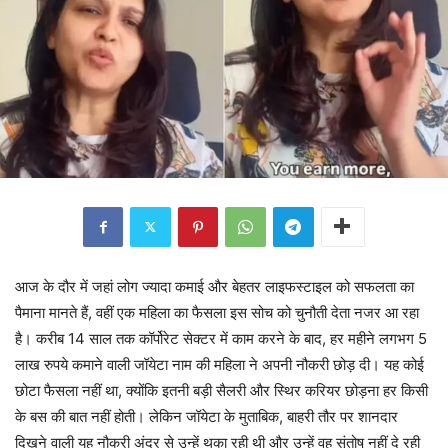
आज के दौर में जहां लोग ज्यादा कमाई और बेहतर लाइफस्टाइल को सफलता का
पैमाना मानते हैं, वहीं एक महिला का फैसला इस सोच को चुनौती देता नजर आ रहा
है। करीब 14 साल तक कॉर्पोरेट सेक्टर में काम करने के बाद, हर महीने लगभग 5
लाख रुपये कमाने वाली जॉयेटा नाम की महिला ने अपनी नौकरी छोड़ दी। यह कोई
छोटा फैसला नहीं था, क्योंकि इतनी बड़ी सैलरी और स्थिर करियर छोड़ना हर किसी
के बस की बात नहीं होती। लेकिन जॉयेटा के मुताबिक, बाहरी तौर पर शानदार
दिखने वाली यह नौकरी अंदर से उन्हें थका रही थी और उन्हें वह संतोष नहीं दे रही