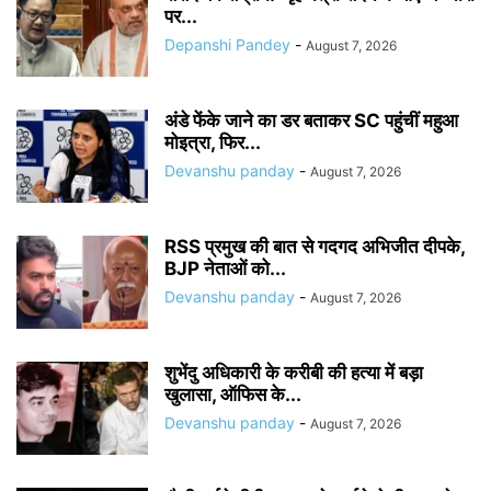
पर...
Depanshi Pandey
-
August 7, 2026
अंडे फेंके जाने का डर बताकर SC पहुंचीं महुआ
मोइत्रा, फिर...
Devanshu panday
-
August 7, 2026
RSS प्रमुख की बात से गदगद अभिजीत दीपके,
BJP नेताओं को...
Devanshu panday
-
August 7, 2026
शुभेंदु अधिकारी के करीबी की हत्या में बड़ा
खुलासा, ऑफिस के...
Devanshu panday
-
August 7, 2026