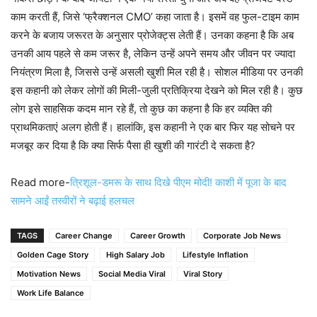
काम करती हैं, जिसे ‘फ्रैक्शनल CMO’ कहा जाता है। इसमें वह फुल-टाइम काम
करने के बजाय जरूरत के अनुसार प्रोजेक्ट्स लेती हैं। उनका कहना है कि अब
उनकी आय पहले से कम जरूर है, लेकिन उन्हें अपने समय और जीवन पर ज्यादा
नियंत्रण मिला है, जिससे उन्हें असली खुशी मिल रही है। सोशल मीडिया पर उनकी
इस कहानी को लेकर लोगों की मिली-जुली प्रतिक्रिया देखने को मिल रही है। कुछ
लोग इसे साहसिक कदम मान रहे हैं, तो कुछ का कहना है कि हर व्यक्ति की
प्राथमिकताएं अलग होती हैं। हालांकि, इस कहानी ने एक बार फिर यह सोचने पर
मजबूर कर दिया है कि क्या सिर्फ पैसा ही खुशी की गारंटी दे सकता है?
Read more-
त्रिशूल-डमरू के साथ दिखे पीएम मोदी! काशी में पूजा के बाद
सामने आईं तस्वीरों ने बढ़ाई हलचल
TAGS
Career Change
Career Growth
Corporate Job News
Golden Cage Story
High Salary Job
Lifestyle Inflation
Motivation News
Social Media Viral
Viral Story
Work Life Balance