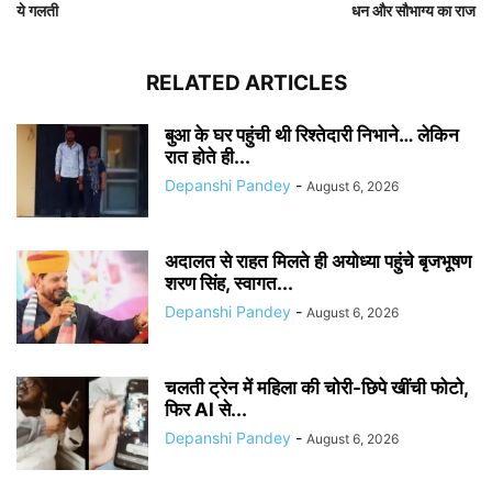
ये गलती
धन और सौभाग्य का राज
RELATED ARTICLES
बुआ के घर पहुंची थी रिश्तेदारी निभाने… लेकिन
रात होते ही...
Depanshi Pandey
-
August 6, 2026
अदालत से राहत मिलते ही अयोध्या पहुंचे बृजभूषण
शरण सिंह, स्वागत...
Depanshi Pandey
-
August 6, 2026
चलती ट्रेन में महिला की चोरी-छिपे खींची फोटो,
फिर AI से...
Depanshi Pandey
-
August 6, 2026