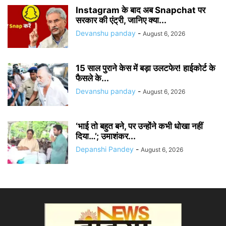
Instagram के बाद अब Snapchat पर
सरकार की एंट्री, जानिए क्या...
Devanshu panday
-
August 6, 2026
15 साल पुराने केस में बड़ा उलटफेर! हाईकोर्ट के
फैसले के...
Devanshu panday
-
August 6, 2026
‘भाई तो बहुत बने, पर उन्होंने कभी धोखा नहीं
दिया…’; उमाशंकर...
Depanshi Pandey
-
August 6, 2026