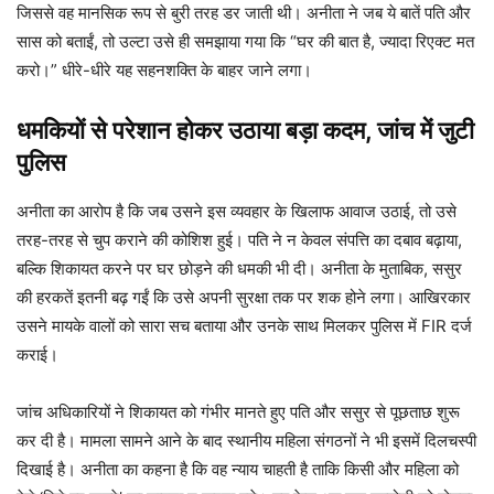
जिससे वह मानसिक रूप से बुरी तरह डर जाती थी। अनीता ने जब ये बातें पति और
सास को बताईं, तो उल्टा उसे ही समझाया गया कि “घर की बात है, ज्यादा रिएक्ट मत
करो।” धीरे-धीरे यह सहनशक्ति के बाहर जाने लगा।
धमकियों से परेशान होकर उठाया बड़ा कदम, जांच में जुटी
पुलिस
अनीता का आरोप है कि जब उसने इस व्यवहार के खिलाफ आवाज उठाई, तो उसे
तरह-तरह से चुप कराने की कोशिश हुई। पति ने न केवल संपत्ति का दबाव बढ़ाया,
बल्कि शिकायत करने पर घर छोड़ने की धमकी भी दी। अनीता के मुताबिक, ससुर
की हरकतें इतनी बढ़ गईं कि उसे अपनी सुरक्षा तक पर शक होने लगा। आखिरकार
उसने मायके वालों को सारा सच बताया और उनके साथ मिलकर पुलिस में FIR दर्ज
कराई।
जांच अधिकारियों ने शिकायत को गंभीर मानते हुए पति और ससुर से पूछताछ शुरू
कर दी है। मामला सामने आने के बाद स्थानीय महिला संगठनों ने भी इसमें दिलचस्पी
दिखाई है। अनीता का कहना है कि वह न्याय चाहती है ताकि किसी और महिला को