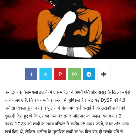
कर्नाटक के नेलमंगला इलाके में एक महिला ने अपने पति और ससुर के खिलाफ ऐसे
आरोप लगाए हैं, जिन पर यकीन करना भी मुश्किल है। रिटायर्ड DySP की बेटी
अनीता (बदला हुआ नाम) ने पुलिस में शिकायत दर्ज कराई है कि उसकी शादी को
कुछ ही दिन हुए थे कि उसका नया घर तनाव और डर का अड्डा बन गया। 2
नवंबर 2023 को शादी के समय परिवार ने करीब 25 लाख रुपये, जेवर और अन्य
खर्च किए थे, लेकिन अनीता के मुताबिक शादी के 15 दिन बाद ही उसके पति ने