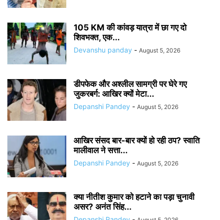
105 KM की कांवड़ यात्रा में छा गए दो
शिवभक्त, एक...
Devanshu panday
-
August 5, 2026
डीपफेक और अश्लील सामग्री पर घेरे गए
जुकरबर्ग: आखिर क्यों मेटा...
Depanshi Pandey
-
August 5, 2026
आखिर संसद बार-बार क्यों हो रही ठप? स्वाति
मालीवाल ने सत्ता...
Depanshi Pandey
-
August 5, 2026
क्या नीतीश कुमार को हटाने का पड़ा चुनावी
असर? अनंत सिंह...
Depanshi Pandey
-
August 5, 2026