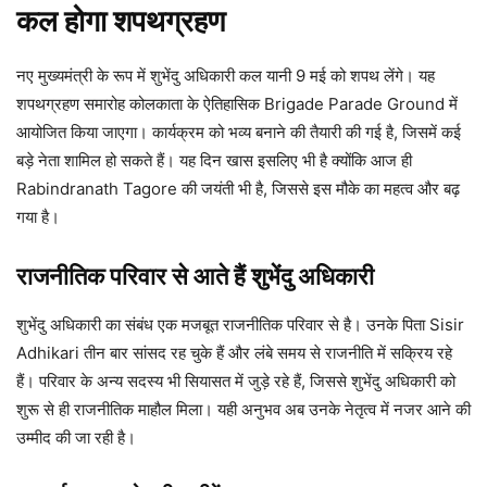
कल होगा शपथग्रहण
नए मुख्यमंत्री के रूप में शुभेंदु अधिकारी कल यानी 9 मई को शपथ लेंगे। यह
शपथग्रहण समारोह कोलकाता के ऐतिहासिक Brigade Parade Ground में
आयोजित किया जाएगा। कार्यक्रम को भव्य बनाने की तैयारी की गई है, जिसमें कई
बड़े नेता शामिल हो सकते हैं। यह दिन खास इसलिए भी है क्योंकि आज ही
Rabindranath Tagore की जयंती भी है, जिससे इस मौके का महत्व और बढ़
गया है।
राजनीतिक परिवार से आते हैं शुभेंदु अधिकारी
शुभेंदु अधिकारी का संबंध एक मजबूत राजनीतिक परिवार से है। उनके पिता Sisir
Adhikari तीन बार सांसद रह चुके हैं और लंबे समय से राजनीति में सक्रिय रहे
हैं। परिवार के अन्य सदस्य भी सियासत में जुड़े रहे हैं, जिससे शुभेंदु अधिकारी को
शुरू से ही राजनीतिक माहौल मिला। यही अनुभव अब उनके नेतृत्व में नजर आने की
उम्मीद की जा रही है।