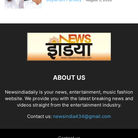
ABOUT US
Newsindiadaily is your news, entertainment, music fashion
website. We provide you with the latest breaking news and
videos straight from the entertainment industry.
Contact us:
newsindia434@gmail.com
Contact us