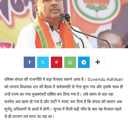
पश्चिम बंगाल की राजनीति में बड़ा फैसला सामने आया है। Suvendu Adhikari
को भाजपा विधायक दल की बैठक में सर्वसम्मति से नेता चुना गया और इसके साथ ही
उन्हें राज्य का नया मुख्यमंत्री घोषित कर दिया गया है। लंबे समय से चल रहा
सस्पेंस अब खत्म हो गया है और पार्टी ने स्पष्ट कर दिया है कि बंगाल की कमान अब
शुभेंदु अधिकारी के हाथों में होगी। चुनाव में मिली बड़ी जीत के बाद यह फैसला पहले
से ही लगभग तय माना जा रहा था।