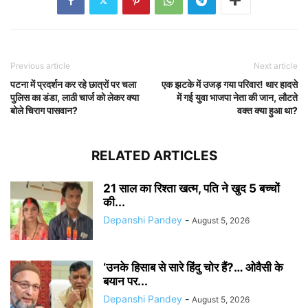
Previous article
Next article
पटना में प्रदर्शन कर रहे छात्रों पर चला
एक झटके में उजड़ गया परिवार! थार हादसे
पुलिस का डंडा, लाठी चार्ज को लेकर क्या
में गई युवा भाजपा नेता की जान, लौटते
बोले चिराग पासवान?
वक्त क्या हुआ था?
RELATED ARTICLES
21 साल का रिश्ता खत्म, पति ने खुद 5 बच्चों
की...
Depanshi Pandey
-
August 5, 2026
‘उनके हिसाब से सारे हिंदु चोर हैं?… ओवैसी के
बयान पर...
Depanshi Pandey
-
August 5, 2026