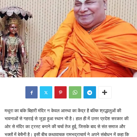
मथुरा का बांके बिहारी मंदिर न केवल आस्था का केंद्र है बल्कि श्रद्धालुओं की
भावनाओं से गहराई से जुड़ा हुआ स्थान भी है। हाल ही में उत्तर प्रदेश सरकार की
ओर से मंदिर का ट्रस्ट बनाने की चर्चा तेज हुई, जिसके बाद से संत समाज और
भक्तों में बेचैनी है। इसी बीच कथावाचक रामभद्राचार्य ने अपने संबोधन में कहा कि