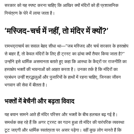
सरकार को यह स्पष्ट करना चाहिए कि आखिर क्यों मंदिरों को ही प्रशासनिक
नियंत्रण के घेरे में लाया जाता है।
‘मस्जिद-चर्च में नहीं, तो मंदिर में क्यों?’
रामभद्राचार्य का सवाल बेहद सीधा था—“जब मस्जिद और चर्च सरकार के हस्तक्षेप
से बाहर हैं, तो केवल मंदिरों के लिए ही ट्रस्ट का ढांचा क्यों तैयार किया जाता है?”
उन्होंने इसे धार्मिक असमानता बताते हुए कहा कि आस्था के केंद्रों पर राजनीति का
हस्तक्षेप भक्तों की भावनाओं को आहत करता है। उनका तर्क है कि मंदिरों का
प्रबंधन उन्हीं श्रद्धालुओं और पुजारियों के हाथों में रहना चाहिए, जिनका जीवन
भगवान की सेवा में बीतता है।
भक्तों में बेचैनी और बढ़ता विवाद
यह बयान सामने आते ही मंदिर परिसर और भक्तों के बीच हलचल बढ़ गई है।
समर्थक कह रहे हैं कि अगर ट्रस्ट का गठन हुआ तो मंदिर की पारंपरिक व्यवस्था
टूट जाएगी और धार्मिक स्वतंत्रता पर असर पड़ेगा। वहीं कुछ लोग मानते हैं कि