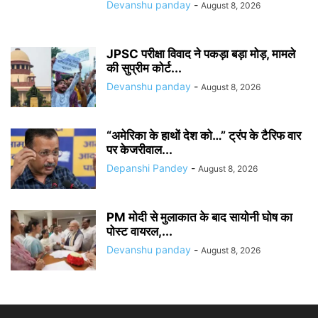
Devanshu panday
-
August 8, 2026
JPSC परीक्षा विवाद ने पकड़ा बड़ा मोड़, मामले
की सुप्रीम कोर्ट...
Devanshu panday
-
August 8, 2026
“अमेरिका के हाथों देश को…” ट्रंप के टैरिफ वार
पर केजरीवाल...
Depanshi Pandey
-
August 8, 2026
PM मोदी से मुलाकात के बाद सायोनी घोष का
पोस्ट वायरल,...
Devanshu panday
-
August 8, 2026