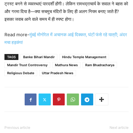
ट्रस्ट बनने से व्यवस्थाएं पारदर्शी होंगी। लेकिन रामभद्राचार्य के सवाल ने बहस को
और गरमा दिया है—क्या सचमुच मंदिरों के लिए ही अलग नियम बनाए जाते हैं?
इसका जवाब आने वाले समय में ही स्पष्ट होगा।
Read more-
मुंबई मोनोरेल में अचानक आई दिक्कत, घंटों फंसे रहे यात्री; अंदर
मचा हड़कंप!
TAGS
Banke Bihari Mandir
Hindu Temple Management
Mandir Trust Controversy
Mathura News
Ram Bhadracharya
Religious Debate
Uttar Pradesh News
Previous article
Next article