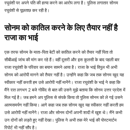
रघुवंशी पर अपने पति की हत्या करने का आरोप लगा है। पुलिस लगातार सोनम
रघुवंशी से पूछताछ कर रही है।
सोनम को कातिल करने के लिए तैयार नहीं है
राजा का भाई
एक तरफ सोनम के माता-पिता बेटी को कातिल करने को तैयार नहीं पिता तो
सीबीआई जांच की मांग कर रहे हैं। वहीं दूसरी और इस कुलसी के बाद पहली बार
राजा रघुवंशी के परिवार का बयान सामने आया है। राजा के भाई विपुल भी अभी
सोनम को आरोपी मानने को तैयार नहीं है। उन्होंने कहा कि जब तक सोनम खुद यह
स्वीकार नहीं करती हम उसे आरोपी नहीं मानेंगे। राजा रघुवंशी के भाई ने कहा कि
मैंने रात लगभग 2 बजे गोविंद से बात की उसने मुझे बताया कि सोनम उत्तर प्रदेश में
मिल गई है। जब हमने अप पुलिस से संपर्क किया तो पुलिस सोनम को ले गई उसने
आत्मसमर्पण नहीं किया। आगे कहा जब तक सोनम खुद यह स्वीकार नहीं करती हम
उसे आरोपी नहीं मानेंगे। राजा और सोनम दोनों अपनी शादी में खुश थे। मैंने कभी
उन दोनों को लड़ते हुए नहीं देखा। पुलिस ने अभी तक मेरे भाई की पोस्टमार्टम
रिपोर्ट भी नहीं सौंप है।