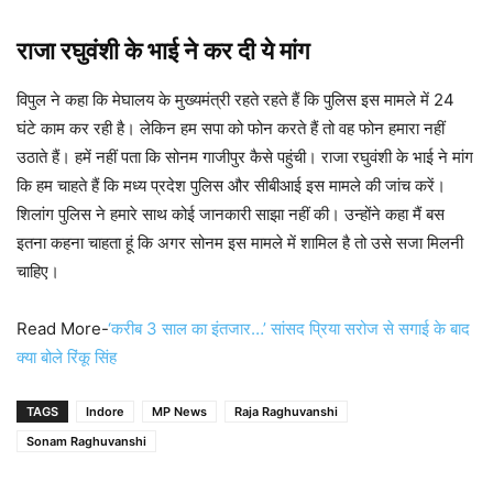
राजा रघुवंशी के भाई ने कर दी ये मांग
विपुल ने कहा कि मेघालय के मुख्यमंत्री रहते रहते हैं कि पुलिस इस मामले में 24
घंटे काम कर रही है। लेकिन हम सपा को फोन करते हैं तो वह फोन हमारा नहीं
उठाते हैं। हमें नहीं पता कि सोनम गाजीपुर कैसे पहुंची। राजा रघुवंशी के भाई ने मांग
कि हम चाहते हैं कि मध्य प्रदेश पुलिस और सीबीआई इस मामले की जांच करें।
शिलांग पुलिस ने हमारे साथ कोई जानकारी साझा नहीं की। उन्होंने कहा मैं बस
इतना कहना चाहता हूं कि अगर सोनम इस मामले में शामिल है तो उसे सजा मिलनी
चाहिए।
Read More-
‘करीब 3 साल का इंतजार…’ सांसद प्रिया सरोज से सगाई के बाद
क्या बोले रिंकू सिंह
TAGS
Indore
MP News
Raja Raghuvanshi
Sonam Raghuvanshi