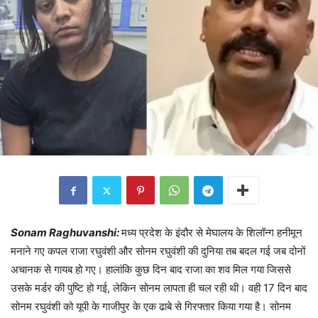
Sonam Raghuvanshi:
मध्य प्रदेश के इंदौर से मेघालय के शिलॉन्ग हनीमून
मनाने गए कपल राजा रघुवंशी और सोनम रघुवंशी की दुनिया तब बदल गई जब दोनों
अचानक से गायब हो गए। हालांकि कुछ दिन बाद राजा का शव मिल गया जिससे
उसके मर्डर की पुष्टि हो गई, लेकिन सोनम लापता ही चल रही थी। वही 17 दिन बाद
सोनम रघुवंशी को यूपी के गाजीपुर के एक ढाबे से गिरफ्तार किया गया है। सोनम