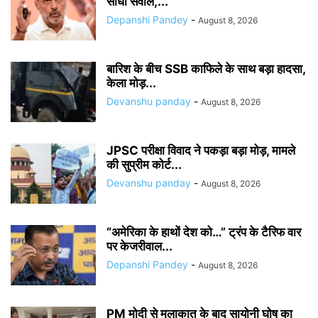
सीधा सवाल,...
Depanshi Pandey
-
August 8, 2026
बारिश के बीच SSB काफिले के साथ बड़ा हादसा,
केला मोड़...
Devanshu panday
-
August 8, 2026
JPSC परीक्षा विवाद ने पकड़ा बड़ा मोड़, मामले
की सुप्रीम कोर्ट...
Devanshu panday
-
August 8, 2026
“अमेरिका के हाथों देश को…” ट्रंप के टैरिफ वार
पर केजरीवाल...
Depanshi Pandey
-
August 8, 2026
PM मोदी से मुलाकात के बाद सायोनी घोष का