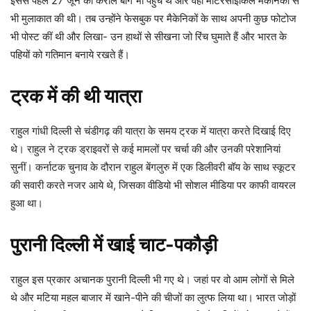
इससे पहले 27 जून को करोल बाग भी पहुंचे थे और वहां मोटरसाइकिल मैकेनिकों से
भी मुलाकात की थी। तब उन्होंने फेसबुक पर मैकेनिकों के साथ अपनी कुछ फोटोज
भी पोस्ट कीं थी और लिखा- उन हाथों से सीखना जो रिंच घुमाते हैं और भारत के
पहियों को गतिमान बनाये रखते हैं।
ट्रक में की थी यात्रा
राहुल गांधी दिल्ली से चंडीगढ़ की यात्रा के समय ट्रक में यात्रा करते दिखाई दिए
थे। राहुल ने ट्रक ड्राइवरों से कई मामलों पर चर्चा की और उनकी परेशानियां
सुनीं। कर्नाटक चुनाव के दौरान राहुल बेंगलुरु में एक डिलीवरी बॉय के साथ स्कूटर
की सवारी करते नजर आये थे, जिसका वीडियो भी सोशल मीडिया पर काफी वायरल
हुआ था।
पुरानी दिल्ली में खाई चाट-पकौड़ी
राहुल इस प्रकार अचानक पुरानी दिल्ली भी गए थे। जहां पर वो आम लोगों से मिले
थे और मटिया महल बाजार में खाने-पीने की चीजों का लुत्फ लिया था। भारत जोड़ों