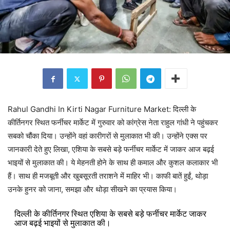
Rahul Gandhi In Kirti Nagar Furniture Market: दिल्ली के
कीर्तिनगर स्थित फर्नीचर मार्केट में गुरुवार को कांग्रेस नेता राहुल गांधी ने पहुंचकर
सबको चौंका दिया। उन्होंने वहां कारीगरों से मुलाकात भी की। उन्होंने एक्स पर
जानकारी देते हुए लिखा, एशिया के सबसे बड़े फर्नीचर मार्केट में जाकर आज बढ़ई
भाइयों से मुलाकात की। ये मेहनती होने के साथ ही कमाल और कुशल कलाकार भी
हैं। साथ ही मजबूती और खुबसूरती तराशने में माहिर भी। काफी बातें हुईं, थोड़ा
उनके हुनर को जाना, समझा और थोड़ा सीखने का प्रयास किया।
दिल्ली के कीर्तिनगर स्थित एशिया के सबसे बड़े फर्नीचर मार्केट जाकर
आज बढ़ई भाइयों से मुलाकात की।