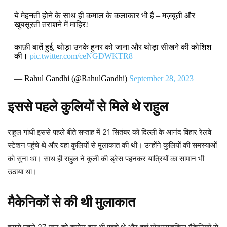
ये मेहनती होने के साथ ही कमाल के कलाकार भी हैं – मज़बूती और
खुबसूरती तराशने में माहिर!
काफ़ी बातें हुई, थोड़ा उनके हुनर को जाना और थोड़ा सीखने की कोशिश
की।
pic.twitter.com/ceNGDWKTR8
— Rahul Gandhi (@RahulGandhi)
September 28, 2023
इससे पहले कुलियों से मिले थे राहुल
राहुल गांधी इससे पहले बीते सप्ताह में 21 सितंबर को दिल्ली के आनंद विहार रेलवे
स्टेशन पहुंचे थे और वहां कुलियों से मुलाकात की थी। उन्होंने कुलियों की समस्याओं
को सुना था। साथ ही राहुल ने कुली की ड्रेस पहनकर यात्रियों का सामान भी
उठाया था।
मैकेनिकों से की थी मुलाकात