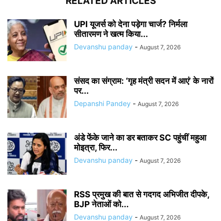
RELATED ARTICLES
UPI यूजर्स को देना पड़ेगा चार्ज? निर्मला
सीतारमण ने खत्म किया...
Devanshu panday
-
August 7, 2026
संसद का संग्राम: ‘गृह मंत्री सदन में आएं’ के नारों
पर...
Depanshi Pandey
-
August 7, 2026
अंडे फेंके जाने का डर बताकर SC पहुंचीं महुआ
मोइत्रा, फिर...
Devanshu panday
-
August 7, 2026
RSS प्रमुख की बात से गदगद अभिजीत दीपके,
BJP नेताओं को...
Devanshu panday
-
August 7, 2026