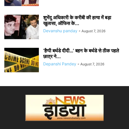
शुभेंदु अधिकारी के करीबी की हत्या में बड़ा
खुलासा, ऑफिस के...
Devanshu panday
-
August 7, 2026
‘हैप्पी बर्थडे दीदी…’ बहन के बर्थडे से ठीक पहले
छात्र ने...
Depanshi Pandey
-
August 7, 2026