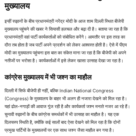
मुख्यालय
इन्हीं रुझानों के बीच प्रधानमंत्री नरेंद्र मोदी के आज शाम दिल्ली स्थित बीजेपी
मुख्यालय पहुंचने की खबर ने सियासी हलचल और बढ़ा दी है। बताया जा रहा है कि
प्रधानमंत्री वहां पार्टी कार्यकर्ताओं को संबोधित करेंगे। आमतौर पर इस तरह का
दौरा तब होता है जब पार्टी अपने प्रदर्शन को लेकर आश्वस्त होती है। ऐसे में पीएम
मोदी का मुख्यालय पहुंचना इस बात का संकेत माना जा रहा है कि बीजेपी को अपने
नतीजों पर भरोसा है। कार्यकर्ताओं में इसे लेकर खासा उत्साह देखा जा रहा है।
कांग्रेस मुख्यालय में भी जश्न का माहौल
दिल्ली में सिर्फ बीजेपी ही नहीं, बल्कि Indian National Congress
(Congress) के मुख्यालय के बाहर भी अलग ही नजारा देखने को मिल रहा है।
यहां ढोल-नगाड़ों की आवाज गूंज रही है और कार्यकर्ता जश्न मनाते नजर आ रहे हैं।
चुनावी रुझानों के बीच कांग्रेस समर्थकों में भी उत्साह का माहौल है। यह एक
दिलचस्प स्थिति है, क्योंकि कई सालों बाद ऐसा देखने को मिल रहा है कि दोनों
प्रमुख पार्टियों के मुख्यालयों पर एक साथ जश्न जैसा माहौल बन गया है।