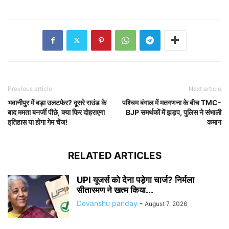
Previous article
Next article
भवानीपुर में बड़ा उलटफेर? दूसरे राउंड के
पश्चिम बंगाल में मतगणना के बीच TMC-
बाद ममता बनर्जी पीछे, क्या फिर दोहराएगा
BJP समर्थकों में झड़प, पुलिस ने संभाली
इतिहास या होगा गेम चेंज!
कमान
RELATED ARTICLES
UPI यूजर्स को देना पड़ेगा चार्ज? निर्मला
सीतारमण ने खत्म किया...
Devanshu panday
-
August 7, 2026