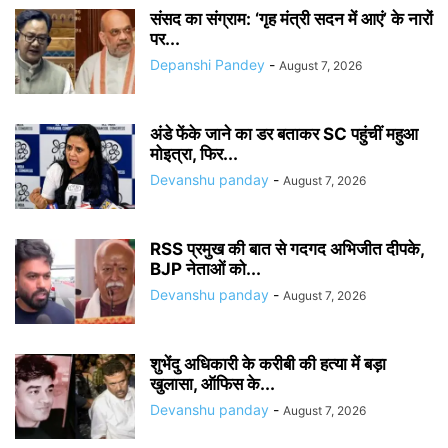
संसद का संग्राम: ‘गृह मंत्री सदन में आएं’ के नारों
पर...
Depanshi Pandey
-
August 7, 2026
अंडे फेंके जाने का डर बताकर SC पहुंचीं महुआ
मोइत्रा, फिर...
Devanshu panday
-
August 7, 2026
RSS प्रमुख की बात से गदगद अभिजीत दीपके,
BJP नेताओं को...
Devanshu panday
-
August 7, 2026
शुभेंदु अधिकारी के करीबी की हत्या में बड़ा
खुलासा, ऑफिस के...
Devanshu panday
-
August 7, 2026