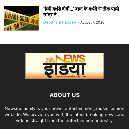
‘हैप्पी बर्थडे दीदी…’ बहन के बर्थडे से ठीक पहले
छात्र ने...
Depanshi Pandey
-
August 7, 2026
ABOUT US
Newsindiadaily is your news, entertainment, music fashion
website. We provide you with the latest breaking news and
videos straight from the entertainment industry.