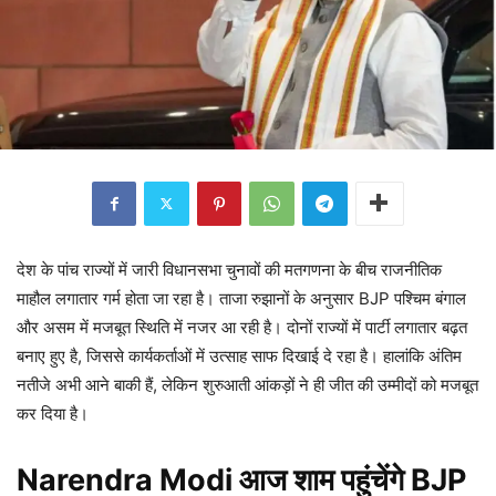
देश के पांच राज्यों में जारी विधानसभा चुनावों की मतगणना के बीच राजनीतिक
माहौल लगातार गर्म होता जा रहा है। ताजा रुझानों के अनुसार BJP पश्चिम बंगाल
और असम में मजबूत स्थिति में नजर आ रही है। दोनों राज्यों में पार्टी लगातार बढ़त
बनाए हुए है, जिससे कार्यकर्ताओं में उत्साह साफ दिखाई दे रहा है। हालांकि अंतिम
नतीजे अभी आने बाकी हैं, लेकिन शुरुआती आंकड़ों ने ही जीत की उम्मीदों को मजबूत
कर दिया है।
Narendra Modi आज शाम पहुंचेंगे BJP