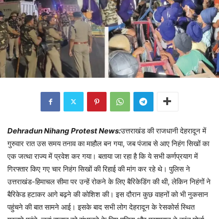
Dehradun Nihang Protest News:
उत्तराखंड की राजधानी देहरादून में
गुरुवार रात उस समय तनाव का माहौल बन गया, जब पंजाब से आए निहंग सिखों का
एक जत्था राज्य में प्रवेश कर गया। बताया जा रहा है कि ये सभी कर्णप्रयाग में
गिरफ्तार किए गए चार निहंग सिखों की रिहाई की मांग कर रहे थे। पुलिस ने
उत्तराखंड-हिमाचल सीमा पर उन्हें रोकने के लिए बैरिकेडिंग की थी, लेकिन निहंगों ने
बैरिकेड हटाकर आगे बढ़ने की कोशिश की। इस दौरान कुछ वाहनों को भी नुकसान
पहुंचने की बात सामने आई। इसके बाद सभी लोग देहरादून के रेसकोर्स स्थित