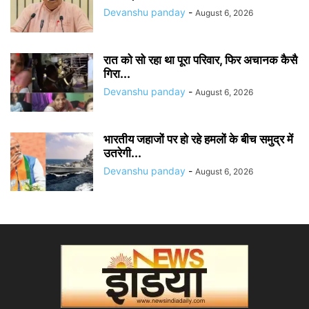
Devanshu panday
-
August 6, 2026
रात को सो रहा था पूरा परिवार, फिर अचानक कैसै
गिरा...
Devanshu panday
-
August 6, 2026
भारतीय जहाजों पर हो रहे हमलों के बीच समुद्र में
उतरेगी...
Devanshu panday
-
August 6, 2026