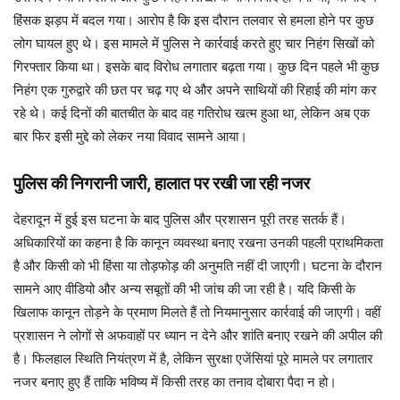
हिंसक झड़प में बदल गया। आरोप है कि इस दौरान तलवार से हमला होने पर कुछ
लोग घायल हुए थे। इस मामले में पुलिस ने कार्रवाई करते हुए चार निहंग सिखों को
गिरफ्तार किया था। इसके बाद विरोध लगातार बढ़ता गया। कुछ दिन पहले भी कुछ
निहंग एक गुरुद्वारे की छत पर चढ़ गए थे और अपने साथियों की रिहाई की मांग कर
रहे थे। कई दिनों की बातचीत के बाद वह गतिरोध खत्म हुआ था, लेकिन अब एक
बार फिर इसी मुद्दे को लेकर नया विवाद सामने आया।
पुलिस की निगरानी जारी, हालात पर रखी जा रही नजर
देहरादून में हुई इस घटना के बाद पुलिस और प्रशासन पूरी तरह सतर्क हैं।
अधिकारियों का कहना है कि कानून व्यवस्था बनाए रखना उनकी पहली प्राथमिकता
है और किसी को भी हिंसा या तोड़फोड़ की अनुमति नहीं दी जाएगी। घटना के दौरान
सामने आए वीडियो और अन्य सबूतों की भी जांच की जा रही है। यदि किसी के
खिलाफ कानून तोड़ने के प्रमाण मिलते हैं तो नियमानुसार कार्रवाई की जाएगी। वहीं
प्रशासन ने लोगों से अफवाहों पर ध्यान न देने और शांति बनाए रखने की अपील की
है। फिलहाल स्थिति नियंत्रण में है, लेकिन सुरक्षा एजेंसियां पूरे मामले पर लगातार
नजर बनाए हुए हैं ताकि भविष्य में किसी तरह का तनाव दोबारा पैदा न हो।