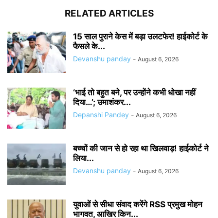
RELATED ARTICLES
15 साल पुराने केस में बड़ा उलटफेर! हाईकोर्ट के
फैसले के...
Devanshu panday
-
August 6, 2026
‘भाई तो बहुत बने, पर उन्होंने कभी धोखा नहीं
दिया…’; उमाशंकर...
Depanshi Pandey
-
August 6, 2026
बच्चों की जान से हो रहा था खिलवाड़! हाईकोर्ट ने
लिया...
Devanshu panday
-
August 6, 2026
युवाओं से सीधा संवाद करेंगे RSS प्रमुख मोहन
भागवत, आखिर किन...