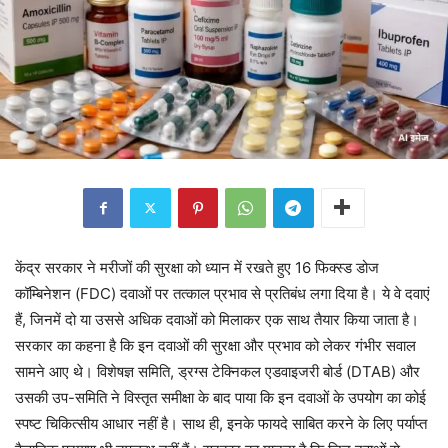
केंद्र सरकार ने मरीजों की सुरक्षा को ध्यान में रखते हुए 16 फिक्स्ड डोज
कॉम्बिनेशन (FDC) दवाओं पर तत्काल प्रभाव से प्रतिबंध लगा दिया है। ये वे दवाएं
हैं, जिनमें दो या उससे अधिक दवाओं को मिलाकर एक साथ तैयार किया जाता है।
सरकार का कहना है कि इन दवाओं की सुरक्षा और प्रभाव को लेकर गंभीर सवाल
सामने आए थे। विशेषज्ञ समिति, ड्रग्स टेक्निकल एडवाइजरी बोर्ड (DTAB) और
उसकी उप-समिति ने विस्तृत समीक्षा के बाद पाया कि इन दवाओं के उपयोग का कोई
स्पष्ट चिकित्सीय आधार नहीं है। साथ ही, इनके फायदे साबित करने के लिए पर्याप्त