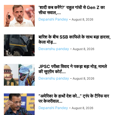
‘शादी कब करेंगे?’ राहुल गांधी से Gen Z का
सीधा सवाल,...
Depanshi Pandey
-
August 8, 2026
बारिश के बीच SSB काफिले के साथ बड़ा हादसा,
केला मोड़...
Devanshu panday
-
August 8, 2026
JPSC परीक्षा विवाद ने पकड़ा बड़ा मोड़, मामले
की सुप्रीम कोर्ट...
Devanshu panday
-
August 8, 2026
“अमेरिका के हाथों देश को…” ट्रंप के टैरिफ वार
पर केजरीवाल...
Depanshi Pandey
-
August 8, 2026