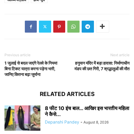
Previous article
Next article
1 जुलाई से बदल जाएंगे रेलवे के नियम!
हनुमान मंदिर में बड़ा हादसा: निर्माणाधीन
बिना टिकट यात्रा करना पड़ेगा भारी,
मंडप की छत गिरी, 7 श्रद्धालुओं की मौत
जानिए कितना बढ़ा जुर्माना
RELATED ARTICLES
8 फीट 10 इंच बाल… आखिर इस भारतीय महिला
ने कैसे...
Depanshi Pandey
-
August 8, 2026