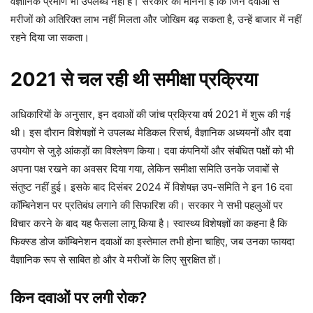
वैज्ञानिक प्रमाण भी उपलब्ध नहीं हैं। सरकार का मानना है कि जिन दवाओं से
मरीजों को अतिरिक्त लाभ नहीं मिलता और जोखिम बढ़ सकता है, उन्हें बाजार में नहीं
रहने दिया जा सकता।
2021 से चल रही थी समीक्षा प्रक्रिया
अधिकारियों के अनुसार, इन दवाओं की जांच प्रक्रिया वर्ष 2021 में शुरू की गई
थी। इस दौरान विशेषज्ञों ने उपलब्ध मेडिकल रिसर्च, वैज्ञानिक अध्ययनों और दवा
उपयोग से जुड़े आंकड़ों का विश्लेषण किया। दवा कंपनियों और संबंधित पक्षों को भी
अपना पक्ष रखने का अवसर दिया गया, लेकिन समीक्षा समिति उनके जवाबों से
संतुष्ट नहीं हुई। इसके बाद दिसंबर 2024 में विशेषज्ञ उप-समिति ने इन 16 दवा
कॉम्बिनेशन पर प्रतिबंध लगाने की सिफारिश की। सरकार ने सभी पहलुओं पर
विचार करने के बाद यह फैसला लागू किया है। स्वास्थ्य विशेषज्ञों का कहना है कि
फिक्स्ड डोज कॉम्बिनेशन दवाओं का इस्तेमाल तभी होना चाहिए, जब उनका फायदा
वैज्ञानिक रूप से साबित हो और वे मरीजों के लिए सुरक्षित हों।
किन दवाओं पर लगी रोक?