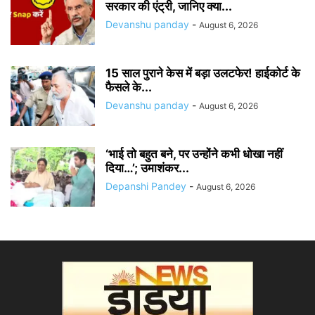
सरकार की एंट्री, जानिए क्या...
Devanshu panday
-
August 6, 2026
15 साल पुराने केस में बड़ा उलटफेर! हाईकोर्ट के
फैसले के...
Devanshu panday
-
August 6, 2026
‘भाई तो बहुत बने, पर उन्होंने कभी धोखा नहीं
दिया…’; उमाशंकर...
Depanshi Pandey
-
August 6, 2026