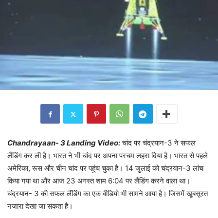
Chandrayaan- 3 Landing Video:
चांद पर चंद्रयान-3 ने सफल
लैंडिंग कर ली है। भारत ने भी चांद पर अपना परचम लहरा दिया है। भारत से पहले
अमेरिका, रूस और चीन चांद पर पहुंच चुका है। 14 जुलाई को चंद्रयान-3 लांच
किया गया था और आज 23 अगस्त शाम 6:04 पर लैंडिंग करने वाला था।
चंद्रयान- 3 की सफल लैंडिंग का एक वीडियो भी सामने आया है। जिसमें खूबसूरत
नजारा देखा जा सकता है।