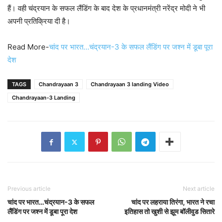
हैं। वही चंद्रयान के सफल लैंडिंग के बाद देश के प्रधानमंत्री नरेंद्र मोदी ने भी
अपनी प्रतिक्रिया दी है।
Read More-
चांद पर भारत…चंद्रयान-3 के सफल लैंडिंग पर जश्न में डूबा पूरा
देश
TAGS
Chandrayaan 3
Chandrayaan 3 landing Video
Chandrayaan-3 Landing
Previous article
Next article
चांद पर भारत…चंद्रयान-3 के सफल
चांद पर लहराया तिरंगा, भारत ने रचा
लैंडिंग पर जश्न में डूबा पूरा देश
इतिहास तो खुशी से झूम बॉलीवुड सितारे