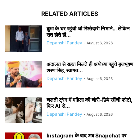
RELATED ARTICLES
बुआ के घर पहुंची थी रिश्तेदारी निभाने… लेकिन
रात होते ही...
Depanshi Pandey
-
August 6, 2026
अदालत से राहत मिलते ही अयोध्या पहुंचे बृजभूषण
शरण सिंह, स्वागत...
Depanshi Pandey
-
August 6, 2026
चलती ट्रेन में महिला की चोरी-छिपे खींची फोटो,
फिर AI से...
Depanshi Pandey
-
August 6, 2026
Instagram के बाद अब Snapchat पर