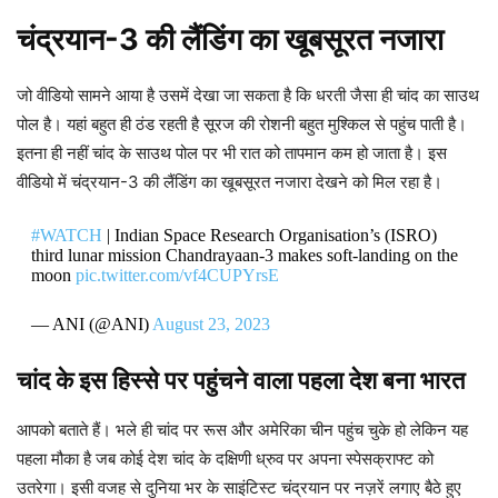
चंद्रयान-3 की लैंडिंग का खूबसूरत नजारा
जो वीडियो सामने आया है उसमें देखा जा सकता है कि धरती जैसा ही चांद का साउथ
पोल है। यहां बहुत ही ठंड रहती है सूरज की रोशनी बहुत मुश्किल से पहुंच पाती है।
इतना ही नहीं चांद के साउथ पोल पर भी रात को तापमान कम हो जाता है। इस
वीडियो में चंद्रयान-3 की लैंडिंग का खूबसूरत नजारा देखने को मिल रहा है।
#WATCH
| Indian Space Research Organisation’s (ISRO)
third lunar mission Chandrayaan-3 makes soft-landing on the
moon
pic.twitter.com/vf4CUPYrsE
— ANI (@ANI)
August 23, 2023
चांद के इस हिस्से पर पहुंचने वाला पहला देश बना भारत
आपको बताते हैं। भले ही चांद पर रूस और अमेरिका चीन पहुंच चुके हो लेकिन यह
पहला मौका है जब कोई देश चांद के दक्षिणी ध्रुव पर अपना स्पेसक्राफ्ट को
उतरेगा। इसी वजह से दुनिया भर के साइंटिस्ट चंद्रयान पर नज़रें लगाए बैठे हुए