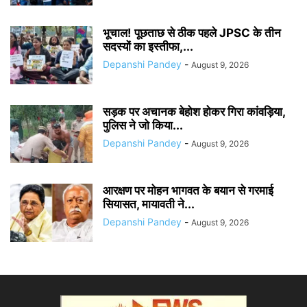
भूचाल! पूछताछ से ठीक पहले JPSC के तीन
सदस्यों का इस्तीफा,...
Depanshi Pandey
-
August 9, 2026
सड़क पर अचानक बेहोश होकर गिरा कांवड़िया,
पुलिस ने जो किया...
Depanshi Pandey
-
August 9, 2026
आरक्षण पर मोहन भागवत के बयान से गरमाई
सियासत, मायावती ने...
Depanshi Pandey
-
August 9, 2026