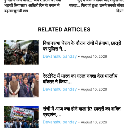
भड़की सियासत? आखिरी दिन के बयान ने
बछड़ा… फिर जो हुआ, उसने सबको चौंका
बढ़ाया चुनावी ताप
दिया!
RELATED ARTICLES
विधानसभा घेराव के दौरान रांची में हंगामा, छात्रों
पर पुलिस ने...
Devanshu panday
-
August 10, 2026
रेस्टोरेंट में भारत का गलत नक्शा देख भारतीय
बॉक्सर ने किया...
Devanshu panday
-
August 10, 2026
रांची में आज क्या होने वाला है? छात्रों का शक्ति
प्रदर्शन,...
Devanshu panday
-
August 10, 2026