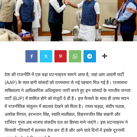
देश की राजनीति में एक बड़ा घटनाक्रम सामने आया है, जहां आम आदमी पार्टी
(AAP) के सात बागी सांसदों को राज्यसभा से नई पहचान मिल गई है। राज्यसभा
सचिवालय ने आधिकारिक अधिसूचना जारी करते हुए इन सांसदों के भारतीय जनता
पार्टी (BJP) में शामिल होने को मंजूरी दे दी है। इस फैसले के साथ ही उच्च सदन
में राजनीतिक संतुलन में बदलाव देखने को मिला है। राघव चड्ढा, संदीप पाठक,
अशोक मित्तल, हरभजन सिंह, स्वाति मालीवाल, विक्रमजीत सिंह साहनी और
राजिंदर गुप्ता अब भाजपा संसदीय दल का हिस्सा माने जाएंगे। इस घटनाक्रम ने
सियासी गलियारों में हलचल तेज कर दी है और आने वाले दिनों में इसके दूरगामी