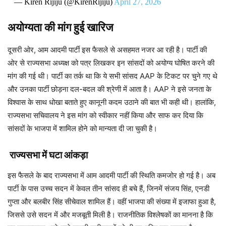
— Kiren Rijiju (@KirenRijiju)
April 27, 2026
अयोग्यता की मांग हुई खारिज
दूसरी ओर, आम आदमी पार्टी इस फैसले से असहमत नजर आ रही है। पार्टी की
ओर से राज्यसभा अध्यक्ष को पत्र लिखकर इन सांसदों को अयोग्य घोषित करने की
मांग की गई थी। पार्टी का तर्क था कि ये सभी सांसद AAP के टिकट पर चुने गए थे
और उनका पार्टी छोड़ना दल-बदल की श्रेणी में आता है। AAP ने इसे जनता के
विश्वास के साथ धोखा बताते हुए कानूनी कदम उठाने की बात भी कही थी। हालांकि,
राज्यसभा सचिवालय ने इस मांग को स्वीकार नहीं किया और साफ कर दिया कि
सांसदों के भाजपा में शामिल होने को मान्यता दी जा चुकी है।
राज्यसभा में घटा आंकड़ा
इस फैसले के बाद राज्यसभा में आम आदमी पार्टी की स्थिति कमजोर हो गई है। अब
पार्टी के पास उच्च सदन में केवल तीन सांसद ही बचे हैं, जिनमें संजय सिंह, एनडी
गुप्ता और बलबीर सिंह सीचेवाल शामिल हैं। वहीं भाजपा की संख्या में इजाफा हुआ है,
जिससे उसे सदन में और मजबूती मिली है। राजनीतिक विश्लेषकों का मानना है कि