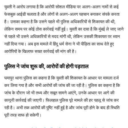
युवती ने आरोप लगाया है कि आरोपी सोशल मीडिया पर अलग-अलग नामों से कई
फेसबुक आईडी चलाता है और लोगों से अलग-अलग पहचान बनाकर संपर्क करता
है। उसका कहना है कि उसने पहले भी पुलिस अधिकारियों से शिकायत की थी,
लेकिन समय पर कोई ठोस कार्रवाई नहीं हुई। युवती का दावा है कि मुंबई ले जाए जाने
से पहले भी उसने अधिकारियों से मदद मांगी थी, लेकिन उसकी शिकायत पर ध्यान
नहीं दिया गया। अब इस मामले में हिंदू धर्म सेना ने भी पीड़िता का साथ देते हुए
आरोपियों के खिलाफ सख्त कार्रवाई की मांग की है।
पुलिस ने जांच शुरू की, आरोपों की होगी पड़ताल
घमापुर थाना पुलिस का कहना है कि युवती की शिकायत के आधार पर मामला दर्ज
कर लिया गया है और सभी आरोपों की जांच की जा रही है। पुलिस का कहना है कि
जांच के दौरान जो भी तथ्य और सबूत सामने आएंगे, उनके आधार पर आगे की
कानूनी कार्रवाई की जाएगी। फिलहाल पुलिस पूरे मामले की हर पहलू से जांच कर
रही है। अभी तक आरोपों की पुष्टि नहीं हुई है और जांच पूरी होने के बाद ही स्थिति
पूरी तरह साफ हो सकेगी।