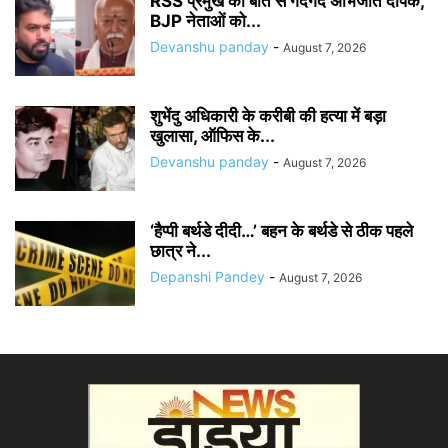
RSS प्रमुख की बात से गदगद अभिजीत दीपके,
BJP नेताओं को...
Devanshu panday
-
August 7, 2026
शुभेंदु अधिकारी के करीबी की हत्या में बड़ा
खुलासा, ऑफिस के...
Devanshu panday
-
August 7, 2026
‘हैप्पी बर्थडे दीदी…’ बहन के बर्थडे से ठीक पहले
छात्र ने...
Depanshi Pandey
-
August 7, 2026