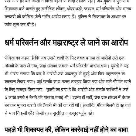
रखा और हर बार किसी न किसी बहाने से शादी टालता रहा। अब युवती ने पुलिस में
शिकायत दर्ज कराते हुए शारीरिक शोषण, धोखाधड़ी, जबरन धर्म परिवर्तन और मानव
तस्करी की कोशिश जैसे गंभीर आरोप लगाए हैं। पुलिस ने शिकायत के आधार पर
जांच शुरू कर दी है।
धर्म परिवर्तन और महाराष्ट्र ले जाने का आरोप
पीड़िता का कहना है कि जब उसने शादी के लिए दबाव बनाया तो आरोपी उसे एक
मौलवी के पास ले गया, जहां उसका जबरन धर्म परिवर्तन कराया गया। युवती ने यह
भी आरोप लगाया कि बाद में आरोपी उसे जबलपुर से मुंबई और फिर महाराष्ट्र के
कल्याण लेकर गया। वहां उसके साथ गलत व्यवहार किया गया और उसे गौमांस खाने
के लिए मजबूर किया गया। युवती का दावा है कि आरोपी और उसके साथियों ने उसे
5 लाख रुपये में बेचने की योजना बनाई थी। इतना ही नहीं, उसे एक होटल में बंधक
बनाकर मुजरा कराने की तैयारी भी की जा रही थी। हालांकि, मौका मिलते ही वह वहां
से भाग निकली और किसी तरह सुरक्षित जबलपुर पहुंच गई।
पहले भी शिकायत की, लेकिन कार्रवाई नहीं होने का दावा