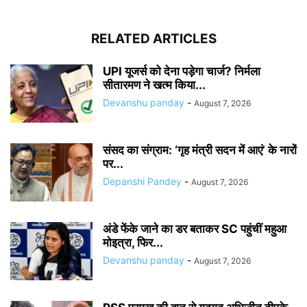
RELATED ARTICLES
UPI यूजर्स को देना पड़ेगा चार्ज? निर्मला
सीतारमण ने खत्म किया...
Devanshu panday
-
August 7, 2026
संसद का संग्राम: ‘गृह मंत्री सदन में आएं’ के नारों
पर...
Depanshi Pandey
-
August 7, 2026
अंडे फेंके जाने का डर बताकर SC पहुंचीं महुआ
मोइत्रा, फिर...
Devanshu panday
-
August 7, 2026