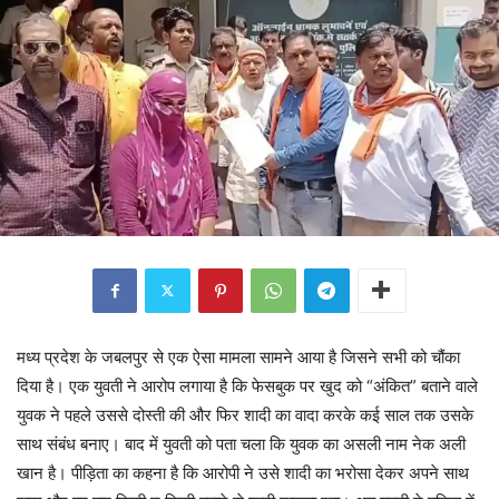
मध्य प्रदेश के जबलपुर से एक ऐसा मामला सामने आया है जिसने सभी को चौंका
दिया है। एक युवती ने आरोप लगाया है कि फेसबुक पर खुद को “अंकित” बताने वाले
युवक ने पहले उससे दोस्ती की और फिर शादी का वादा करके कई साल तक उसके
साथ संबंध बनाए। बाद में युवती को पता चला कि युवक का असली नाम नेक अली
खान है। पीड़िता का कहना है कि आरोपी ने उसे शादी का भरोसा देकर अपने साथ