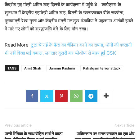
केंद्रीय गृह मंत्री अमित शाह दिल्ली के कार्यक्रम में पहुंचे थे। कार्यक्रम के
शुरुआत में केंद्रीय गृहमंत्री अमित शाह, दिल्ली के उपराज्यपाल वीके सक्सेना,
मुख्यमंत्री रेखा गुप्ता और केंद्रीय मंत्री मनसुख मंडाविया ने पहलगाम आतंकी हमले
में मारे गए लोगों को श्रद्धांजलि देने के लिए मौन रखा।
Read More-
टूटा चेन्नई के फैंस का चैंपियन बनने का सपना, धोनी की कप्तानी
भी नहीं दिखा पाई कमाल, लगातार दूसरी बार प्लेऑफ से बाहर हुई CSK
TAGS
Amit Shah
Jammu Kashmir
Pahalgam terror attack
Previous article
Next article
पत्नी रितिका के साथ रोहित शर्मा ने काटा
पाकिस्तान पर भारत सरकार का एक और