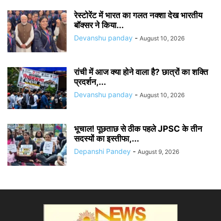
रेस्टोरेंट में भारत का गलत नक्शा देख भारतीय
बॉक्सर ने किया...
Devanshu panday
-
August 10, 2026
रांची में आज क्या होने वाला है? छात्रों का शक्ति
प्रदर्शन,...
Devanshu panday
-
August 10, 2026
भूचाल! पूछताछ से ठीक पहले JPSC के तीन
सदस्यों का इस्तीफा,...
Depanshi Pandey
-
August 9, 2026