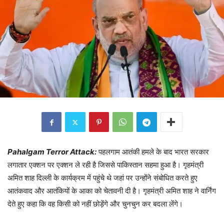
Pahalgam Terror Attack:
पहलगाम आतंकी हमले के बाद भारत सरकार
लगातार एक्शन पर एक्शन ले रही है जिससे पाकिस्तान सहमा हुआ है। गृहमंत्री
अमित शाह दिल्ली के कार्यक्रम में पहुंचे थे जहां पर उन्होंने संबोधित करते हुए
आतंकवाद और आतंकियों के आका को चेतावनी दी है। गृहमंत्री अमित शाह ने वार्निंग
देते हुए कहा कि वह किसी को नहीं छोड़ेंगे और चुनचुन कर बदला लेंगे।