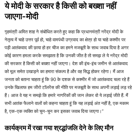
ये मोदी के सरकार है किसी को बख्शा नहीं
जाएगा-मोदी
गृहमंत्री अमित शाह ने संबोधित करते हुए कहा कि प्रधानमंत्री नरेंद्र मोदी के
नेतृत्व में चाहे उत्तर पूर्व हो, चाहे वामपंथी उग्रवाद का क्षेत्र हो या चाहे कश्मीर पर
पड़ी आतंकवाद की छाया हो हर चीज का हमने मजबूती के साथ जवाब दिया है अगर
कोई कारण हमला करके समझाता है कि उनकी जीत है तो समझ ले ये नरेंद्र मोदी
की सरकार है किसी को बख्शा नहीं जाएगा। देश की इंच-इंच जमीन से आतंकवाद
को मूल समेत उखाड़ने का हमारा संकल्प है और वह सिद्ध होकर रहेगा। मैं आज
जनता को बताना चाहता हूं कि 90 के दशक से कश्मीर में जो आतंकवाद चला रहे हैं
उनके खिलाफ हम जीरो टॉलरेंस की नीति पर मजबूती के साथ अपनी लड़ाई लड़ रहे
हैं। आज वे यह न समझे कि हमारे नागरिकों की जान लेकर वो ये लड़ाई जीते हैं. मैं
सभी आतंक फैलाने वालों को कहना चाहता हूं कि यह लड़ाई अंत नहीं है, एक मकाम
है, एक-एक व्यक्ति को चुन-चुन कर इसका जवाब दिया जाएगा।”
कार्यक्रम में रखा गया श्रद्धांजलि देने के लिए मौन