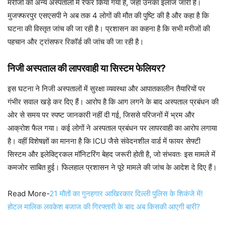
मरीजों को अन्य अस्पतालों में रेफर किया गया है, जहां उनका इलाज जारी है।
मुजफ्फरपुर एसएसपी ने अब तक 4 लोगों की मौत की पुष्टि की है और कहा है कि
घटना की विस्तृत जांच की जा रही है। प्रशासन का कहना है कि सभी मरीजों की
पहचान और ट्रांसफर रिकॉर्ड की जांच की जा रही है।
निजी अस्पताल की लापरवाही या सिस्टम फेलियर?
इस घटना ने निजी अस्पतालों में सुरक्षा व्यवस्था और आपातकालीन तैयारियों पर
गंभीर सवाल खड़े कर दिए हैं। आरोप है कि आग लगने के बाद अस्पताल प्रबंधन की
ओर से समय पर स्पष्ट जानकारी नहीं दी गई, जिससे परिजनों में भ्रम और
आक्रोश फैल गया। कई लोगों ने अस्पताल प्रबंधन पर लापरवाही का आरोप लगाया
है। वहीं विशेषज्ञों का मानना है कि ICU जैसे संवेदनशील वार्ड में फायर सेफ्टी
सिस्टम और इलेक्ट्रिकल मॉनिटरिंग बेहद जरूरी होती है, जो संभवतः इस मामले में
कमजोर साबित हुई। फिलहाल प्रशासन ने पूरे मामले की जांच के आदेश दे दिए हैं।
Read More-
21 मौतों का गुनहगार आखिरकार दिल्ली पुलिस के शिकंजे में!
होटल मालिक लवकेश बजाज की गिरफ्तारी के बाद अब किसकी आएगी बारी?