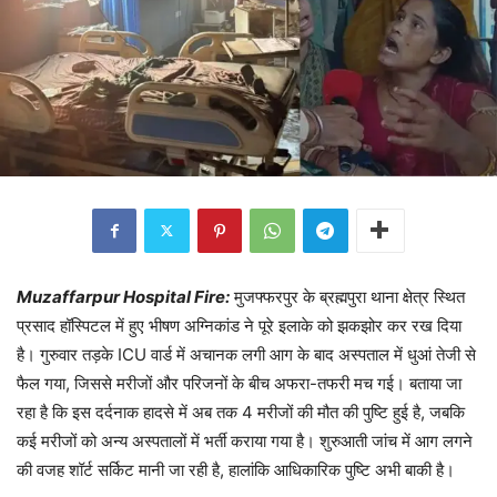
Muzaffarpur Hospital Fire:
मुजफ्फरपुर के ब्रह्मपुरा थाना क्षेत्र स्थित
प्रसाद हॉस्पिटल में हुए भीषण अग्निकांड ने पूरे इलाके को झकझोर कर रख दिया
है। गुरुवार तड़के ICU वार्ड में अचानक लगी आग के बाद अस्पताल में धुआं तेजी से
फैल गया, जिससे मरीजों और परिजनों के बीच अफरा-तफरी मच गई। बताया जा
रहा है कि इस दर्दनाक हादसे में अब तक 4 मरीजों की मौत की पुष्टि हुई है, जबकि
कई मरीजों को अन्य अस्पतालों में भर्ती कराया गया है। शुरुआती जांच में आग लगने
की वजह शॉर्ट सर्किट मानी जा रही है, हालांकि आधिकारिक पुष्टि अभी बाकी है।