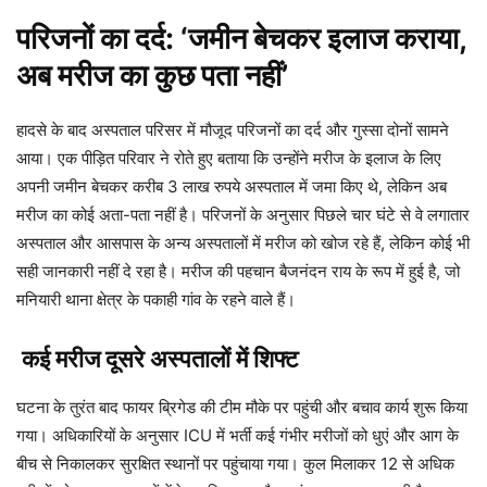
परिजनों का दर्द: ‘जमीन बेचकर इलाज कराया,
अब मरीज का कुछ पता नहीं’
हादसे के बाद अस्पताल परिसर में मौजूद परिजनों का दर्द और गुस्सा दोनों सामने
आया। एक पीड़ित परिवार ने रोते हुए बताया कि उन्होंने मरीज के इलाज के लिए
अपनी जमीन बेचकर करीब 3 लाख रुपये अस्पताल में जमा किए थे, लेकिन अब
मरीज का कोई अता-पता नहीं है। परिजनों के अनुसार पिछले चार घंटे से वे लगातार
अस्पताल और आसपास के अन्य अस्पतालों में मरीज को खोज रहे हैं, लेकिन कोई भी
सही जानकारी नहीं दे रहा है। मरीज की पहचान बैजनंदन राय के रूप में हुई है, जो
मनियारी थाना क्षेत्र के पकाही गांव के रहने वाले हैं।
कई मरीज दूसरे अस्पतालों में शिफ्ट
घटना के तुरंत बाद फायर ब्रिगेड की टीम मौके पर पहुंची और बचाव कार्य शुरू किया
गया। अधिकारियों के अनुसार ICU में भर्ती कई गंभीर मरीजों को धुएं और आग के
बीच से निकालकर सुरक्षित स्थानों पर पहुंचाया गया। कुल मिलाकर 12 से अधिक