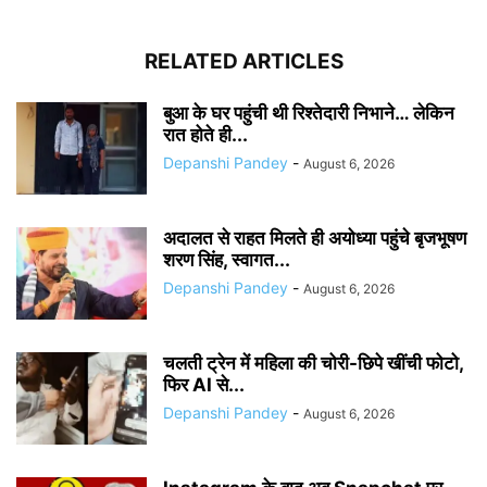
RELATED ARTICLES
बुआ के घर पहुंची थी रिश्तेदारी निभाने… लेकिन
रात होते ही...
Depanshi Pandey
-
August 6, 2026
अदालत से राहत मिलते ही अयोध्या पहुंचे बृजभूषण
शरण सिंह, स्वागत...
Depanshi Pandey
-
August 6, 2026
चलती ट्रेन में महिला की चोरी-छिपे खींची फोटो,
फिर AI से...
Depanshi Pandey
-
August 6, 2026