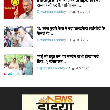
Instagram के बाद अब Snapchat पर
सरकार की एंट्री, जानिए क्या...
Devanshu panday
-
August 6, 2026
15 साल पुराने केस में बड़ा उलटफेर! हाईकोर्ट के
फैसले के...
Devanshu panday
-
August 6, 2026
‘भाई तो बहुत बने, पर उन्होंने कभी धोखा नहीं
दिया…’; उमाशंकर...
Depanshi Pandey
-
August 6, 2026