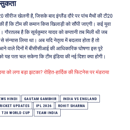
त्सुकता
सीरीज खेलनी है, जिसके बाद इंग्लैंड दौरे पर पांच मैचों की टी20
 टिकी हैं कि टीम की कमान किस खिलाड़ी को सौंपी जाएगी। कई युवा
 हैं। गौरतलब है कि सूर्यकुमार यादव को कप्तानी तब मिली थी जब
 संन्यास लिया था। अब यदि नेतृत्व में बदलाव होता है तो
आने वाले दिनों में बीसीसीआई की आधिकारिक घोषणा इस पूरे
को यह पता चल सकेगा कि टीम इंडिया की नई दिशा क्या होगी।
िया को लगा बड़ा झटका? रोहित-हार्दिक की फिटनेस पर मंडराया
EWS HINDI
GAUTAM GAMBHIR
INDIA VS ENGLAND
RICKET UPDATES
IPL 2026
ROHIT SHARMA
T20 WORLD CUP
TEAM INDIA