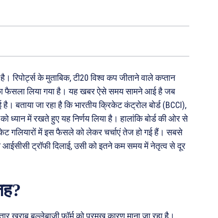
 है। रिपोर्ट्स के मुताबिक, टी20 विश्व कप जीताने वाले कप्तान
े का फैसला लिया गया है। यह खबर ऐसे समय सामने आई है जब
हुई है। बताया जा रहा है कि भारतीय क्रिकेट कंट्रोल बोर्ड (BCCI),
ध्यान में रखते हुए यह निर्णय लिया है। हालांकि बोर्ड की ओर से
गलियारों में इस फैसले को लेकर चर्चाएं तेज हो गई हैं। सबसे
 आईसीसी ट्रॉफी दिलाई, उसी को इतने कम समय में नेतृत्व से दूर
वजह?
गातार खराब बल्लेबाजी फॉर्म को प्रमुख कारण माना जा रहा है।