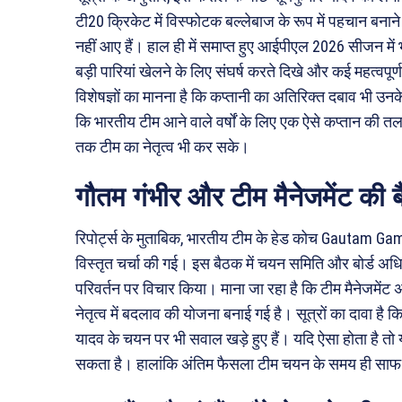
टी20 क्रिकेट में विस्फोटक बल्लेबाज के रूप में पहचान बनाने
नहीं आए हैं। हाल ही में समाप्त हुए आईपीएल 2026 सीजन में भी उ
बड़ी पारियां खेलने के लिए संघर्ष करते दिखे और कई महत्वपूर
विशेषज्ञों का मानना है कि कप्तानी का अतिरिक्त दबाव भी उ
कि भारतीय टीम आने वाले वर्षों के लिए एक ऐसे कप्तान की त
तक टीम का नेतृत्व भी कर सके।
गौतम गंभीर और टीम मैनेजमेंट की ब
रिपोर्ट्स के मुताबिक, भारतीय टीम के हेड कोच Gautam Gam
विस्तृत चर्चा की गई। इस बैठक में चयन समिति और बोर्ड अधिकारियो
परिवर्तन पर विचार किया। माना जा रहा है कि टीम मैनेजमे
नेतृत्व में बदलाव की योजना बनाई गई है। सूत्रों का दावा है 
यादव के चयन पर भी सवाल खड़े हुए हैं। यदि ऐसा होता है त
सकता है। हालांकि अंतिम फैसला टीम चयन के समय ही साफ