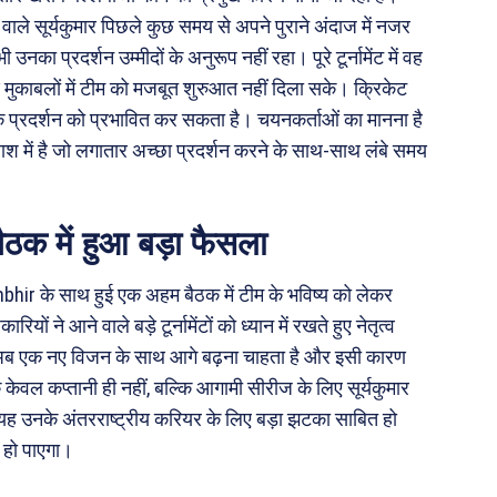
 वाले सूर्यकुमार पिछले कुछ समय से अपने पुराने अंदाज में नजर
नका प्रदर्शन उम्मीदों के अनुरूप नहीं रहा। पूरे टूर्नामेंट में वह
्ण मुकाबलों में टीम को मजबूत शुरुआत नहीं दिला सके। क्रिकेट
नके प्रदर्शन को प्रभावित कर सकता है। चयनकर्ताओं का मानना है
लाश में है जो लगातार अच्छा प्रदर्शन करने के साथ-साथ लंबे समय
ैठक में हुआ बड़ा फैसला
bhir के साथ हुई एक अहम बैठक में टीम के भविष्य को लेकर
ं ने आने वाले बड़े टूर्नामेंटों को ध्यान में रखते हुए नेतृत्व
ंट अब एक नए विजन के साथ आगे बढ़ना चाहता है और इसी कारण
कि केवल कप्तानी ही नहीं, बल्कि आगामी सीरीज के लिए सूर्यकुमार
ो यह उनके अंतरराष्ट्रीय करियर के लिए बड़ा झटका साबित हो
 हो पाएगा।