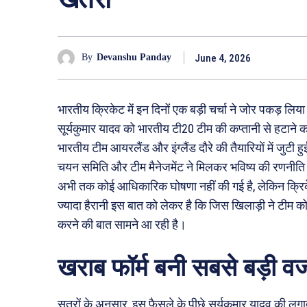
June 4, 2026
By
Devanshu Panday
भारतीय क्रिकेट में इन दिनों एक बड़ी चर्चा ने जोर पकड़ लिया
सूर्यकुमार यादव को भारतीय टी20 टीम की कप्तानी से हटान
भारतीय टीम आयरलैंड और इंग्लैंड दौरे की तैयारियों में जुटी 
चयन समिति और टीम मैनेजमेंट ने मिलकर भविष्य की रणनीति को 
अभी तक कोई आधिकारिक घोषणा नहीं की गई है, लेकिन क्रिकेट 
ज्यादा हैरानी इस बात को लेकर है कि जिस खिलाड़ी ने टीम को
करने की बात सामने आ रही है।
खराब फॉर्म बनी सबसे बड़ी 
सूत्रों के अनुसार, इस फैसले के पीछे सूर्यकुमार यादव की ल