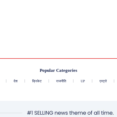
Popular Categories
देश
क्रिकेट
राजनीति
UP
एस्ट्रो