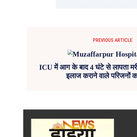
PREVIOUS ARTICLE
ICU में आग के बाद 4 घंटे से लापता
इलाज कराने वाले परिजनों का 