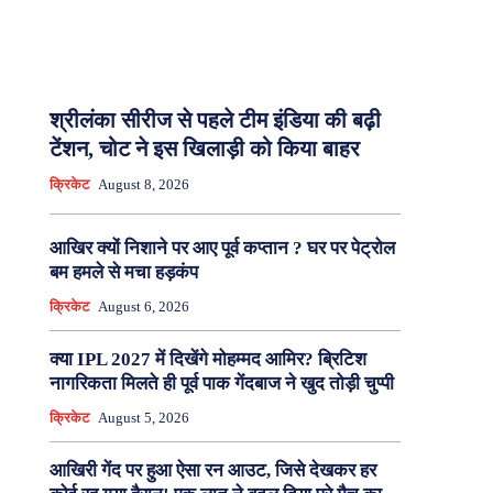
श्रीलंका सीरीज से पहले टीम इंडिया की बढ़ी
टेंशन, चोट ने इस खिलाड़ी को किया बाहर
क्रिकेट
August 8, 2026
आखिर क्यों निशाने पर आए पूर्व कप्तान ? घर पर पेट्रोल
बम हमले से मचा हड़कंप
क्रिकेट
August 6, 2026
क्या IPL 2027 में दिखेंगे मोहम्मद आमिर? ब्रिटिश
नागरिकता मिलते ही पूर्व पाक गेंदबाज ने खुद तोड़ी चुप्पी
क्रिकेट
August 5, 2026
आखिरी गेंद पर हुआ ऐसा रन आउट, जिसे देखकर हर