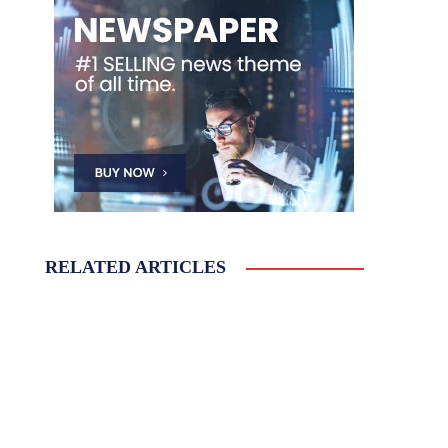
RELATED ARTICLES