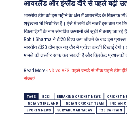
आयरलैंड और इंग्लैंड दौरे से पहले बढ़ी उ
भारतीय टीम को इस महीने के अंत में आयरलैंड के खिलाफ टी20 
श्रृंखला भी निर्धारित है। ऐसे में सभी की नजरें इस बात पर
खिलाड़ियों के नाम संभावित कप्तानों की सूची में बताए जा रहे
Rohit Sharma ने टी20 विश्व कप जीतने के बाद इस प्रारूप से
भारतीय टी20 टीम एक नए दौर में प्रवेश करती दिखाई देगी। 
मामले की तस्वीर साफ कर सकती है और क्रिकेट प्रशंसकों 
Read More-
IND vs AFG: पहले वनडे से ठीक पहले टीम इंड
संकट!
TAGS
BCCI
BREAKING CRICKET NEWS
CRICKET N
INDIA VS IRELAND
INDIAN CRICKET TEAM
INDIAN C
SPORTS NEWS
SURYAKUMAR YADAV
T20 CAPTAIN