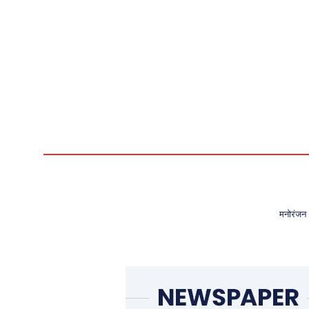
मनोरंजन