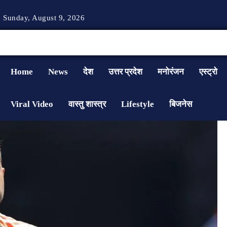
Sunday, August 9, 2026
Home
News
देश
उत्तर प्रदेश
मनोरंजन
एस्ट्रो
Viral Video
वास्तु शास्त्र
Lifestyle
बिजनेस