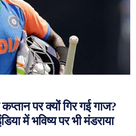
 कप्तान पर क्यों गिर गई गाज?
िया में भविष्य पर भी मंडराया