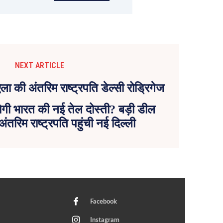
NEXT ARTICLE
 होगी भारत की नई तेल दोस्ती? बड़ी डील
ंतरिम राष्ट्रपति पहुंची नई दिल्ली
Facebook
Instagram