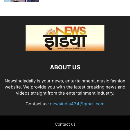
ABOUT US
Newsindiadaily is your news, entertainment, music fashion
website. We provide you with the latest breaking news and
videos straight from the entertainment industry.
Contact us:
newsindia434@gmail.com
Contact us