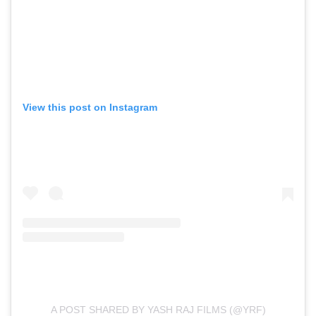
View this post on Instagram
A POST SHARED BY YASH RAJ FILMS (@YRF)