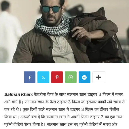
Salman Khan:
कैटरीना कैफ के साथ सलमान खान टाइगर 3 फिल्म में नजर
आने वाले हैं। सलमान खान के फैंस टाइगर 3 फिल्म का इंतजार काफी लंबे समय से
कर रहे थे। कुछ दिनों पहले सलमान खान ने टाइगर 3 फिल्म का टीजर रिलीज
किया था। आपको बता दे कि सलमान खान ने अपनी फिल्म टाइगर 3 का एक नया
प्रोमो वीडियो शेयर किया है। सलमान खान इस नए प्रोमो वीडियो में भारत और