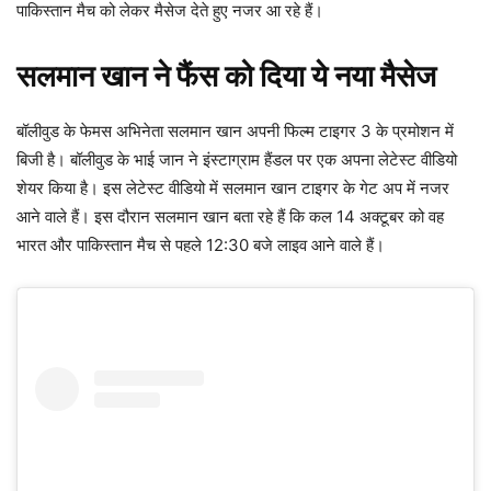
पाकिस्तान मैच को लेकर मैसेज देते हुए नजर आ रहे हैं।
सलमान खान ने फैंस को दिया ये नया मैसेज
बॉलीवुड के फेमस अभिनेता सलमान खान अपनी फिल्म टाइगर 3 के प्रमोशन में
बिजी है। बॉलीवुड के भाई जान ने इंस्टाग्राम हैंडल पर एक अपना लेटेस्ट वीडियो
शेयर किया है। इस लेटेस्ट वीडियो में सलमान खान टाइगर के गेट अप में नजर
आने वाले हैं। इस दौरान सलमान खान बता रहे हैं कि कल 14 अक्टूबर को वह
भारत और पाकिस्तान मैच से पहले 12:30 बजे लाइव आने वाले हैं।