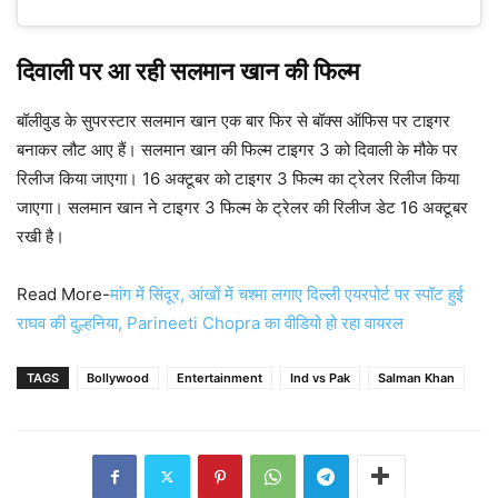
दिवाली पर आ रही सलमान खान की फिल्म
बॉलीवुड के सुपरस्टार सलमान खान एक बार फिर से बॉक्स ऑफिस पर टाइगर
बनाकर लौट आए हैं। सलमान खान की फिल्म टाइगर 3 को दिवाली के मौके पर
रिलीज किया जाएगा। 16 अक्टूबर को टाइगर 3 फिल्म का ट्रेलर रिलीज किया
जाएगा। सलमान खान ने टाइगर 3 फिल्म के ट्रेलर की रिलीज डेट 16 अक्टूबर
रखी है।
Read More-
मांग में सिंदूर, आंखों में चश्मा लगाए दिल्ली एयरपोर्ट पर स्पॉट हुई
राघव की दुल्हनिया, Parineeti Chopra का वीडियो हो रहा वायरल
TAGS
Bollywood
Entertainment
Ind vs Pak
Salman Khan