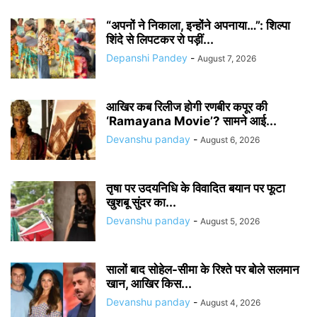
“अपनों ने निकाला, इन्होंने अपनाया…”: शिल्पा
शिंदे से लिपटकर रो पड़ीं...
Depanshi Pandey
-
August 7, 2026
आखिर कब रिलीज होगी रणबीर कपूर की
‘Ramayana Movie’? सामने आई...
Devanshu panday
-
August 6, 2026
तृषा पर उदयनिधि के विवादित बयान पर फूटा
खुशबू सुंदर का...
Devanshu panday
-
August 5, 2026
सालों बाद सोहेल-सीमा के रिश्ते पर बोले सलमान
खान, आखिर किस...
Devanshu panday
-
August 4, 2026