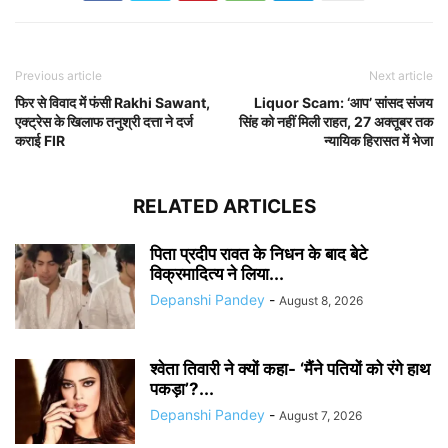
Previous article
Next article
फिर से विवाद में फंसी Rakhi Sawant,
Liquor Scam: ‘आप’ सांसद संजय
एक्ट्रेस के खिलाफ तनुश्री दत्ता ने दर्ज
सिंह को नहीं मिली राहत, 27 अक्तूबर तक
कराई FIR
न्यायिक हिरासत में भेजा
RELATED ARTICLES
पिता प्रदीप रावत के निधन के बाद बेटे
विक्रमादित्य ने लिया...
Depanshi Pandey
-
August 8, 2026
श्वेता तिवारी ने क्यों कहा- ‘मैंने पतियों को रंगे हाथ
पकड़ा’?...
Depanshi Pandey
-
August 7, 2026