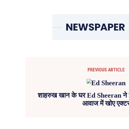
PREVIOUS ARTICLE
शाहरुख खान के घर Ed Sheeran ने ग
आवाज में खोए एक्ट