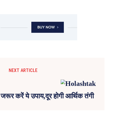
NEXT ARTICLE
ं जरूर करें ये उपाय,दूर होगी आर्थिक तंगी