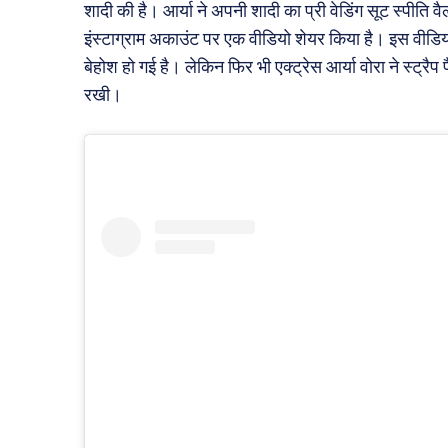
शादी की है। आर्या ने अपनी शादी का प्री वेडिंग सूट स्पीति वै
इंस्टाग्राम अकाउंट पर एक वीडियो शेयर किया है। इस वीडियो
बेहोश हो गई है। लेकिन फिर भी एक्ट्रेस आर्या वोरा ने स्ट्र
रखी।