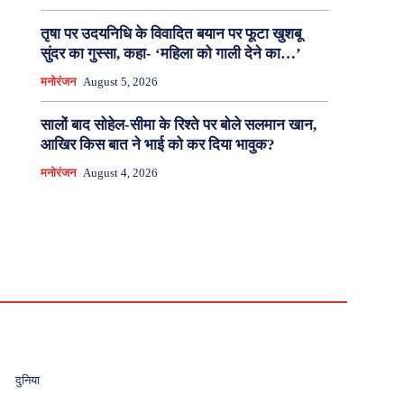
तृषा पर उदयनिधि के विवादित बयान पर फूटा खुशबू
सुंदर का गुस्सा, कहा- ‘महिला को गाली देने का…’
मनोरंजन
August 5, 2026
सालों बाद सोहेल-सीमा के रिश्ते पर बोले सलमान खान,
आखिर किस बात ने भाई को कर दिया भावुक?
मनोरंजन
August 4, 2026
दुनिया