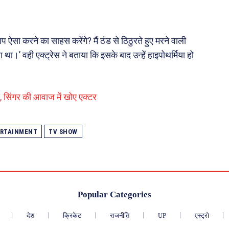
प ऐसा करने का साहस करेंगे? मैं ठंड से ठिठुरते हुए मरने वाली
 था।’ वही एक्ट्रेस ने बताया कि इसके बाद उन्हें हाइपोथर्मिया हो
 सिंगर की आवाज में खोए एक्टर
RTAINMENT
TV SHOW
Popular Categories
देश
क्रिकेट
राजनीति
UP
एस्ट्रो