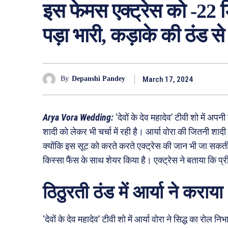
इस फेमस एक्ट्रेस को -22 डिग
पड़ा भारी, कड़ाके की ठंड स
March 17, 2024
By
Depanshi Pandey
Arya Vora Wedding:
‘देवों के देव महादेव’ टीवी शो में अप
शादी को लेकर भी चर्चा में रही है। आर्या वोरा की जितनी शादी चर
क्योंकि इस सूट को करते करते एक्ट्रेस की जान भी जा सकती थ
किस्सा फैंस के साथ शेयर किया है। एक्ट्रेस ने बताया कि प्
ठिठुरती ठंड में आर्या ने कराया 
‘देवों के देव महादेव’ टीवी शो में आर्या वोरा ने सिद्ध का रोल