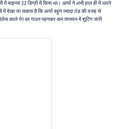
ली में माइनस 22 डिग्री में किया था। आर्या ने अभी हाल ही में अपने
 में देखा जा सकता है कि आर्या बहुत ज्यादा ठंड की वजह से
ैप पैलेस काले रंग का गाउन पहनकर कम तापमान में शूटिंग जारी