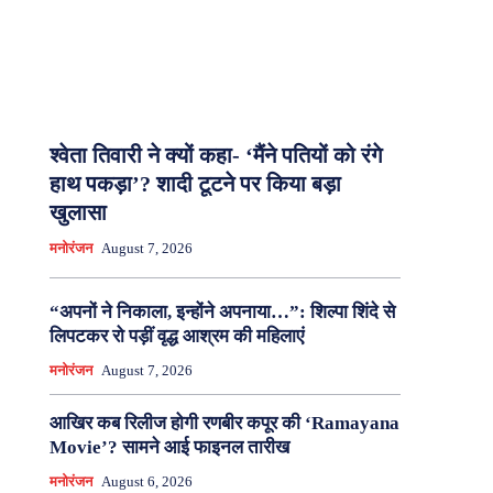
श्वेता तिवारी ने क्यों कहा- ‘मैंने पतियों को रंगे
हाथ पकड़ा’? शादी टूटने पर किया बड़ा
खुलासा
मनोरंजन
August 7, 2026
“अपनों ने निकाला, इन्होंने अपनाया…”: शिल्पा शिंदे से
लिपटकर रो पड़ीं वृद्ध आश्रम की महिलाएं
मनोरंजन
August 7, 2026
आखिर कब रिलीज होगी रणबीर कपूर की ‘Ramayana
Movie’? सामने आई फाइनल तारीख
मनोरंजन
August 6, 2026