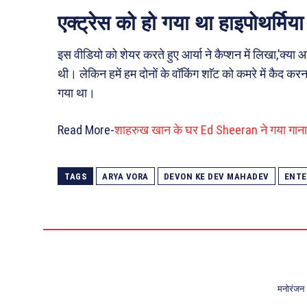
एक्ट्रेस को हो गया था हाइपोथर्मिया
इस वीडियो को शेयर करते हुए आर्या ने कैप्शन में लिखा,’क्या आ
थी। लेकिन हमें हम दोनों के वॉकिंग शाॅट को कमरे में कैद करना
गया था।
Read More-
शाहरुख खान के घर Ed Sheeran ने गया गाना,
TAGS
ARYA VORA
DEVON KE DEV MAHADEV
ENTE
मनोरंजन