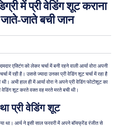
्री में प्री वेडिंग शूट कराना
े जाते-जाते बची जान
नी दमदार एक्टिंग को लेकर चर्चा में बनी रहने वाली आर्या वोरा अपनी
्चा में रही है। उससे ज्यादा उनका प्री वेडिंग शूट चर्चा में रहा है
ी। अभी हाल ही में आर्या वोरा ने अपने प्री वेडिंग फोटोशूट का
री वेडिंग शूट करते वक्त वह मरते मरते बची थी।
था प्री वेडिंग शूट
 निभाया था। आर्य ने इसी साल फरवरी में अपने बॉयफ्रेंड रंजीत से