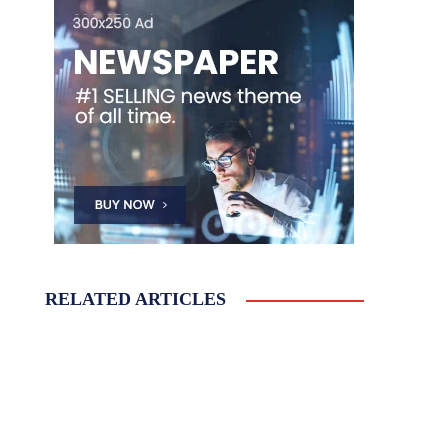
RELATED ARTICLES