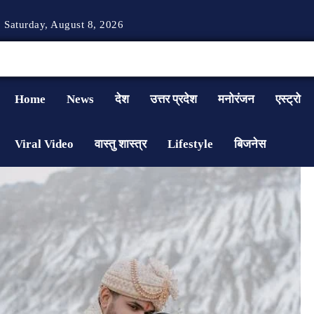
Saturday, August 8, 2026
Home
News
देश
उत्तर प्रदेश
मनोरंजन
एस्ट्रो
Viral Video
वास्तु शास्त्र
Lifestyle
बिजनेस