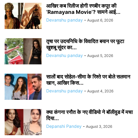
आखिर कब रिलीज होगी रणबीर कपूर की
‘Ramayana Movie’? सामने आई...
Devanshu panday
-
August 6, 2026
तृषा पर उदयनिधि के विवादित बयान पर फूटा
खुशबू सुंदर का...
Devanshu panday
-
August 5, 2026
सालों बाद सोहेल-सीमा के रिश्ते पर बोले सलमान
खान, आखिर किस...
Devanshu panday
-
August 4, 2026
क्या कंगना रनौत के नए वीडियो ने बॉलीवुड में मचा
दिया...
Depanshi Pandey
-
August 3, 2026