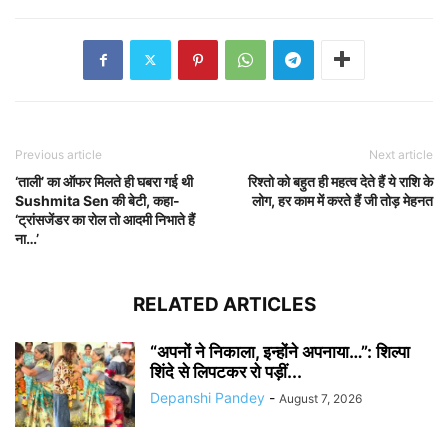
Previous article
Next article
‘ताली’ का ऑफर मिलते ही घबरा गई थी
रिश्तो को बहुत ही महत्व देते हैं ये राशि के
Sushmita Sen की बेटी, कहा-
लोग, हर काम में करते हैं जी तोड़ मेहनत
‘ट्रांसजेंडर का रोल तो आदमी निभाते हैं
ना…’
RELATED ARTICLES
“अपनों ने निकाला, इन्होंने अपनाया…”: शिल्पा
शिंदे से लिपटकर रो पड़ीं...
Depanshi Pandey
-
August 7, 2026