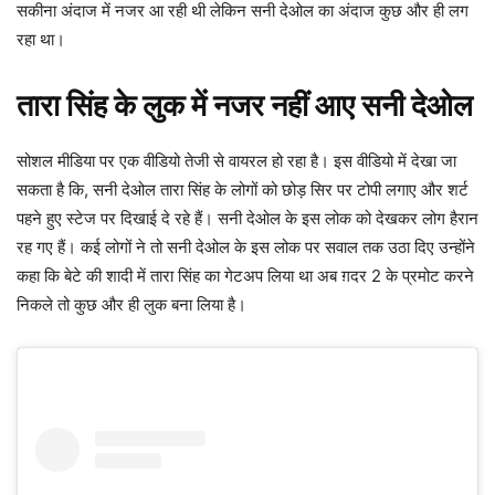
सकीना अंदाज में नजर आ रही थी लेकिन सनी देओल का अंदाज कुछ और ही लग
रहा था।
तारा सिंह के लुक में नजर नहीं आए सनी देओल
सोशल मीडिया पर एक वीडियो तेजी से वायरल हो रहा है। इस वीडियो में देखा जा
सकता है कि, सनी देओल तारा सिंह के लोगों को छोड़ सिर पर टोपी लगाए और शर्ट
पहने हुए स्टेज पर दिखाई दे रहे हैं। सनी देओल के इस लोक को देखकर लोग हैरान
रह गए हैं। कई लोगों ने तो सनी देओल के इस लोक पर सवाल तक उठा दिए उन्होंने
कहा कि बेटे की शादी में तारा सिंह का गेटअप लिया था अब ग़दर 2 के प्रमोट करने
निकले तो कुछ और ही लुक बना लिया है।