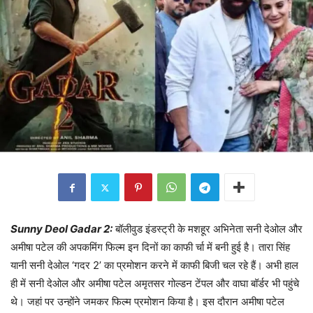
Sunny Deol Gadar 2:
बॉलीवुड इंडस्ट्री के मशहूर अभिनेता सनी देओल और
अमीषा पटेल की अपकमिंग फिल्म इन दिनों का काफी र्चा में बनी हुई है। तारा सिंह
यानी सनी देओल ‘गदर 2’ का प्रमोशन करने में काफी बिजी चल रहे हैं। अभी हाल
ही में सनी देओल और अमीषा पटेल अमृतसर गोल्डन टेंपल और वाघा बॉर्डर भी पहुंचे
थे। जहां पर उन्होंने जमकर फिल्म प्रमोशन किया है। इस दौरान अमीषा पटेल