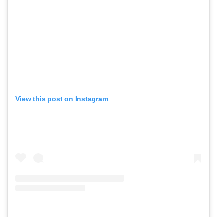
View this post on Instagram