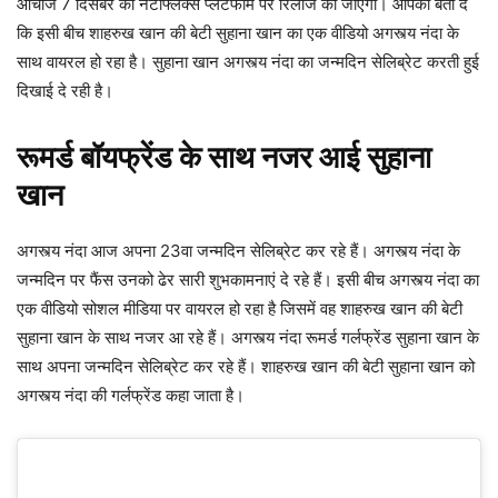
आर्चीज 7 दिसंबर को नेटफ्लिक्स प्लेटफार्म पर रिलीज की जाएगी। आपको बता दे
कि इसी बीच शाहरुख खान की बेटी सुहाना खान का एक वीडियो अगस्त्य नंदा के
साथ वायरल हो रहा है। सुहाना खान अगस्त्य नंदा का जन्मदिन सेलिब्रेट करती हुई
दिखाई दे रही है।
रूमर्ड बॉयफ्रेंड के साथ नजर आई सुहाना
खान
अगस्त्य नंदा आज अपना 23वा जन्मदिन सेलिब्रेट कर रहे हैं। अगस्त्य नंदा के
जन्मदिन पर फैंस उनको ढेर सारी शुभकामनाएं दे रहे हैं। इसी बीच अगस्त्य नंदा का
एक वीडियो सोशल मीडिया पर वायरल हो रहा है जिसमें वह शाहरुख खान की बेटी
सुहाना खान के साथ नजर आ रहे हैं। अगस्त्य नंदा रूमर्ड गर्लफ्रेंड सुहाना खान के
साथ अपना जन्मदिन सेलिब्रेट कर रहे हैं। शाहरुख खान की बेटी सुहाना खान को
अगस्त्य नंदा की गर्लफ्रेंड कहा जाता है।