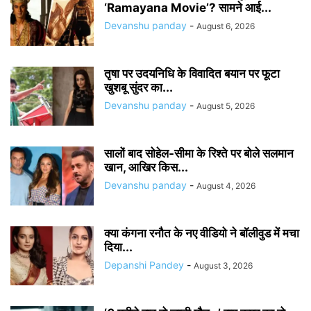
‘Ramayana Movie’? सामने आई...
Devanshu panday
-
August 6, 2026
तृषा पर उदयनिधि के विवादित बयान पर फूटा
खुशबू सुंदर का...
Devanshu panday
-
August 5, 2026
सालों बाद सोहेल-सीमा के रिश्ते पर बोले सलमान
खान, आखिर किस...
Devanshu panday
-
August 4, 2026
क्या कंगना रनौत के नए वीडियो ने बॉलीवुड में मचा
दिया...
Depanshi Pandey
-
August 3, 2026