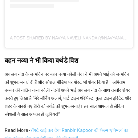
A POST SHARED BY NAVYA NAVELI NANDA (@NAVYANANDA)
बहन नव्या ने भी किया बर्थडे विश
अगस्त्य नंदा के जन्मदिन पर बहन नव्या नवेली नंदा ने भी अपने भाई को जन्मदिन
की शुभकामनाएं दी हैं और सोशल मीडिया पर पोस्ट भी शेयर किया है। अमिताभ
बच्चन की नातिन नव्या नवेली नंदनी अपने भाई अगस्त्य नंदा के साथ तस्वीर शेयर
करते हुए लिखा है “मेरे मॉर्निंग अलार्म, पार्ट टाइम थेरेपिस्ट, फुल टाइम इरिटेट और
शहर के सबसे नए हीरो को बर्थडे की शुभकामनाएं। हर साल आपका हो लेकिन
स्पेशली ये साल आपका हो जूनियर!”
Read More-
रोंगटे खड़े कर देगा Ranbir Kapoor की फिल्म ‘एनिमल’ का