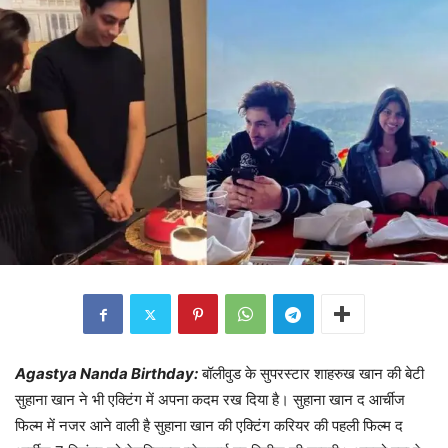
Agastya Nanda Birthday:
बॉलीवुड के सुपरस्टार शाहरुख खान की बेटी
सुहाना खान ने भी एक्टिंग में अपना कदम रख दिया है। सुहाना खान द आर्चीज
फिल्म में नजर आने वाली है सुहाना खान की एक्टिंग करियर की पहली फिल्म द