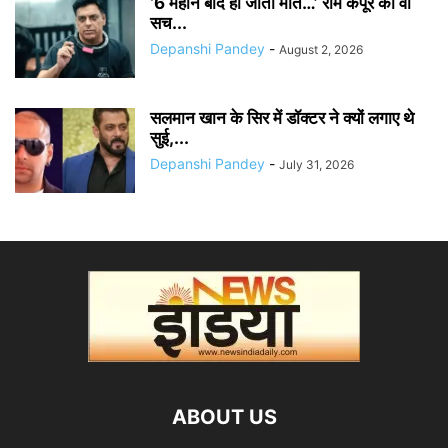
‘6 महीने बाद हो जाती मौत…’ राम कपूर का वो
सच...
Depanshi Pandey
-
August 2, 2026
सलमान खान के सिर में डॉक्टर ने क्यों लगाए थे
सुई,...
Depanshi Pandey
-
July 31, 2026
ABOUT US