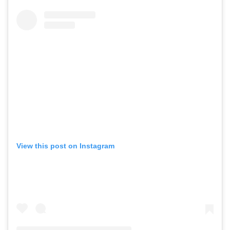
View this post on Instagram