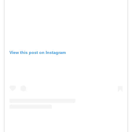
View this post on Instagram