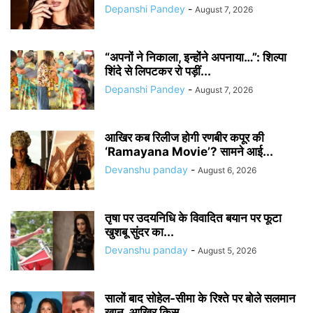
Depanshi Pandey
-
August 7, 2026
“अपनों ने निकाला, इन्होंने अपनाया…”: शिल्पा
शिंदे से लिपटकर रो पड़ीं...
Depanshi Pandey
-
August 7, 2026
आखिर कब रिलीज होगी रणबीर कपूर की
‘Ramayana Movie’? सामने आई...
Devanshu panday
-
August 6, 2026
तृषा पर उदयनिधि के विवादित बयान पर फूटा
खुशबू सुंदर का...
Devanshu panday
-
August 5, 2026
सालों बाद सोहेल-सीमा के रिश्ते पर बोले सलमान
खान, आखिर किस...