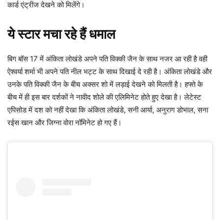
कार्ड एंट्रीज देखने को मिलेंगे।
ये स्टार मचा रहे हैं धमाल
बिग बॉस 17 में अंकिता लोखंडे अपने पति विक्की जैन के साथ नजर आ रही है वही
ऐश्वर्या शर्मा भी अपने पति नील भट्ट के साथ दिखाई दे रही है। अंकिता लोखंडे और
उनके पति विक्की जैन के बीच अक्सर शो में लड़ाई देखने को मिलती है। हफ्ते के
बीच में ही इस बार दर्शकों ने नावीद शोले की एलिमिनेट होते हुए देखा है। लेटेस्ट
एपिसोड में दश को नहीं देखा कि अंकिता लोखंडे, सनी आर्या, अनुराग डोभाल, सना
रईस खान और जिग्ना वोरा नॉमिनेट हो गए हैं।