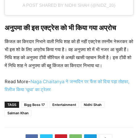
A POST SHARED BY NIDHI SHAH (@NIDZ_20)
अनुपमा की इस एक्ट्रेस को भी किया गया अप्रोच
किंजल का किरदार निभाने वाली निधि शाह को ही नहीं एक्ट्रेस तस्नीम नेरूरकर को
भी इस शो के लिए अप्रोच किया गया है। वह अनुपमा शो में भी नजर आ चुकी हैं।
निधि शाह को अनुपमा टीवी सीरियल से अच्छी खासी पहचान मिली है। इस टीवी शो
में निधि शाह ने अनुपमा की बहू किंजल का किरदार निभाया था।
Read More-
Naga Chaitanya ने जन्मदिन पर फैंस को दिया पड़ा तोहफा,
रिलीज किया ‘धूथा’ का ट्रेलर
TAGS
Bigg Boss 17
Entertainment
Nidhi Shah
Salman Khan