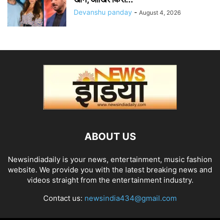
Devanshu panday
-
August 4, 2026
ABOUT US
Newsindiadaily is your news, entertainment, music fashion
website. We provide you with the latest breaking news and
videos straight from the entertainment industry.
Contact us:
newsindia434@gmail.com