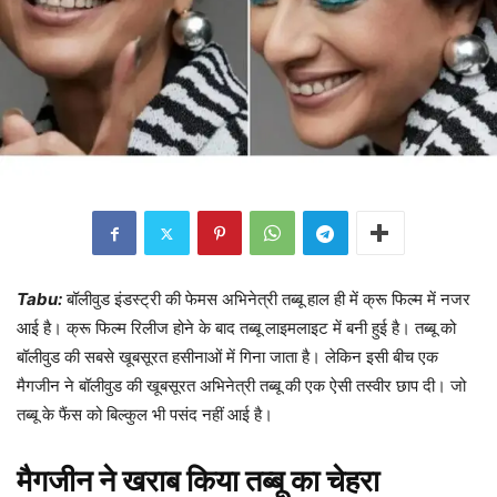
Tabu:
बॉलीवुड इंडस्ट्री की फेमस अभिनेत्री तब्बू हाल ही में क्रू फिल्म में नजर
आई है। क्रू फिल्म रिलीज होने के बाद तब्बू लाइमलाइट में बनी हुई है। तब्बू को
बॉलीवुड की सबसे खूबसूरत हसीनाओं में गिना जाता है। लेकिन इसी बीच एक
मैगजीन ने बॉलीवुड की खूबसूरत अभिनेत्री तब्बू की एक ऐसी तस्वीर छाप दी। जो
तब्बू के फैंस को बिल्कुल भी पसंद नहीं आई है।
मैगजीन ने खराब किया तब्बू का चेहरा