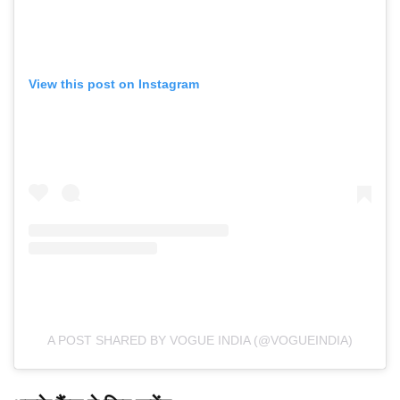
View this post on Instagram
A POST SHARED BY VOGUE INDIA (@VOGUEINDIA)