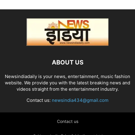
ABOUT US
Newsindiadaily is your news, entertainment, music fashion
website. We provide you with the latest breaking news and
videos straight from the entertainment industry.
Contact us:
newsindia434@gmail.com
Contact us