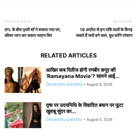
Previous article
Next article
IPL के बीच पृथ्वी शॉ ने बसाया नया घर,
19 अप्रैल से इन राशि वालों के बिगड़
कीमत जान कर चकरा जाएगा सिर
सकते हैं सभी बने काम, बुध करेंगे परेशान
RELATED ARTICLES
आखिर कब रिलीज होगी रणबीर कपूर की
‘Ramayana Movie’? सामने आई...
Devanshu panday
-
August 6, 2026
तृषा पर उदयनिधि के विवादित बयान पर फूटा
खुशबू सुंदर का...
Devanshu panday
-
August 5, 2026