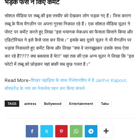
भड़के फैंस ने किए कमेंट
सोशल मीडिया पर तब्बू की इस तस्वीर को देखकर लोग भड़क गए हैं। जिस कारण
तब्बू के फैंस मैगज़ीन पर अपना गुस्सा निकाल रहे हैं। एक सोशल मीडिया यूज़र ने
पोस्ट पर कमेंट करते हुए लिखा “इस भयानक मेकअप का फैसला किसने किया और
एडिटोरियल ने इसे कैसे पास कर दिया।” इसके बाद दूसरे यूज़र ने भी मैगज़ीन पर
भड़ास निकालते हुए कमेंट किया और लिखा “क्या वे जानबूझकर उसके साथ ऐसा
कर रहे हैं???? क्या बकवास है ये!!!” यहां तक की एक अन्य यूज़र ने लिखा कि “इस
फोटो में तब्बू को छोड़कर यहां बाकी सब कुछ गलत है।”
Read More-
शिखर पहाड़िया के साथ रिलेशनशिप में है Janhvi Kapoor,
बॉयफ्रेंड के नाम का नेकलेस पहन कर किया कंफर्म
TAGS
actress
Bollywood
Entertainment
Tabu