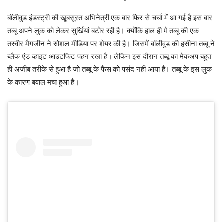
बॉलीवुड इंडस्ट्री की खूबसूरत अभिनेत्री एक बार फिर से चर्चा में आ गई है इस बार
तब्बू अपने लुक को लेकर सुर्खियां बटोर रही है। क्योंकि हाल ही में तब्बू की एक
तस्वीर मैगजीन ने सोशल मीडिया पर शेयर की है। जिसमें बॉलीवुड की हसीना तब्बू ने
ब्लैक एंड व्हाइट आउटफिट पहन रखा है। लेकिन इस दौरान तब्बू का मेकअप बहुत
ही अजीब तरीके से हुआ है जो तब्बू के फैंस को पसंद नहीं आया है। तब्बू के इस लुक
के कारण बवाल मचा हुआ है।