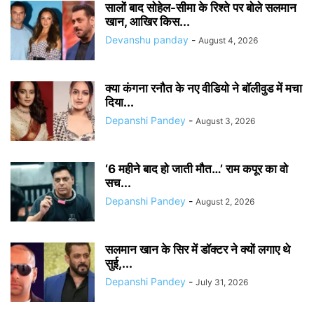
सालों बाद सोहेल-सीमा के रिश्ते पर बोले सलमान
खान, आखिर किस...
Devanshu panday
-
August 4, 2026
क्या कंगना रनौत के नए वीडियो ने बॉलीवुड में मचा
दिया...
Depanshi Pandey
-
August 3, 2026
‘6 महीने बाद हो जाती मौत…’ राम कपूर का वो
सच...
Depanshi Pandey
-
August 2, 2026
सलमान खान के सिर में डॉक्टर ने क्यों लगाए थे
सुई,...
Depanshi Pandey
-
July 31, 2026