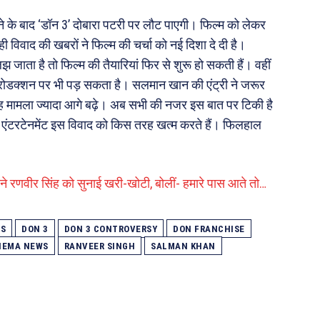
े के बाद ‘डॉन 3’ दोबारा पटरी पर लौट पाएगी। फिल्म को लेकर
विवाद की खबरों ने फिल्म की चर्चा को नई दिशा दे दी है।
 जाता है तो फिल्म की तैयारियां फिर से शुरू हो सकती हैं। वहीं
ोडक्शन पर भी पड़ सकता है। सलमान खान की एंट्री ने जरूर
कि यह मामला ज्यादा आगे बढ़े। अब सभी की नजर इस बात पर टिकी है
ल एंटरटेनमेंट इस विवाद को किस तरह खत्म करते हैं। फिलहाल
ं ने रणवीर सिंह को सुनाई खरी-खोटी, बोलीं- हमारे पास आते तो…
WS
DON 3
DON 3 CONTROVERSY
DON FRANCHISE
NEMA NEWS
RANVEER SINGH
SALMAN KHAN