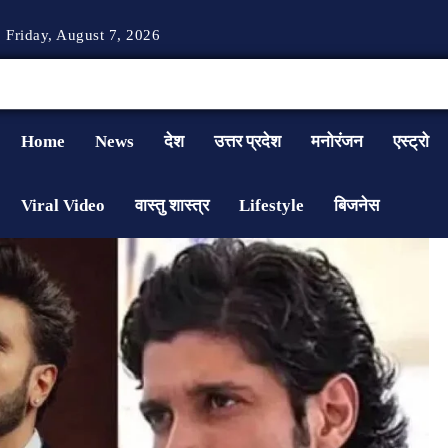
Friday, August 7, 2026
Home
News
देश
उत्तर प्रदेश
मनोरंजन
एस्ट्रो
Viral Video
वास्तु शास्त्र
Lifestyle
बिजनेस