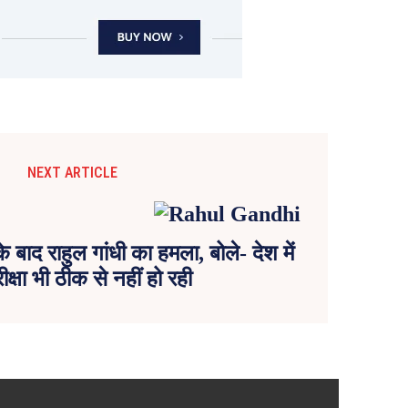
NEXT ARTICLE
 बाद राहुल गांधी का हमला, बोले- देश में
क्षा भी ठीक से नहीं हो रही