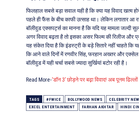
फिलहाल सबसे बड़ा सवाल यही है कि क्या यह विवाद खत्म होन
पहले ही फैंस के बीच काफी उत्साह था। लेकिन लगातार आ रही 
बॉलीवुड एक्सपर्ट्स का मानना है कि यदि यह मामला जल्दी सुलझ
अगर विवाद बढ़ता है तो इसका असर फिल्म की रिलीज और प्र
यह संकेत दिया है कि इंडस्ट्री के बड़े सितारे नहीं चाहते 
कि आने वाले दिनों में रणवीर सिंह, फरहान अख्तर और एक्से
बॉलीवुड में यही चर्चा सबसे ज्यादा सुर्खियां बटोर रही है।
Read More-
‘डॉन 3’ छोड़ने पर बढ़ा विवाद! अब पूनम ढिल्लो
TAGS
#FWICE
BOLLYWOOD NEWS
CELEBRITY NE
EXCEL ENTERTAINMENT
FARHAN AKHTAR
HINDI CI