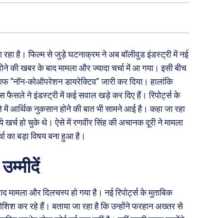
ा है। फिल्म से जुड़े घटनाक्रम ने अब बॉलीवुड इंडस्ट्री में नई
े की खबर के बाद मामला और ज्यादा चर्चा में आ गया। इसी बीच
खिलाफ “नॉन-कोऑपरेशन डायरेक्टिव” जारी कर दिया। हालांकि
ैसले ने इंडस्ट्री में कई सवाल खड़े कर दिए हैं। रिपोर्ट्स के
में आर्थिक नुकसान होने की बात भी सामने आई है। कहा जा रहा
पये खर्च हो चुके थे। ऐसे में रणवीर सिंह की अचानक दूरी ने मामला
्चा का बड़ा विषय बना हुआ है।
म्मीदें
ाद मामला और दिलचस्प हो गया है। नई रिपोर्ट्स के मुताबिक
शिश कर रहे हैं। बताया जा रहा है कि उन्होंने फरहान अख्तर से