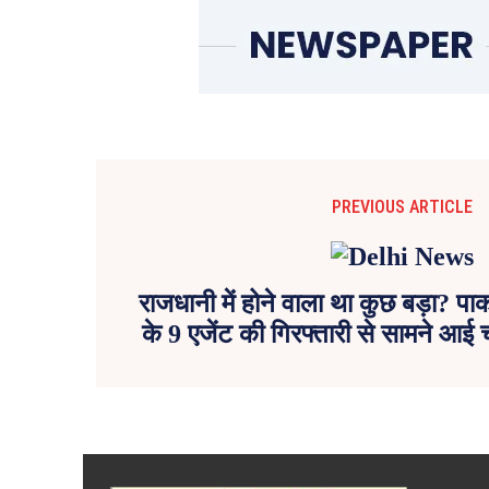
PREVIOUS ARTICLE
राजधानी में होने वाला था कुछ बड़ा? पा
के 9 एजेंट की गिरफ्तारी से सामने आई 