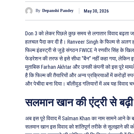
May 30, 2026
By
Depanshi Pandey
Don 3 को लेकर पिछले कुछ समय से लगातार विवाद बढ़ता जा रह
हलचल पैदा कर दी है। Ranveer Singh के फिल्म से अलग होन
फिल्म इंडस्ट्री से जुड़े संगठन FWICE ने रणवीर सिंह के 
फेडरेशन की तरफ से इसे सीधा “बैन” नहीं कहा गया, लेकिन इस फ
मुताबिक Farhan Akhtar और उनकी कंपनी को इस पूरे मामले 
है कि फिल्म की तैयारियों और अन्य प्रक्रियाओं में करोड़ों रु
और पेचीदा बना दिया। बॉलीवुड गलियारों में अब यह विवाद चर
सलमान खान की एंट्री से बढ़ी उ
अब इस पूरे विवाद में Salman Khan का नाम सामने आने के ब
सलमान खान इस विवाद को शांतिपूर्ण तरीके से सुलझाने की को