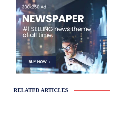
RELATED ARTICLES