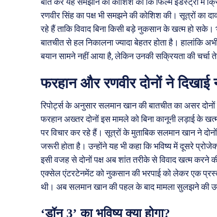
बात कर यह समझाने की कोशिश की कि फिल्म इंडस्ट्री में क्रि
रणवीर सिंह का पक्ष भी समझने की कोशिश की। सूत्रों का दावा
रहे हैं ताकि विवाद बिना किसी बड़े नुकसान के खत्म हो सके। भ
बातचीत से हल निकालना ज्यादा बेहतर होता है। हालांकि
बयान सामने नहीं आया है, लेकिन उनकी सक्रियता की चर्चा ते
फरहान और रणवीर दोनों ने दिखाई 
रिपोर्ट्स के अनुसार सलमान खान की बातचीत का असर दोनों पक
फरहान अख्तर दोनों इस मामले को बिना कानूनी लड़ाई के खत्
पर विचार कर रहे हैं। सूत्रों के मुताबिक सलमान खान ने दोनों
जरूरी होता है। उन्होंने यह भी कहा कि भविष्य में दूसरे प्रो
इसी वजह से दोनों पक्ष अब शांत तरीके से विवाद खत्म करने की
एक्सेल एंटरटेनमेंट को नुकसान की भरपाई को लेकर एक प्रस
थी। अब सलमान खान की पहल के बाद मामला सुलझने की उम्
‘डॉन 3’ का भविष्य क्या होगा?