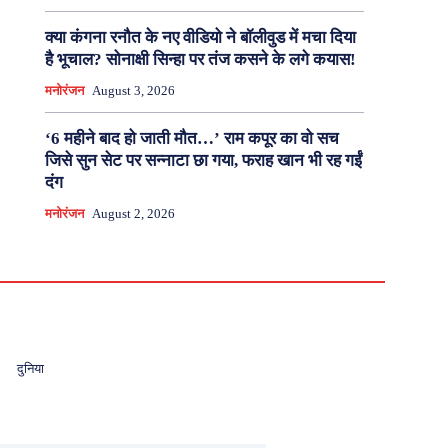
क्या कंगना रनौत के नए वीडियो ने बॉलीवुड में मचा दिया
है भूचाल? सोनाक्षी सिन्हा पर तंज कसने के लगे कयास!
मनोरंजन
August 3, 2026
‘6 महीने बाद हो जाती मौत…’ राम कपूर का वो सच
जिसे सुन सेट पर सन्नाटा छा गया, फराह खान भी रह गईं
दंग
मनोरंजन
August 2, 2026
दुनिया