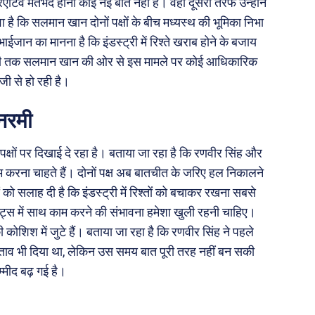
एटिव मतभेद होना कोई नई बात नहीं है। वहीं दूसरी तरफ उन्होंने
 है कि सलमान खान दोनों पक्षों के बीच मध्यस्थ की भूमिका निभा
ाईजान का मानना है कि इंडस्ट्री में रिश्ते खराब होने के बजाय
 अभी तक सलमान खान की ओर से इस मामले पर कोई आधिकारिक
जी से हो रही है।
नरमी
्षों पर दिखाई दे रहा है। बताया जा रहा है कि रणवीर सिंह और
म करना चाहते हैं। दोनों पक्ष अब बातचीत के जरिए हल निकालने
 को सलाह दी है कि इंडस्ट्री में रिश्तों को बचाकर रखना सबसे
जेक्ट्स में साथ काम करने की संभावना हमेशा खुली रहनी चाहिए।
 कोशिश में जुटे हैं। बताया जा रहा है कि रणवीर सिंह ने पहले
्ताव भी दिया था, लेकिन उस समय बात पूरी तरह नहीं बन सकी
मीद बढ़ गई है।