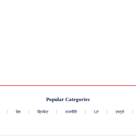
Popular Categories
देश
क्रिकेट
राजनीति
UP
एस्ट्रो