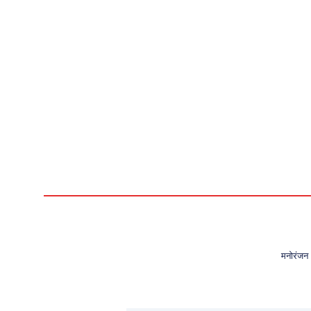
मनोरंजन