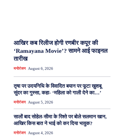
आखिर कब रिलीज होगी रणबीर कपूर की
‘Ramayana Movie’? सामने आई फाइनल
तारीख
मनोरंजन
August 6, 2026
तृषा पर उदयनिधि के विवादित बयान पर फूटा खुशबू
सुंदर का गुस्सा, कहा- ‘महिला को गाली देने का…’
मनोरंजन
August 5, 2026
सालों बाद सोहेल-सीमा के रिश्ते पर बोले सलमान खान,
आखिर किस बात ने भाई को कर दिया भावुक?
मनोरंजन
August 4, 2026