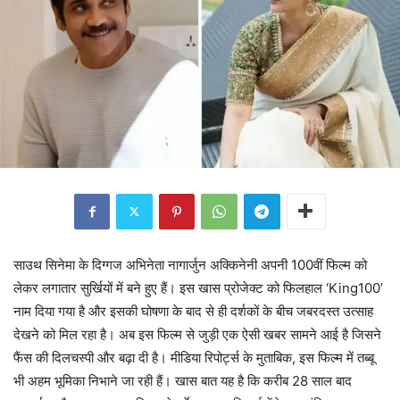
साउथ सिनेमा के दिग्गज अभिनेता नागार्जुन अक्किनेनी अपनी 100वीं फिल्म को
लेकर लगातार सुर्खियों में बने हुए हैं। इस खास प्रोजेक्ट को फिलहाल ‘King100’
नाम दिया गया है और इसकी घोषणा के बाद से ही दर्शकों के बीच जबरदस्त उत्साह
देखने को मिल रहा है। अब इस फिल्म से जुड़ी एक ऐसी खबर सामने आई है जिसने
फैंस की दिलचस्पी और बढ़ा दी है। मीडिया रिपोर्ट्स के मुताबिक, इस फिल्म में तब्बू
भी अहम भूमिका निभाने जा रही हैं। खास बात यह है कि करीब 28 साल बाद