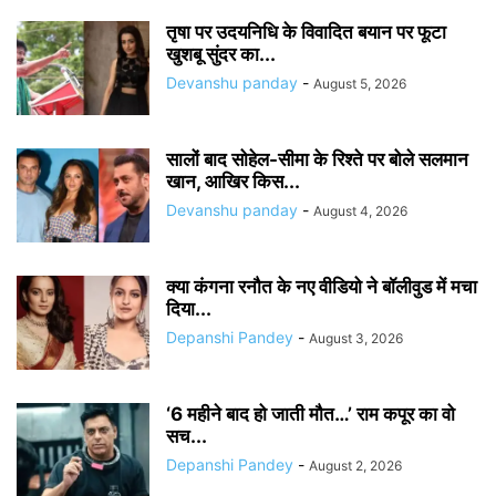
तृषा पर उदयनिधि के विवादित बयान पर फूटा
खुशबू सुंदर का...
Devanshu panday
-
August 5, 2026
सालों बाद सोहेल-सीमा के रिश्ते पर बोले सलमान
खान, आखिर किस...
Devanshu panday
-
August 4, 2026
क्या कंगना रनौत के नए वीडियो ने बॉलीवुड में मचा
दिया...
Depanshi Pandey
-
August 3, 2026
‘6 महीने बाद हो जाती मौत…’ राम कपूर का वो
सच...
Depanshi Pandey
-
August 2, 2026