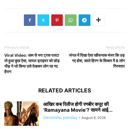
Previous article
Next article
Viral Video: आम से भरा ट्रक पलटा
जंगल में दिखा ऐसा खौफनाक मंजर कि उड़
तो हुआ कुछ ऐसा, घायल ड्राइवर को छोड़
गए होश, काले हिरण के शिकार में 8 लोग
भीड़ ने जो किया उसे देखकर लोग रह गए
गिरफ्तार
हैरान
RELATED ARTICLES
आखिर कब रिलीज होगी रणबीर कपूर की
‘Ramayana Movie’? सामने आई...
Devanshu panday
-
August 6, 2026