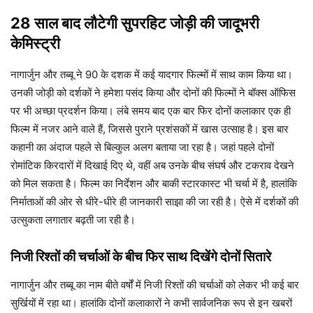
28 साल बाद लौटेगी सुपरहिट जोड़ी की जादूभरी
केमिस्ट्री
नागार्जुन और तब्बू ने 90 के दशक में कई यादगार फिल्मों में साथ काम किया था।
उनकी जोड़ी को दर्शकों ने हमेशा पसंद किया और दोनों की फिल्मों ने बॉक्स ऑफिस
पर भी अच्छा प्रदर्शन किया। लंबे समय बाद एक बार फिर दोनों कलाकार एक ही
फिल्म में नजर आने वाले हैं, जिससे पुराने प्रशंसकों में खास उत्साह है। इस बार
कहानी का अंदाज पहले से बिल्कुल अलग बताया जा रहा है। जहां पहले दोनों
रोमांटिक किरदारों में दिखाई दिए थे, वहीं अब उनके बीच संघर्ष और टकराव देखने
को मिल सकता है। फिल्म का निर्देशन और बाकी स्टारकास्ट भी चर्चा में है, हालांकि
निर्माताओं की ओर से धीरे-धीरे ही जानकारी साझा की जा रही है। ऐसे में दर्शकों की
उत्सुकता लगातार बढ़ती जा रही है।
निजी रिश्तों की चर्चाओं के बीच फिर साथ दिखेंगे दोनों सितारे
नागार्जुन और तब्बू का नाम बीते वर्षों में निजी रिश्तों की चर्चाओं को लेकर भी कई बार
सुर्खियों में रहा था। हालांकि दोनों कलाकारों ने कभी सार्वजनिक रूप से इन खबरों