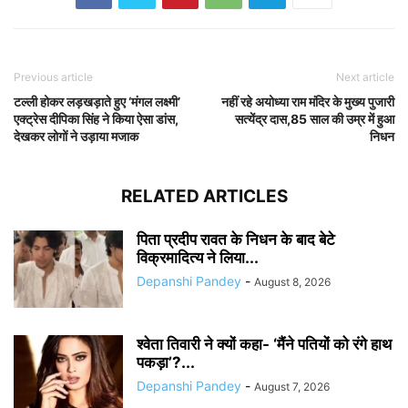
Previous article
Next article
टल्ली होकर लड़खड़ाते हुए ‘मंगल लक्ष्मी’
नहीं रहे अयोध्या राम मंदिर के मुख्य पुजारी
एक्ट्रेस दीपिका सिंह ने किया ऐसा डांस,
सत्येंद्र दास,85 साल की उम्र में हुआ
देखकर लोगों ने उड़ाया मजाक
निधन
RELATED ARTICLES
पिता प्रदीप रावत के निधन के बाद बेटे
विक्रमादित्य ने लिया...
Depanshi Pandey
-
August 8, 2026
श्वेता तिवारी ने क्यों कहा- ‘मैंने पतियों को रंगे हाथ
पकड़ा’?...
Depanshi Pandey
-
August 7, 2026