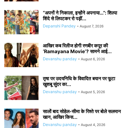
“अपनों ने निकाला, इन्होंने अपनाया…”: शिल्पा
शिंदे से लिपटकर रो पड़ीं...
Depanshi Pandey
-
August 7, 2026
आखिर कब रिलीज होगी रणबीर कपूर की
‘Ramayana Movie’? सामने आई...
Devanshu panday
-
August 6, 2026
तृषा पर उदयनिधि के विवादित बयान पर फूटा
खुशबू सुंदर का...
Devanshu panday
-
August 5, 2026
सालों बाद सोहेल-सीमा के रिश्ते पर बोले सलमान
खान, आखिर किस...
Devanshu panday
-
August 4, 2026