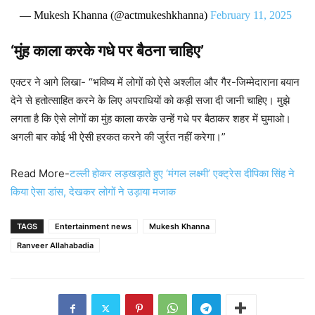
— Mukesh Khanna (@actmukeshkhanna)
February 11, 2025
‘मुंह काला करके गधे पर बैठना चाहिए’
एक्टर ने आगे लिखा- “भविष्य में लोगों को ऐसे अश्लील और गैर-जिम्मेदाराना बयान
देने से हतोत्साहित करने के लिए अपराधियों को कड़ी सजा दी जानी चाहिए। मुझे
लगता है कि ऐसे लोगों का मुंह काला करके उन्हें गधे पर बैठाकर शहर में घुमाओ।
अगली बार कोई भी ऐसी हरकत करने की जुर्रत नहीं करेगा।”
Read More-
टल्ली होकर लड़खड़ाते हुए ‘मंगल लक्ष्मी’ एक्ट्रेस दीपिका सिंह ने
किया ऐसा डांस, देखकर लोगों ने उड़ाया मजाक
TAGS
Entertainment news
Mukesh Khanna
Ranveer Allahabadia