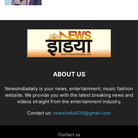
ABOUT US
Newsindiadaily is your news, entertainment, music fashion
website. We provide you with the latest breaking news and
videos straight from the entertainment industry.
Contact us:
newsindia434@gmail.com
Contact us