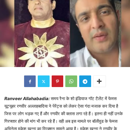
Ranveer Allahabadia:
समय रैना के शो इंडियाज गॉट टैलेंट में फेमस
यूट्यूबर रणवीर अल्लाहबादिया ने पेरेंट्स को लेकर ऐसा गंदा मजाक कर दिया है
जिस पर लोग भड़क गए हैं और रणवीर की क्लास लगा रहे हैं। इतना ही नहीं उनके
गिरफ्तार होने की मांग भी कर रहे हैं। वही अब इस मामले पर बॉलीवुड के फेमस
अभिनेता मुकेश खन्ना का रिएक्शन सामने आया है। मुकेश खन्ना ने रणवीर के