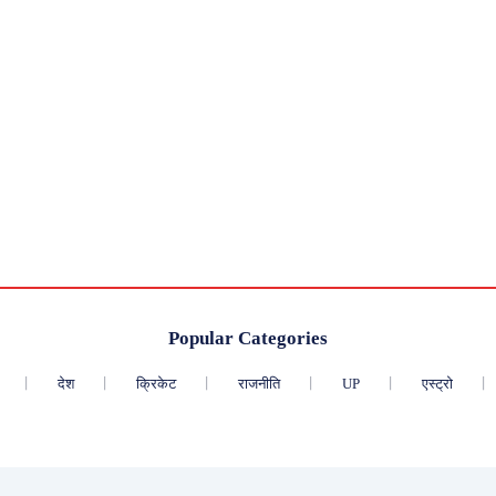
Popular Categories
देश
क्रिकेट
राजनीति
UP
एस्ट्रो