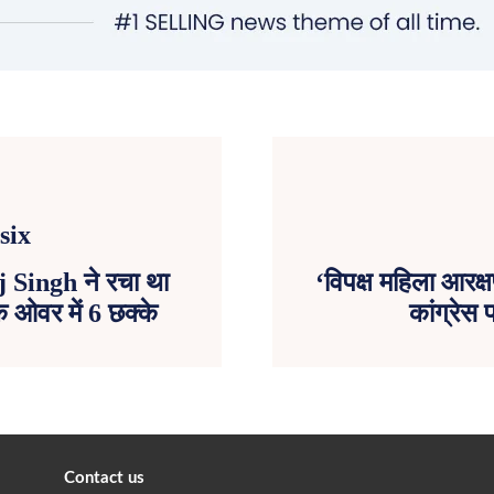
 Singh ने रचा था
‘विपक्ष महिला आरक्
क ओवर में 6 छक्के
कांग्रेस
Contact us