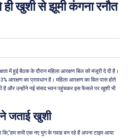
 ही खुशी से झूमी कंगना रनौत
्षता में हुई बैठक के दौरान महिला आरक्षण बिल को मंजूरी दे दी है।
3% आरक्षण का प्रावधान है। महिला आरक्षण का बिल पास होते
ठी है और उन्होंने नई संसद भवन पहुंचकर इस फैसले पर खुशी भी
 ने जताई खुशी
 कि,”हम सभी एक नए युग के गवाह बन रहे हैं अपना टाइम आया