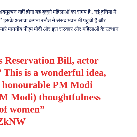
ल्यन नहीं होगा यह बुजुर्ग महिलाओं का समय है.. नई दुनिया में
।” इसके अलावा कंगना रनौत ने संसद भवन भी पहुंची है और
 सब हमारे माननीय पीएम मोदी और इस सरकार और महिलाओं के उत्थान
Reservation Bill, actor
This is a wonderful idea,
our honourable PM Modi
(PM Modi) thoughtfulness
 of women”
ZBZkNW