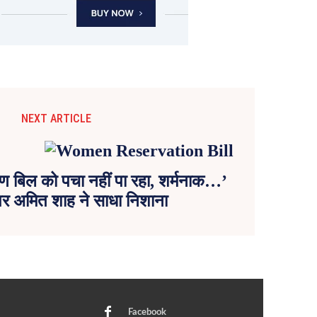
NEXT ARTICLE
षण बिल को पचा नहीं पा रहा, शर्मनाक…’
 पर अमित शाह ने साधा निशाना
Facebook