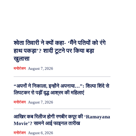
श्वेता तिवारी ने क्यों कहा- ‘मैंने पतियों को रंगे
हाथ पकड़ा’? शादी टूटने पर किया बड़ा
खुलासा
मनोरंजन
August 7, 2026
“अपनों ने निकाला, इन्होंने अपनाया…”: शिल्पा शिंदे से
लिपटकर रो पड़ीं वृद्ध आश्रम की महिलाएं
मनोरंजन
August 7, 2026
आखिर कब रिलीज होगी रणबीर कपूर की ‘Ramayana
Movie’? सामने आई फाइनल तारीख
मनोरंजन
August 6, 2026