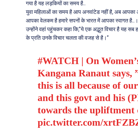
गया है यह लड़कियों का समय है..
युवा महिलाओं का समय है आप अनवांटेड नहीं है, अब आपका अवमू
आपका वेलकम है हमारे सपनों के भारत में आपका स्वागत है..
उन्होंने वहां पहुंचकर कहा कि,”ये एक अद्भुत विचार है यह
के प्रति उनके विचार चलता की वजह से है।”
#WATCH
| On Women’s 
Kangana Ranaut says, ” 
this is all because of 
and this govt and his 
towards the upliftment
pic.twitter.com/xrtF