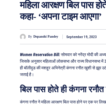
महिला आरक्षण बिल पास होते
कहा- ‘अपना टाइम आएगा’
September 19, 2023
By
Depanshi Pandey
Women Reservation Bill:
सोमवार को नरेंद्र मोदी की अध्यक
जिसके अनुसार महिलाओं लोकसभा और राज्य विधानसभा में 3
ही बॉलीवुड की मशहूर अभिनेत्री कंगना रनौत खुशी से झूम उ
जताई है।
बिल पास होते ही कंगना रनौत
कंगना रनौत ने महिला आरक्षण बिल पास होने पर एक पर लिखा