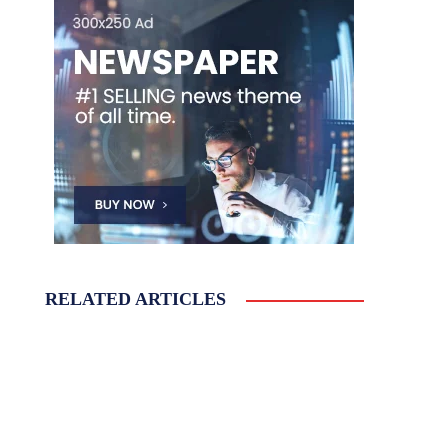
RELATED ARTICLES