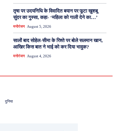
तृषा पर उदयनिधि के विवादित बयान पर फूटा खुशबू
सुंदर का गुस्सा, कहा- ‘महिला को गाली देने का…’
मनोरंजन
August 5, 2026
सालों बाद सोहेल-सीमा के रिश्ते पर बोले सलमान खान,
आखिर किस बात ने भाई को कर दिया भावुक?
मनोरंजन
August 4, 2026
दुनिया