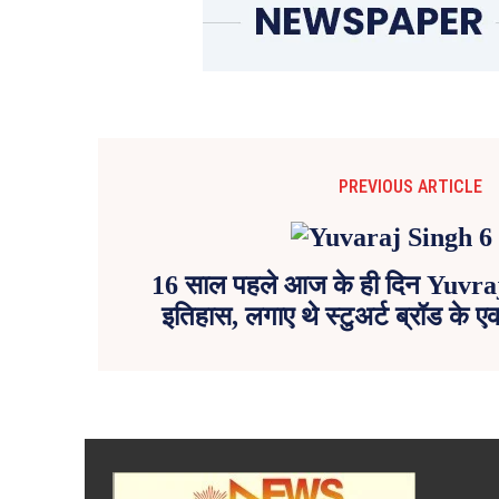
PREVIOUS ARTICLE
16 साल पहले आज के ही दिन Yuvraj
इतिहास, लगाए थे स्टुअर्ट ब्रॉड के ए