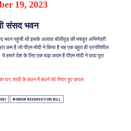
er 19, 2023
ंची संसद भवन
 भवन पहुंची थी इसके अलावा बॉलीवुड की मशहूर अभिनेत्री
सूरत कम है जो पीएम मोदी ने किया है यह एक बहुत ही प्रगतिशील
 हमारे देश के लिए एक बड़ा कदम है पीएम मोदी ने वादा पूरा
घर, शादी के बंधन में बंधने को तैयार हुए कपल
ODI
WOMEN RESERVATION BILL