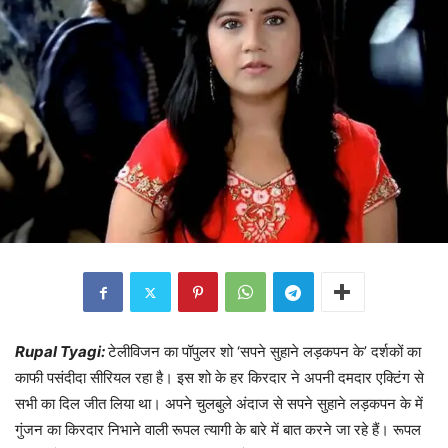
Rupal Tyagi:
टेलीविजन का पॉपुलर शो ‘सपने सुहाने लड़कपन के’ दर्शकों का
काफी पसंदीदा सीरियल रहा है। इस शो के हर किरदार ने अपनी दमदार एक्टिंग से
सभी का दिल जीत लिया था। अपने चुलबुले अंदाज से सपने सुहाने लड़कपन के में
गुंजन का किरदार निभाने वाली रूपल त्यागी के बारे में बात करने जा रहे हैं। रूपल