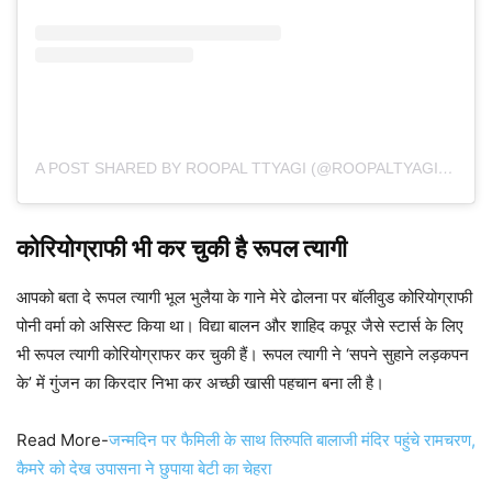
A POST SHARED BY ROOPAL TTYAGI (@ROOPALTYAGI06)
कोरियोग्राफी भी कर चुकी है रूपल त्यागी
आपको बता दे रूपल त्यागी भूल भुलैया के गाने मेरे ढोलना पर बॉलीवुड कोरियोग्राफी
पोनी वर्मा को असिस्ट किया था। विद्या बालन और शाहिद कपूर जैसे स्टार्स के लिए
भी रूपल त्यागी कोरियोग्राफर कर चुकी हैं। रूपल त्यागी ने ‘सपने सुहाने लड़कपन
के’ में गुंजन का किरदार निभा कर अच्छी खासी पहचान बना ली है।
Read More-
जन्मदिन पर फैमिली के साथ तिरुपति बालाजी मंदिर पहुंचे रामचरण,
कैमरे को देख उपासना ने छुपाया बेटी का चेहरा