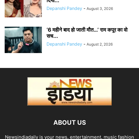
दिया...
Depanshi Pandey
-
August 3, 2026
‘6 महीने बाद हो जाती मौत…’ राम कपूर का वो
सच...
Depanshi Pandey
-
August 2, 2026
ABOUT US
Newsindiadaily is your news, entertainment, music fashion