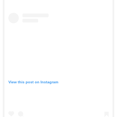
View this post on Instagram