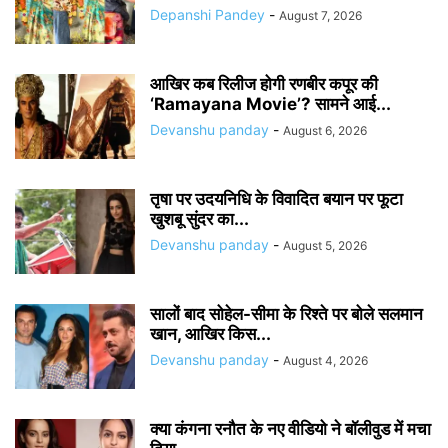
Depanshi Pandey
-
August 7, 2026
आखिर कब रिलीज होगी रणबीर कपूर की
‘Ramayana Movie’? सामने आई...
Devanshu panday
-
August 6, 2026
तृषा पर उदयनिधि के विवादित बयान पर फूटा
खुशबू सुंदर का...
Devanshu panday
-
August 5, 2026
सालों बाद सोहेल-सीमा के रिश्ते पर बोले सलमान
खान, आखिर किस...
Devanshu panday
-
August 4, 2026
क्या कंगना रनौत के नए वीडियो ने बॉलीवुड में मचा