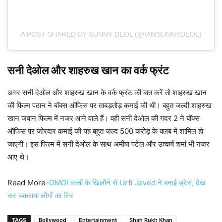
A POST SHARED BY SUNNY DEOL (@IAMSUNNYDEOL)
सनी देओल और शाहरुख खान का वर्क फ्रंट
अगर सनी देओल और शाहरुख खान के वर्क फ्रंट की बात करें तो शाहरुख खान
की फिल्म पठान ने बॉक्स ऑफिस पर ताबड़तोड़ कमाई की थी। बहुत जल्दी शाहरुख
खान जवान फिल्म में नजर आने वाले हैं। वही सनी देओल की गदर 2 ने बॉक्स
ऑफिस पर जोरदार कमाई की यह बहुत जल्द 500 करोड़ के क्लब में शामिल हो
जाएगी। इस फिल्म में सनी देओल के साथ अमीषा पटेल और उत्कर्ष शर्मा भी नजर
आए थे।
Read More-
OMG! बच्चों के खिलौने से Urfi Javed ने बनाई ड्रेस, देख
कर चकराया लोगों का सिर
TAGS
Bollywood
Entertainment
Shah Rukh Khan