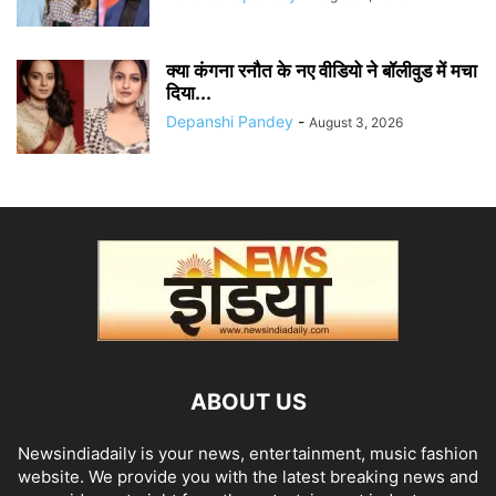
क्या कंगना रनौत के नए वीडियो ने बॉलीवुड में मचा
दिया...
Depanshi Pandey
-
August 3, 2026
ABOUT US
Newsindiadaily is your news, entertainment, music fashion
website. We provide you with the latest breaking news and