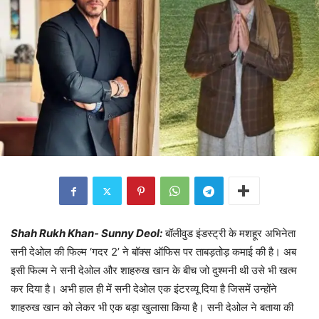
Shah Rukh Khan- Sunny Deol:
बॉलीवुड इंडस्ट्री के मशहूर अभिनेता
सनी देओल की फिल्म ‘गदर 2’ ने बॉक्स ऑफिस पर ताबड़तोड़ कमाई की है। अब
इसी फिल्म ने सनी देओल और शाहरुख खान के बीच जो दुश्मनी थी उसे भी खत्म
कर दिया है। अभी हाल ही में सनी देओल एक इंटरव्यू दिया है जिसमें उन्होंने
शाहरुख खान को लेकर भी एक बड़ा खुलासा किया है। सनी देओल ने बताया की