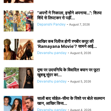
“अपनों ने निकाला, इन्होंने अपनाया…”: शिल्पा
शिंदे से लिपटकर रो पड़ीं...
Depanshi Pandey
-
August 7, 2026
आखिर कब रिलीज होगी रणबीर कपूर की
‘Ramayana Movie’? सामने आई...
Devanshu panday
-
August 6, 2026
तृषा पर उदयनिधि के विवादित बयान पर फूटा
खुशबू सुंदर का...
Devanshu panday
-
August 5, 2026
सालों बाद सोहेल-सीमा के रिश्ते पर बोले सलमान
खान, आखिर किस...
Devanshu panday
-
August 4, 2026