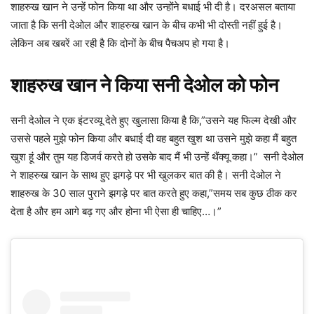
शाहरुख खान ने उन्हें फोन किया था और उन्होंने बधाई भी दी है। दरअसल बताया
जाता है कि सनी देओल और शाहरुख खान के बीच कभी भी दोस्ती नहीं हुई है।
लेकिन अब खबरें आ रही है कि दोनों के बीच पैचअप हो गया है।
शाहरुख खान ने किया सनी देओल को फोन
सनी देओल ने एक इंटरव्यू देते हुए खुलासा किया है कि,”उसने यह फिल्म देखी और
उससे पहले मुझे फोन किया और बधाई दी वह बहुत खुश था उसने मुझे कहा मैं बहुत
खुश हूं और तुम यह डिजर्व करते हो उसके बाद मैं भी उन्हें थैंक्यू कहा।” ‌ सनी देओल
ने शाहरुख खान के साथ हुए झगड़े पर भी खुलकर बात की है। सनी देओल ने
शाहरुख के 30 साल पुराने झगड़े पर बात करते हुए कहा,”समय सब कुछ ठीक कर
देता है और हम आगे बढ़ गए और होना भी ऐसा ही चाहिए…।”