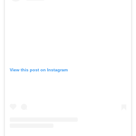
View this post on Instagram