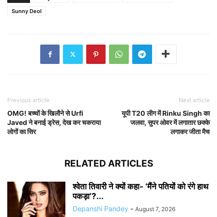
Sunny Deol
Previous article
Next article
OMG! बच्चों के खिलौने से Urfi
यूपी T20 लीग में Rinku Singh का
Javed ने बनाई ड्रेस, देख कर चकराया
जलवा, सुपर ओवर में लगातार छक्के
लोगों का सिर
लगाकर जीता मैच
RELATED ARTICLES
श्वेता तिवारी ने क्यों कहा- ‘मैंने पतियों को रंगे हाथ
पकड़ा’?...
Depanshi Pandey
-
August 7, 2026