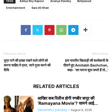
TAGS
Aditya Roy Kapoor
Ananya Pandey
Bollywood
Entertainment
Sara Ali Khan
Previous article
Next article
पुत्र पाने की इच्छा रखने वाले लोगों को
इस भारतीय खिलाड़ी की बल्लेबाजी के
करना चाहिए ये व्रत, जाने पूजा करने की
दीवाने हुए Amitabh Bachchan,
विधि
कहा- ‘सर मारना शुरू करते हैं तो…’
RELATED ARTICLES
आखिर कब रिलीज होगी रणबीर कपूर की
‘Ramayana Movie’? सामने आई...
Devanshu panday
-
August 6, 2026