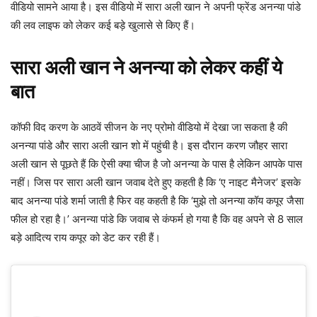
वीडियो सामने आया है। इस वीडियो में सारा अली खान ने अपनी फ्रेंड अनन्या पांडे
की लव लाइफ को लेकर कई बड़े खुलासे से किए हैं।
सारा अली खान ने अनन्या को लेकर कहीं ये
बात
कॉफी विद करण के आठवें सीजन के नए प्रोमो वीडियो में देखा जा सकता है की
अनन्या पांडे और सारा अली खान शो में पहुंची है। इस दौरान करण जौहर सारा
अली खान से पूछते हैं कि ऐसी क्या चीज है जो अनन्या के पास है लेकिन आपके पास
नहीं। जिस पर सारा अली खान जवाब देते हुए कहती है कि ‘ए नाइट मैनेजर’ इसके
बाद अनन्या पांडे शर्मा जाती है फिर वह कहती है कि ‘मुझे तो अनन्या कॉय कपूर जैसा
फील हो रहा है।’ अनन्या पांडे कि जवाब से कंफर्म हो गया है कि वह अपने से 8 साल
बड़े आदित्य राय कपूर को डेट कर रही हैं।