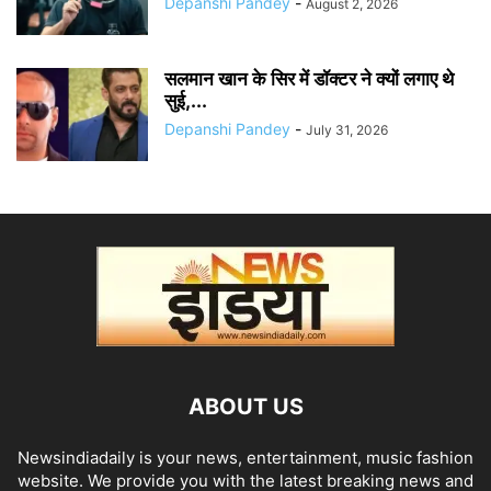
Depanshi Pandey
-
August 2, 2026
सलमान खान के सिर में डॉक्टर ने क्यों लगाए थे
सुई,...
Depanshi Pandey
-
July 31, 2026
ABOUT US
Newsindiadaily is your news, entertainment, music fashion
website. We provide you with the latest breaking news and