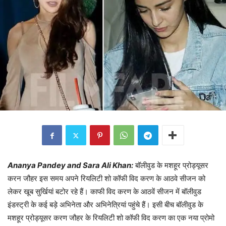
Ananya Pandey and Sara Ali Khan:
बॉलीवुड के मशहूर प्रोड्यूसर
करन जौहर इस समय अपने रियलिटी शो कॉफी विद करण के आठवे सीजन को
लेकर खूब सुर्खियां बटोर रहे हैं। काफी विद करण के आठवें सीजन में बॉलीवुड
इंडस्ट्री के कई बड़े अभिनेता और अभिनेत्रियां पहुंचे हैं। इसी बीच बॉलीवुड के
मशहूर प्रोड्यूसर करण जौहर के रियलिटी शो कॉफी विद करण का एक नया प्रोमो