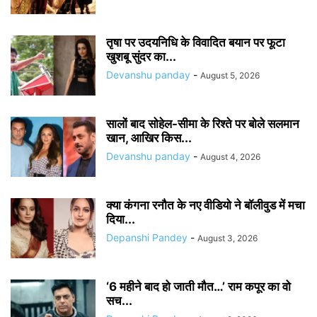
तृषा पर उदयनिधि के विवादित बयान पर फूटा
खुशबू सुंदर का...
Devanshu panday
-
August 5, 2026
सालों बाद सोहेल-सीमा के रिश्ते पर बोले सलमान
खान, आखिर किस...
Devanshu panday
-
August 4, 2026
क्या कंगना रनौत के नए वीडियो ने बॉलीवुड में मचा
दिया...
Depanshi Pandey
-
August 3, 2026
‘6 महीने बाद हो जाती मौत…’ राम कपूर का वो
सच...