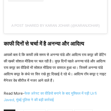
A POST SHARED BY KARAN JOHAR (@KARANJOHAR)
काफी दिनों से चर्चा में है अनन्या और आदित्य
आपको बता दे कि काफी लंबे समय से अनन्या पांडे और आदित्य राय कपूर की डेटिंग
की खबरें सोशल मीडिया पर चल रही है। कुछ दिनों पहले अनन्या पांडे और आदित्य
राय कपूर का वीडियो भी सोशल मीडिया पर वायरल हुआ था। जिसमें अनन्या पांडे
आदित्य कपूर के कंधे पर सिर रखे हुए दिखाई दे रहे थे। आदित्य रॉय कपूर ए नाइट
मैनेजर वेब सीरीज में नजर आने वाले हैं।
Read More-
फेक अरेस्ट का वीडियो बनाने के बाद मुश्किल में पड़ी Urfi
Javed, मुंबई पुलिस ने की बड़ी कार्रवाई