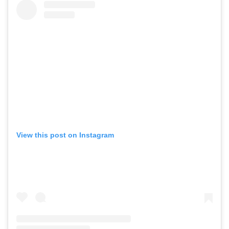
View this post on Instagram