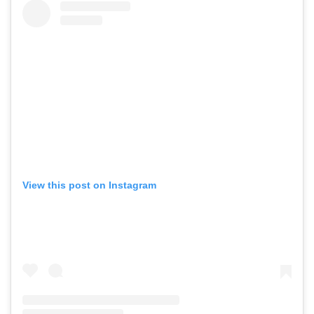
View this post on Instagram