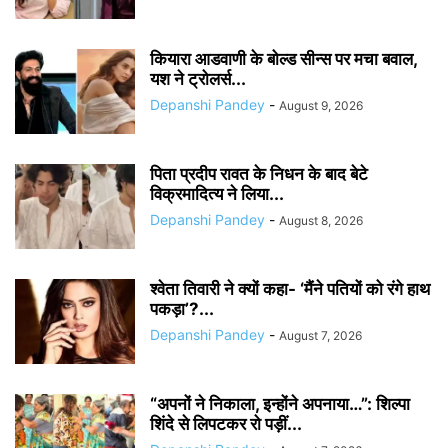
कियारा आडवाणी के बोल्ड सीन्स पर मचा बवाल,
यश ने ट्रोलर्स...
Depanshi Pandey
-
August 9, 2026
पिता प्रदीप रावत के निधन के बाद बेटे
विक्रमादित्य ने लिया...
Depanshi Pandey
-
August 8, 2026
श्वेता तिवारी ने क्यों कहा- ‘मैंने पतियों को रंगे हाथ
पकड़ा’?...
Depanshi Pandey
-
August 7, 2026
“अपनों ने निकाला, इन्होंने अपनाया…”: शिल्पा
शिंदे से लिपटकर रो पड़ीं...