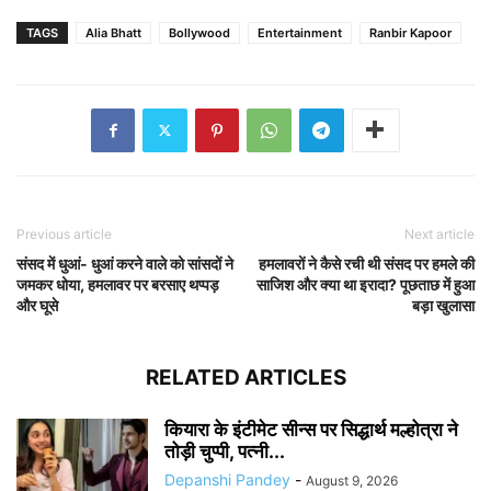
TAGS
Alia Bhatt
Bollywood
Entertainment
Ranbir Kapoor
Previous article
Next article
संसद में धुआं- धुआं करने वाले को सांसदों ने
हमलावरों ने कैसे रची थी संसद पर हमले की
जमकर धोया, हमलावर पर बरसाए थप्पड़
साजिश और क्या था इरादा? पूछताछ में हुआ
और घूसे
बड़ा खुलासा
RELATED ARTICLES
कियारा के इंटीमेट सीन्स पर सिद्धार्थ मल्होत्रा ने
तोड़ी चुप्पी, पत्नी...
Depanshi Pandey
-
August 9, 2026