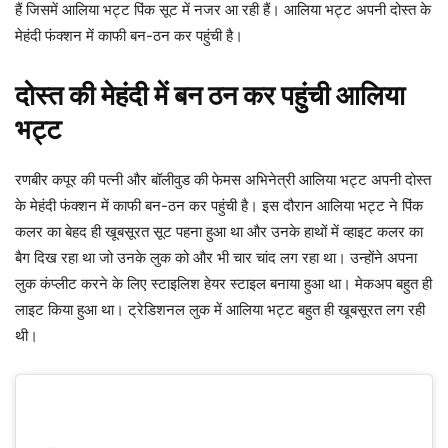
हैं जिसमें आलिया भट्ट पिंक सूट में नजर आ रही हैं। आलिया भट्ट अपनी दोस्त के
मेहंदी फंक्शन में काफी बन-ठन कर पहुंची है।
दोस्त की मेहंदी में बन ठन कर पहुंची आलिया
भट्ट
रणबीर कपूर की पत्नी और बॉलीवुड की फेमस अभिनेत्री आलिया भट्ट अपनी दोस्त
के मेहंदी फंक्शन में काफी बन-ठन कर पहुंची है। इस दौरान आलिया भट्ट ने पिंक
कलर का बेहद ही खूबसूरत सूट पहना हुआ था और उनके हाथों में व्हाइट कलर का
बैग दिख रहा था जो उनके लुक को और भी चार चांद लग रहा था। उन्होंने अपना
लुक कंप्लीट करने के लिए स्टाइलिश हेयर स्टाइल बनाया हुआ था। मेकअप बहुत ही
लाइट किया हुआ था। ट्रेडिशनल लुक में आलिया भट्ट बहुत ही खूबसूरत लग रही
थी‌।