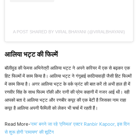
A POST SHARED BY VIRAL BHAYANI (@VIRALBHAYANI)
आलिया भट्ट की फिल्में
बॉलीवुड की फेमस अभिनेत्री आलिया भट्ट ने अपने करियर में एक से बढ़कर एक
हिट फिल्मों में काम किया है। आलिया भट्ट ने गंगूबाई काठियावाड़ी जैसी हिट फिल्मों
में काम किया है। अगर आलिया भट्ट के वर्क फ्रंट की बात करें तो अभी हाल ही में
रणवीर सिंह के साथ फिल्म रॉकी और रानी की प्रेम कहानी में नजर आई थी। वही
आपको बता दे आलिया भट्ट और रणबीर कपूर की एक बेटी है जिसका नाम राहा
कपूर है आलिया अपनी फैमिली को लेकर भी चर्चा में रहती हैं।
Read More-
‘राम’ बनने जा रहे ‘एनिमल’ एक्टर Ranbir Kapoor, इस दिन
से शुरू होगी ‘रामायण’ की शूटिंग