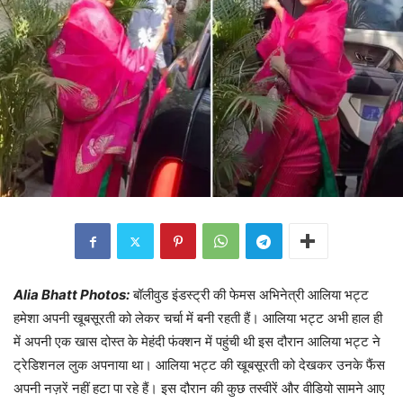
Alia Bhatt Photos:
बॉलीवुड इंडस्ट्री की फेमस अभिनेत्री आलिया भट्ट
हमेशा अपनी खूबसूरती को लेकर चर्चा में बनी रहती हैं। आलिया भट्ट अभी हाल ही
में अपनी एक खास दोस्त के मेहंदी फंक्शन में पहुंची थी इस दौरान आलिया भट्ट ने
ट्रेडिशनल लुक अपनाया था। आलिया भट्ट की खूबसूरती को देखकर उनके फैंस
अपनी नज़रें नहीं हटा पा रहे हैं। इस दौरान की कुछ तस्वीरें और वीडियो सामने आए