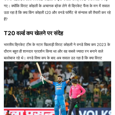
गए। क्योंकि विराट कोहली के अचानक ब्रेक लेने से क्रिकेट फैंस के मन में सवाल
उठा रहा है कि क्या किंग कोहली t20 और वनडे फॉर्मेट से संन्यास की तैयारी कर रहे
हैं?
T20 वर्ल्ड कप खेलने पर संदेह
भारतीय क्रिकेट टीम के स्टार खिलाड़ी विराट कोहली ने वनडे विश्व कप 2023 के
दौरान बहुत ही शानदार प्रदर्शन किया था और वह सबसे ज्यादा रन बनाने वाले
बल्लेबाज रहे थे। वनडे विश्व कप के बाद अब सवाल उठ रहा है कि क्या विराट