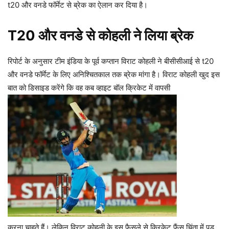
t20 और वनडे फॉर्मेट से ब्रेक का ऐलान कर दिया है।
T20 और वनडे से कोहली ने लिया ब्रेक
रिपोर्ट के अनुसार टीम इंडिया के पूर्व कप्तान विराट कोहली ने बीसीसीआई से t20
और वनडे फॉर्मेट के लिए अनिश्चितकाल तक ब्रेक मांगा है। विराट कोहली खुद इस
बात को डिसाइड करेंगे कि वह कब व्हाइट बॉल क्रिकेट में वापसी
करना चाहते हैं। लेकिन विराट कोहली के इस फैसले से क्रिकेट फैंस चिंता में पड़