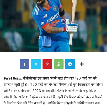
Virat Kohli:
बीसीसीआई इस समय अगले साल होने वाले t20 वर्ल्ड कप की
तैयारी में जुटी हुई है। T20 वर्ल्ड कप के लिए बीसीसीआई युवा खिलाड़ियों पर जोर दे
रही है। वनडे विश्व कप 2023 के बाद टीम इंडिया के सीनियर खिलाड़ी विराट
कोहली और रोहित शर्मा ब्रेक पर चल रहे हैं। इसी बीच विराट कोहली के एक फैसले
ने क्रिकेट फैंस की चिंता बढ़ा दी है। क्योंकि विराट कोहली ने अनिश्चितकाल तक