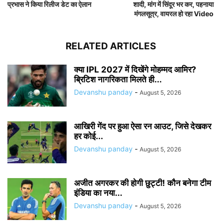
प्रभास ने किया रिलीज डेट का ऐलान
शादी, मांग में सिंदूर भर कर, पहनाया
मंगलसूत्र, वायरल हो रहा Video
RELATED ARTICLES
क्या IPL 2027 में दिखेंगे मोहम्मद आमिर?
ब्रिटिश नागरिकता मिलते ही...
Devanshu panday
-
August 5, 2026
आखिरी गेंद पर हुआ ऐसा रन आउट, जिसे देखकर
हर कोई...
Devanshu panday
-
August 5, 2026
अजीत अगरकर की होगी छुट्टी! कौन बनेगा टीम
इंडिया का नया...
Devanshu panday
-
August 5, 2026