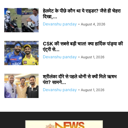
हेलमेट के पीछे कौन था ये राइडर? जैसे ही चेहरा
दिखा,...
Devanshu panday
-
August 4, 2026
CSK की सबसे बड़ी चाल! क्या हार्दिक पांड्या की
एंट्री से...
Devanshu panday
-
August 1, 2026
श्रीलंका दौरे से पहले धोनी से क्यों मिले ऋषभ
पंत? सामने...
Devanshu panday
-
August 1, 2026