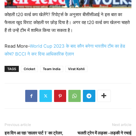
कोहली t20 वर्ल्ड कप खेलेंगे? रिपोर्ट्स के अनुसार बीसीसीआई ने इस बात का
फैसला खुद विराट कोहली पर छोड़ दिया है। अगर वह t20 वर्ल्ड कप खेलना चाहते
हैं तो उन्हें टीम में शामिल किया जा सकता है।
Read More-
World Cup 2023 के बाद कौन बनेगा भारतीय टीम का हेड
कोच? BCCI ने कर दिया आधिकारिक ऐलान
TAGS
Cricket
Team India
Virat Kohli
Previous article
Next article
इस दिन आ रहा ‘सालार पार्ट 1’ का ट्रेलर,
चलती ट्रेन में लड़का -लड़की ने रचाई