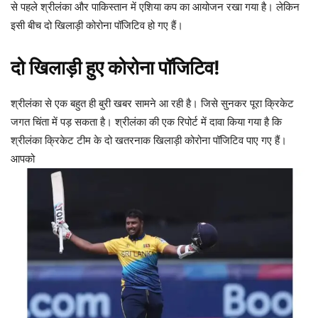
से पहले श्रीलंका और पाकिस्तान में एशिया कप का आयोजन रखा गया है। लेकिन
इसी बीच दो खिलाड़ी कोरोना पॉजिटिव हो गए हैं।
दो खिलाड़ी हुए कोरोना पॉजिटिव!
श्रीलंका से एक बहुत ही बुरी खबर सामने आ रही है। जिसे सुनकर पूरा क्रिकेट
जगत चिंता में पड़ सकता है। श्रीलंका की एक रिपोर्ट में दावा किया गया है कि
श्रीलंका क्रिकेट टीम के दो खतरनाक खिलाड़ी कोरोना पॉजिटिव पाए गए हैं।
आपको