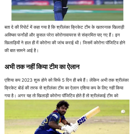
बता दे की रिपोर्ट में कहा गया है कि श्रीलंका क्रिकेट टीम के खतरनाक खिलाड़ी
अविष्का फर्नांडों और कुसल परेरा कोरोनावायरस से संक्रमित पाए गए हैं। इन
खिलाड़ियों ने हाल ही में कोरोना की जांच कराई थी। जिसमें कोरोना पॉजिटिव होने
की बात सामने आई है।
अभी तक नहीं किया टीम का ऐलान
एशिया कप 2023 शुरू होने को सिर्फ 5 दिन ही बचे हैं। लेकिन अभी तक श्रीलंका
क्रिकेट बोर्ड की तरफ से श्रीलंका टीम का ऐलान एशिया कप के लिए नहीं किया
गया है। अगर यह तो खिलाड़ी कोरोना पॉजिटिव होते हैं तो श्रीलंकाई टीम को