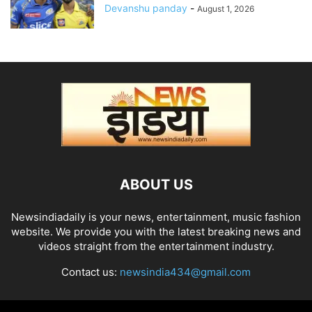
Devanshu panday
-
August 1, 2026
ABOUT US
Newsindiadaily is your news, entertainment, music fashion
website. We provide you with the latest breaking news and
videos straight from the entertainment industry.
Contact us:
newsindia434@gmail.com