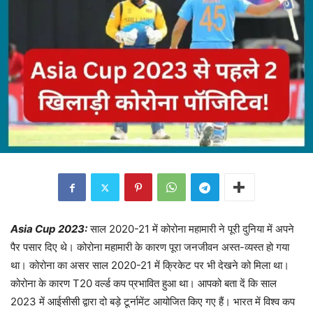
Asia Cup 2023:
साल 2020-21 में कोरोना महामारी ने पूरी दुनिया में अपने
पैर पसार दिए थे। कोरोना महामारी के कारण पूरा जनजीवन अस्त-व्यस्त हो गया
था। कोरोना का असर साल 2020-21 में क्रिकेट पर भी देखने को मिला था।
कोरोना के कारण T20 वर्ल्ड कप प्रभावित हुआ था। आपको बता दें कि साल
2023 में आईसीसी द्वारा दो बड़े टूर्नामेंट आयोजित किए गए हैं। भारत में विश्व कप