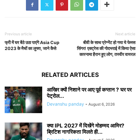
Previous article
Next article
फ्री में घर बैठे उठा पाएंगे Asia Cup
बीवी के साथ प्रेग्नेंट हो गया ये फेमस
2023 के मैचों का लुफ्त, जाने कैसे
सिंगर! एक्ट्रेस की गोदभराई में किया ऐसा
कारनामा हैरान हुए लोग, तस्वीर वायरल
RELATED ARTICLES
आखिर क्यों निशाने पर आए पूर्व कप्तान ? घर पर
पेट्रोल...
Devanshu panday
-
August 6, 2026
क्या IPL 2027 में दिखेंगे मोहम्मद आमिर?
ब्रिटिश नागरिकता मिलते ही...
Devanshu panday
-