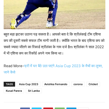
बहुत बड़ा झटका उठाना पड़ सकता है। आपको बता दे कि श्रीलंकाई टीम एशिया
कप की दूसरी सबसे सफल टीम मानी जाती है। क्योंकि भारत के बाद एशिया कप को
सबसे ज्यादा जीतने का रिकार्ड श्रीलंका के नाम दर्ज हैm श्रीलंका ने साल 2022
में भी एशिया कप का रिकॉर्ड अपने नाम किया था।
Read More-
फ्री में घर बैठे उठा पाएंगे Asia Cup 2023 के मैचों का लुफ्त,
जाने कैसे
TAGS
Asia Cup 2023
Avishka Fernando
corona
Cricket
Kusal Parera
Sri Lanka