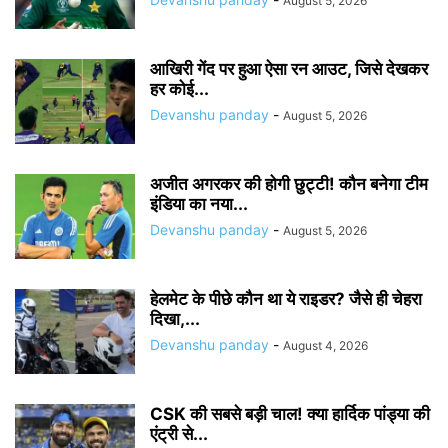
August 5, 2026
आखिरी गेंद पर हुआ ऐसा रन आउट, जिसे देखकर
हर कोई...
Devanshu panday
-
August 5, 2026
अजीत अगरकर की होगी छुट्टी! कौन बनेगा टीम
इंडिया का नया...
Devanshu panday
-
August 5, 2026
हेलमेट के पीछे कौन था ये राइडर? जैसे ही चेहरा
दिखा,...
Devanshu panday
-
August 4, 2026
CSK की सबसे बड़ी चाल! क्या हार्दिक पांड्या की
एंट्री से...