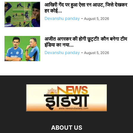
आखिरी गेंद पर हुआ ऐसा रन आउट, जिसे देखकर
हर कोई...
Devanshu panday
-
August 5, 2026
अजीत अगरकर की होगी छुट्टी! कौन बनेगा टीम
इंडिया का नया...
Devanshu panday
-
August 5, 2026
ABOUT US