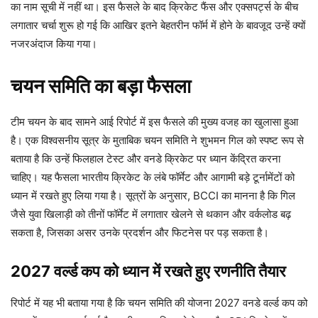
का नाम सूची में नहीं था। इस फैसले के बाद क्रिकेट फैंस और एक्सपर्ट्स के बीच
लगातार चर्चा शुरू हो गई कि आखिर इतने बेहतरीन फॉर्म में होने के बावजूद उन्हें क्यों
नजरअंदाज किया गया।
चयन समिति का बड़ा फैसला
टीम चयन के बाद सामने आई रिपोर्ट में इस फैसले की मुख्य वजह का खुलासा हुआ
है। एक विश्वसनीय सूत्र के मुताबिक चयन समिति ने शुभमन गिल को स्पष्ट रूप से
बताया है कि उन्हें फिलहाल टेस्ट और वनडे क्रिकेट पर ध्यान केंद्रित करना
चाहिए। यह फैसला भारतीय क्रिकेट के लंबे फॉर्मेट और आगामी बड़े टूर्नामेंटों को
ध्यान में रखते हुए लिया गया है। सूत्रों के अनुसार, BCCI का मानना है कि गिल
जैसे युवा खिलाड़ी को तीनों फॉर्मेट में लगातार खेलने से थकान और वर्कलोड बढ़
सकता है, जिसका असर उनके प्रदर्शन और फिटनेस पर पड़ सकता है।
2027 वर्ल्ड कप को ध्यान में रखते हुए रणनीति तैयार
रिपोर्ट में यह भी बताया गया है कि चयन समिति की योजना 2027 वनडे वर्ल्ड कप को