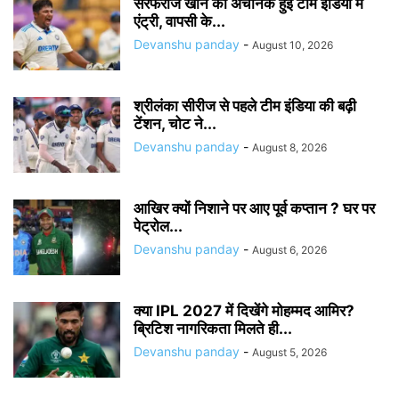
सरफराज खान की अचानक हुई टीम इंडिया में
एंट्री, वापसी के...
Devanshu panday
-
August 10, 2026
श्रीलंका सीरीज से पहले टीम इंडिया की बढ़ी
टेंशन, चोट ने...
Devanshu panday
-
August 8, 2026
आखिर क्यों निशाने पर आए पूर्व कप्तान ? घर पर
पेट्रोल...
Devanshu panday
-
August 6, 2026
क्या IPL 2027 में दिखेंगे मोहम्मद आमिर?
ब्रिटिश नागरिकता मिलते ही...
Devanshu panday
-
August 5, 2026