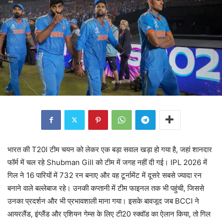
भारत की T20I टीम चयन को लेकर एक बड़ा सवाल खड़ा हो गया है, जहां शानदार
फॉर्म में चल रहे Shubman Gill को टीम में जगह नहीं दी गई। IPL 2026 में
गिल ने 16 पारियों में 732 रन बनाए और वह टूर्नामेंट में दूसरे सबसे ज्यादा रन
बनाने वाले बल्लेबाज रहे। उनकी कप्तानी में टीम फाइनल तक भी पहुंची, जिससे
उनका प्रदर्शन और भी प्रभावशाली माना गया। इसके बावजूद जब BCCI ने
आयरलैंड, इंग्लैंड और एशियन गेम्स के लिए टी20 स्क्वॉड का ऐलान किया, तो गिल