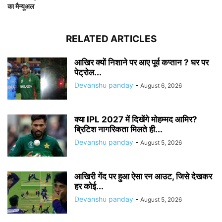
का मैन्यूअल
RELATED ARTICLES
आखिर क्यों निशाने पर आए पूर्व कप्तान ? घर पर
पेट्रोल...
Devanshu panday
-
August 6, 2026
क्या IPL 2027 में दिखेंगे मोहम्मद आमिर?
ब्रिटिश नागरिकता मिलते ही...
Devanshu panday
-
August 5, 2026
आखिरी गेंद पर हुआ ऐसा रन आउट, जिसे देखकर
हर कोई...
Devanshu panday
-
August 5, 2026