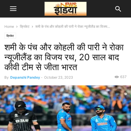
Home
क्रिकेट
शमी के पंच और कोहली की पारी ने रोका न्यूजीलैंड का विजय...
क्रिकेट
शमी के पंच और कोहली की पारी ने रोका
न्यूजीलैंड का विजय रथ, 20 साल बाद
कीवी टीम से जीता भारत
637
By
Depanshi Pandey
-
October 23, 2023