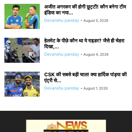
अजीत अगरकर की होगी छुट्टी! कौन बनेगा टीम
इंडिया का नया...
Devanshu panday
-
August 5, 2026
हेलमेट के पीछे कौन था ये राइडर? जैसे ही चेहरा
दिखा,...
Devanshu panday
-
August 4, 2026
CSK की सबसे बड़ी चाल! क्या हार्दिक पांड्या की
एंट्री से...
Devanshu panday
-
August 1, 2026