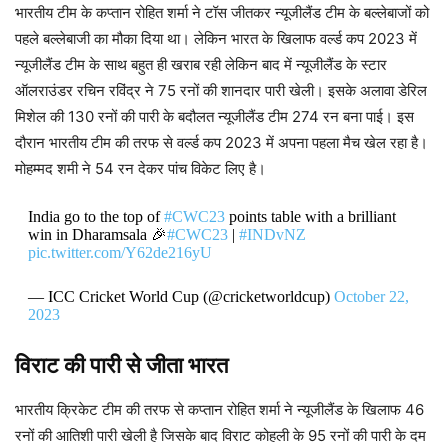
भारतीय टीम के कप्तान रोहित शर्मा ने टॉस जीतकर न्यूजीलैंड टीम के बल्लेबाजों को
पहले बल्लेबाजी का मौका दिया था। लेकिन भारत के खिलाफ वर्ल्ड कप 2023 में
न्यूजीलैंड टीम के साथ बहुत ही खराब रही लेकिन बाद में न्यूजीलैंड के स्टार
ऑलराउंडर रचिन रविंद्र ने 75 रनों की शानदार पारी खेली। इसके अलावा डेरिल
मिशेल की 130 रनों की पारी के बदौलत न्यूजीलैंड टीम 274 रन बना पाई। इस
दौरान भारतीय टीम की तरफ से वर्ल्ड कप 2023 में अपना पहला मैच खेल रहा है।
मोहम्मद शमी ने 54 रन देकर पांच विकेट लिए है।
India go to the top of
#CWC23
points table with a brilliant
win in Dharamsala 🎉
#CWC23
|
#INDvNZ
pic.twitter.com/Y62de216yU
— ICC Cricket World Cup (@cricketworldcup)
October 22,
2023
विराट की पारी से जीता भारत
भारतीय क्रिकेट टीम की तरफ से कप्तान रोहित शर्मा ने न्यूजीलैंड के खिलाफ 46
रनों की आतिशी पारी खेली है जिसके बाद विराट कोहली के 95 रनों की पारी के दम