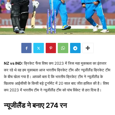
NZ vs IND:
क्रिकेट फैंस विश्व कप 2023 में जिस महा मुकाबला का इंतजार
कर रहे थे वह हम मुकाबला आज भारतीय क्रिकेट टीम और न्यूजीलैंड क्रिकेट टीम
के बीच खेला गया है। आपको बता दें कि भारतीय क्रिकेट टीम ने न्यूजीलैंड के
खिलाफ आईसीसी के किसी बड़े टूर्नामेंट में 20 साल बाद जीत हासिल की है। विश्व
कप 2023 में भारतीय टीम ने न्यूजीलैंड टीम को पांच विकेट से हरा दिया है।
न्यूजीलैंड ने बनाए 274 रन