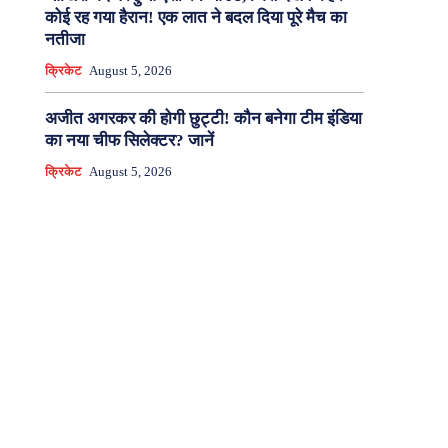
कोई रह गया हैरान! एक लात ने बदल दिया पूरे मैच का
नतीजा
क्रिकेट
August 5, 2026
अजीत अगरकर की होगी छुट्टी! कौन बनेगा टीम इंडिया
का नया चीफ सिलेक्टर? जानें
क्रिकेट
August 5, 2026