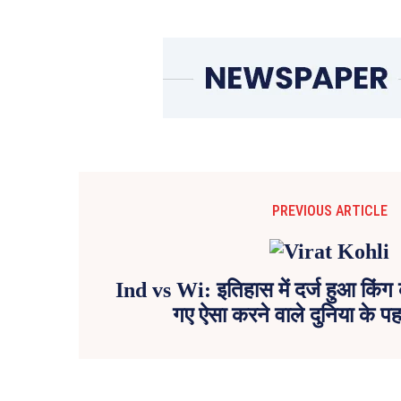
PREVIOUS ARTICLE
Ind vs Wi: इतिहास में दर्ज हुआ किं
गए ऐसा करने वाले दुनिया के पह