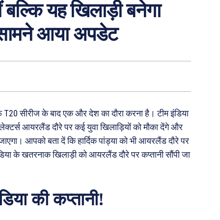
ीं बल्कि यह खिलाड़ी बनेगा
सामने आया अपडेट
फ T20 सीरीज के बाद एक और देश का दौरा करना है। टीम इंडिया
क्टर्स आयरलैंड दौरे पर कई युवा खिलाड़ियों को मौका देंगे और
ाएगा। आपको बता दें कि हार्दिक पांड्या को भी आयरलैंड दौरे पर
डिया के खतरनाक खिलाड़ी को आयरलैंड दौरे पर कप्तानी सौंपी जा
डिया की कप्तानी!