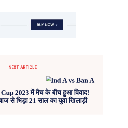
NEXT ARTICLE
up 2023 में मैच के बीच हुआ विवाद!
लेबाज से भिड़ा 21 साल का युवा खिलाड़ी