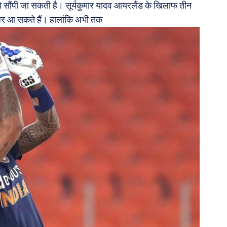
को सौंपी जा सकती है। सूर्यकुमार यादव आयरलैंड के खिलाफ तीन
 नजर आ सकते हैं। हालांकि अभी तक