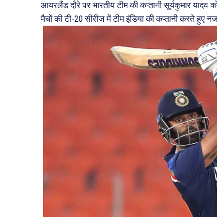
आयरलैंड दौरे पर भारतीय टीम की कप्तानी सूर्यकुमार यादव 
मैचों की टी-20 सीरीज में टीम इंडिया की कप्तानी करते हुए