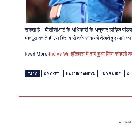
सकता है। बीसीसीआई के अधिकारी के अनुसार हार्दिक पांड्
महसूस करते हैं उस हिसाब से वर्क लोड को देखते हुए आगे 
Read More-
Ind vs Wi: इतिहास में दर्ज हुआ किंग कोहली क
TAGS
CRICKET
HARDIK PANDYA
IND VS IRE
SU
मनोरंजन