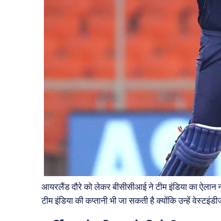
आयरलैंड दौरे को लेकर बीसीसीआई ने टीम इंडिया का ऐलान नह
टीम इंडिया की कप्तानी भी जा सकती है क्योंकि उन्हें वेस्टइ