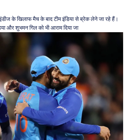
डीज के खिलाफ मैच के बाद टीम इंडिया से ब्रेक लेने जा रहे हैं।
ांड्या और शुभमन गिल को भी आराम दिया जा