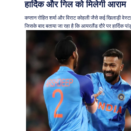
हार्दिक और गिल को मिलेगी आराम
कप्तान रोहित शर्मा और विराट कोहली जैसे कई खिलाड़ी वेस्टइं
जिसके बाद बताया जा रहा है कि आयरलैंड दौरे पर हार्दिक प