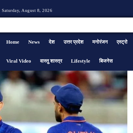
Saturday, August 8, 2026
Home
News
देश
उत्तर प्रदेश
मनोरंजन
एस्ट्रो
Viral Video
वास्तु शास्त्र
Lifestyle
बिजनेस