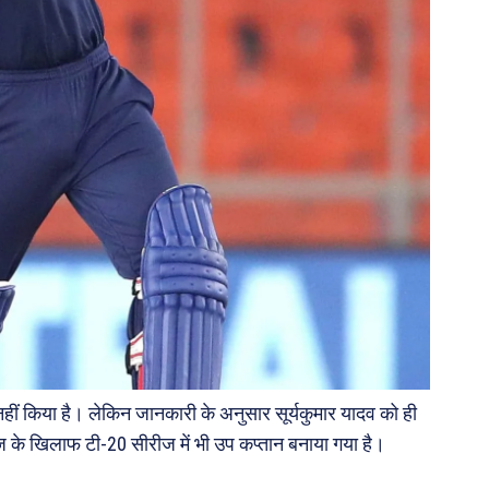
ीं किया है। लेकिन जानकारी के अनुसार सूर्यकुमार यादव को ही
ंडीज के खिलाफ टी-20 सीरीज में भी उप कप्तान बनाया गया है।