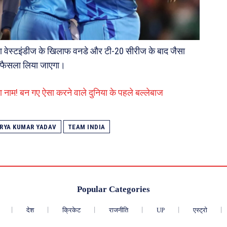
या वेस्टइंडीज के खिलाफ वनडे और टी-20 सीरीज के बाद जैसा
का फैसला लिया जाएगा।
ा नाम! बन गए ऐसा करने वाले दुनिया के पहले बल्लेबाज
RYA KUMAR YADAV
TEAM INDIA
Popular Categories
देश
क्रिकेट
राजनीति
UP
एस्ट्रो