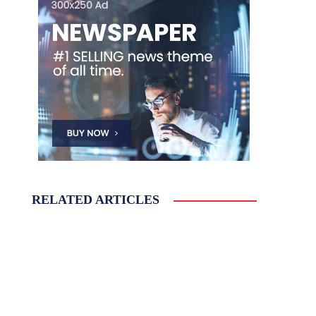
RELATED ARTICLES