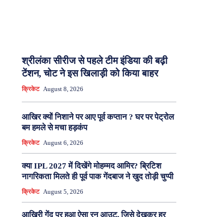
श्रीलंका सीरीज से पहले टीम इंडिया की बढ़ी
टेंशन, चोट ने इस खिलाड़ी को किया बाहर
क्रिकेट
August 8, 2026
आखिर क्यों निशाने पर आए पूर्व कप्तान ? घर पर पेट्रोल
बम हमले से मचा हड़कंप
क्रिकेट
August 6, 2026
क्या IPL 2027 में दिखेंगे मोहम्मद आमिर? ब्रिटिश
नागरिकता मिलते ही पूर्व पाक गेंदबाज ने खुद तोड़ी चुप्पी
क्रिकेट
August 5, 2026
आखिरी गेंद पर हुआ ऐसा रन आउट, जिसे देखकर हर