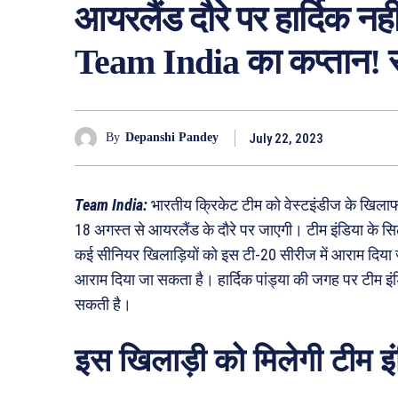
आयरलैंड दौरे पर हार्दिक नह
Team India का कप्तान! 
July 22, 2023
By
Depanshi Pandey
Team India:
भारतीय क्रिकेट टीम को वेस्टइंडीज के खिला
18 अगस्त से आयरलैंड के दौरे पर जाएगी। टीम इंडिया के सिले
कई सीनियर खिलाड़ियों को इस टी-20 सीरीज में आराम दिया ज
आराम दिया जा सकता है। हार्दिक पांड्या की जगह पर टीम इं
सकती है।
इस खिलाड़ी को मिलेगी टीम इं