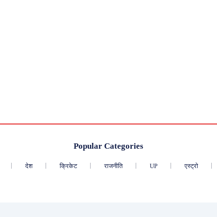
Popular Categories
देश
क्रिकेट
राजनीति
UP
एस्ट्रो