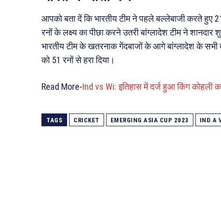
आपको बता दें कि भारतीय टीम ने पहले बल्लेबाजी करते ह
रनों के लक्ष्य का पीछा करने उतरी बांग्लादेश टीम ने शान
भारतीय टीम के खतरनाक गेंदबाजों के आगे बांग्लादेश के स
को 51 रनों से हरा दिया।
Read More-
Ind vs Wi: इतिहास में दर्ज हुआ किंग कोहली क
TAGS
CRICKET
EMERGING ASIA CUP 2023
IND A 