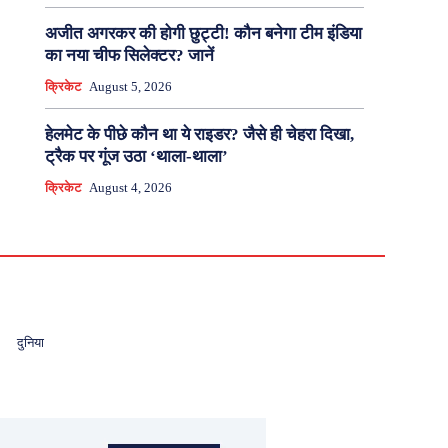
अजीत अगरकर की होगी छुट्टी! कौन बनेगा टीम इंडिया
का नया चीफ सिलेक्टर? जानें
क्रिकेट
August 5, 2026
हेलमेट के पीछे कौन था ये राइडर? जैसे ही चेहरा दिखा,
ट्रैक पर गूंज उठा ‘थाला-थाला’
क्रिकेट
August 4, 2026
दुनिया