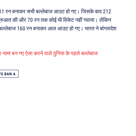
ुए 211 रन बनाकर सभी बल्लेबाज आउट हो गए। जिसके बाद 212
दार शुरुआत की और 70 रन तक कोई भी विकेट नहीं गवाया। लेकिन
भी बल्लेबाज 160 रन बनाकर आल आउट हो गए। भारत ने बांग्लादेश
ा नाम! बन गए ऐसा करने वाले दुनिया के पहले बल्लेबाज
VS BAN A