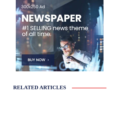
RELATED ARTICLES