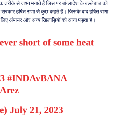
क तरीके से जश्न मनाते हैं जिस पर बांग्लादेश के बल्लेबाज को
य सरकार हर्षित राणा से कुछ कहते हैं। जिसके बाद हर्षित राणा
लिए अंपायर और अन्य खिलाड़ियों को आना पड़ता है।
ever short of some heat
3
#INDAvBANA
8Arez
e)
July 21, 2023