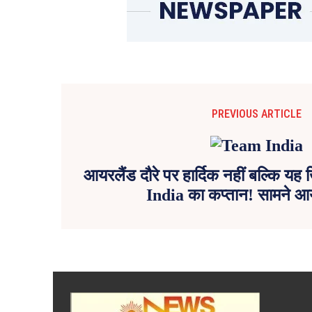
PREVIOUS ARTICLE
आयरलैंड दौरे पर हार्दिक नहीं बल्कि य
India का कप्तान! सामने आ