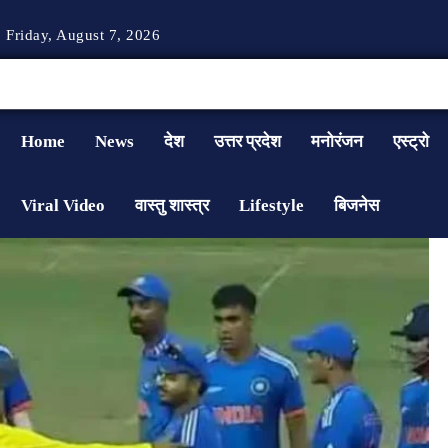
Friday, August 7, 2026
Home
News
देश
उत्तर प्रदेश
मनोरंजन
एस्ट्रो
Viral Video
वास्तु शास्त्र
Lifestyle
बिजनेस