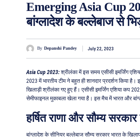
Emerging Asia Cup 2023 
बांग्लादेश के बल्लेबाज से भ
July 22, 2023
By
Depanshi Pandey
Asia Cup 2023:
श्रीलंका में इस समय एसीसी इमर्जिंग एशिय
2023 में भारतीय टीम ने बहुत ही शानदार प्रदर्शन किया है। 
खिलाड़ी श्रीलंका गए हुए हैं। एसीसी इमर्जिंग एशिया कप 202
सेमीफाइनल मुकाबला खेला गया है। इस मैच में भारत और बांग्
हर्षित राणा और सौम्य सरकार
बांग्लादेश के सीनियर बल्लेबाज सौम्य सरकार भारत के खिलाफ