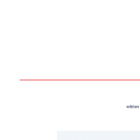
मनोरंजन