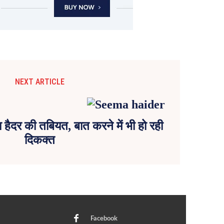
NEXT ARTICLE
हैदर की तबियत, बात करने में भी हो रही
दिकक्त
Facebook