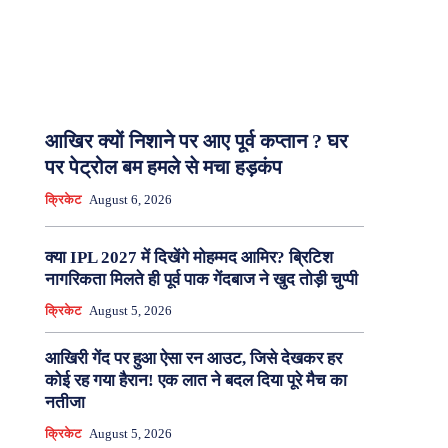
आखिर क्यों निशाने पर आए पूर्व कप्तान ? घर
पर पेट्रोल बम हमले से मचा हड़कंप
क्रिकेट
August 6, 2026
क्या IPL 2027 में दिखेंगे मोहम्मद आमिर? ब्रिटिश
नागरिकता मिलते ही पूर्व पाक गेंदबाज ने खुद तोड़ी चुप्पी
क्रिकेट
August 5, 2026
आखिरी गेंद पर हुआ ऐसा रन आउट, जिसे देखकर हर
कोई रह गया हैरान! एक लात ने बदल दिया पूरे मैच का
नतीजा
क्रिकेट
August 5, 2026