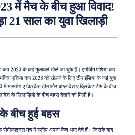
में मैच के बीच हुआ विवाद!
िड़ा 21 साल का युवा खिलाड़ी
ा कप 2023 के कई मुकाबले खेले जा चुके हैं। इमर्जिंग एशिया कप
इमर्जिंग एशिया कप 2023 को खेलने के लिए टीम इंडिया के कई युवा
3 में भारतीय ए क्रिकेट टीम और बांग्लादेश ए क्रिकेट टीम के बीच
लादेश के खिलाड़ियों के बीच बहस देखने को मिली है।
 के बीच हुई बहस
 सेमीफाइनल मैच में स्लीप अपना कैच थमा देते हैं। जिसके बाद