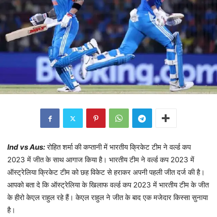
Ind vs Aus:
रोहित शर्मा की कप्तानी में भारतीय क्रिकेट टीम ने वर्ल्ड कप
2023 में जीत के साथ आगाज किया है। भारतीय टीम ने वर्ल्ड कप 2023 में
ऑस्ट्रेलिया क्रिकेट टीम को छह विकेट से हराकर अपनी पहली जीत दर्ज की है।
आपको बता दे कि ऑस्ट्रेलिया के खिलाफ वर्ल्ड कप 2023 में भारतीय टीम के जीत
के हीरो केएल राहुल रहे हैं। केएल राहुल ने जीत के बाद एक मजेदार किस्सा सुनाया
है।