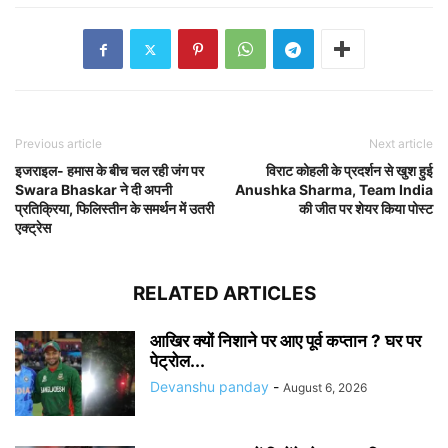
Previous article
Next article
इजराइल- हमास के बीच चल रही जंग पर
विराट कोहली के प्रदर्शन से खुश हुई
Swara Bhaskar ने दी अपनी
Anushka Sharma, Team India
प्रतिक्रिया, फिलिस्तीन के समर्थन में उतरी
की जीत पर शेयर किया पोस्ट
एक्ट्रेस
RELATED ARTICLES
आखिर क्यों निशाने पर आए पूर्व कप्तान ? घर पर
पेट्रोल...
Devanshu panday
-
August 6, 2026