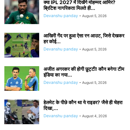
क्या IPL 2027 में दिखेंगे मोहम्मद आमिर?
ब्रिटिश नागरिकता मिलते ही...
Devanshu panday
-
August 5, 2026
आखिरी गेंद पर हुआ ऐसा रन आउट, जिसे देखकर
हर कोई...
Devanshu panday
-
August 5, 2026
अजीत अगरकर की होगी छुट्टी! कौन बनेगा टीम
इंडिया का नया...
Devanshu panday
-
August 5, 2026
हेलमेट के पीछे कौन था ये राइडर? जैसे ही चेहरा
दिखा,...
Devanshu panday
-
August 4, 2026