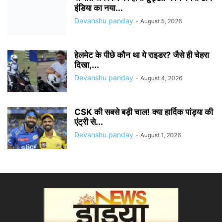
इंडिया का नया...
Devanshu panday
-
August 5, 2026
हेलमेट के पीछे कौन था ये राइडर? जैसे ही चेहरा
दिखा,...
Devanshu panday
-
August 4, 2026
CSK की सबसे बड़ी चाल! क्या हार्दिक पांड्या की
एंट्री से...
Devanshu panday
-
August 1, 2026