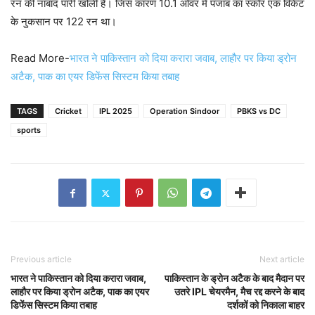
रन की नाबाद पारी खोली है। जिस कारण 10.1 ओवर में पंजाब का स्कोर एक विकेट
के नुकसान पर 122 रन था।
Read More-
भारत ने पाकिस्तान को दिया करारा जवाब, लाहौर पर किया ड्रोन
अटैक, पाक का एयर डिफेंस सिस्टम किया तबाह
TAGS
Cricket
IPL 2025
Operation Sindoor
PBKS vs DC
sports
Previous article
Next article
भारत ने पाकिस्तान को दिया करारा जवाब,
पाकिस्तान के ड्रोन अटैक के बाद मैदान पर
लाहौर पर किया ड्रोन अटैक, पाक का एयर
उतरे IPL चेयरमैन, मैच रद्द करने के बाद
डिफेंस सिस्टम किया तबाह
दर्शकों को निकाला बाहर