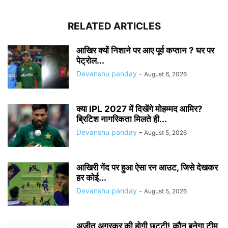
RELATED ARTICLES
आखिर क्यों निशाने पर आए पूर्व कप्तान ? घर पर
पेट्रोल...
Devanshu panday
-
August 6, 2026
क्या IPL 2027 में दिखेंगे मोहम्मद आमिर?
ब्रिटिश नागरिकता मिलते ही...
Devanshu panday
-
August 5, 2026
आखिरी गेंद पर हुआ ऐसा रन आउट, जिसे देखकर
हर कोई...
Devanshu panday
-
August 5, 2026
अजीत अगरकर की होगी छुट्टी! कौन बनेगा टीम