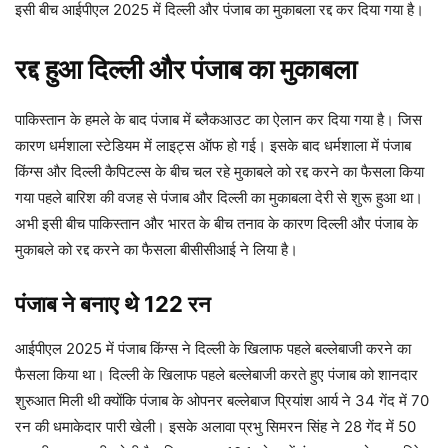
इसी बीच आईपीएल 2025 में दिल्ली और पंजाब का मुकाबला रद्द कर दिया गया है।
रद्द हुआ दिल्ली और पंजाब का मुकाबला
पाकिस्तान के हमले के बाद पंजाब में ब्लैकआउट का ऐलान कर दिया गया है। जिस
कारण धर्मशाला स्टेडियम में लाइट्स ऑफ हो गई। इसके बाद धर्मशाला में पंजाब
किंग्स और दिल्ली कैपिटल्स के बीच चल रहे मुकाबले को रद्द करने का फैसला किया
गया पहले बारिश की वजह से पंजाब और दिल्ली का मुकाबला देरी से शुरू हुआ था।
अभी इसी बीच पाकिस्तान और भारत के बीच तनाव के कारण दिल्ली और पंजाब के
मुकाबले को रद्द करने का फैसला बीसीसीआई ने लिया है।
पंजाब ने बनाए थे 122 रन
आईपीएल 2025 में पंजाब किंग्स ने दिल्ली के खिलाफ पहले बल्लेबाजी करने का
फैसला किया था। दिल्ली के खिलाफ पहले बल्लेबाजी करते हुए पंजाब को शानदार
शुरुआत मिली थी क्योंकि पंजाब के ओपनर बल्लेबाज प्रियांश आर्य ने 34 गेंद में 70
रन की धमाकेदार पारी खेली। इसके अलावा प्रभु सिमरन सिंह ने 28 गेंद में 50