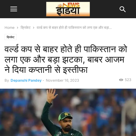
Home
क्रिकेट
वर्ल्ड कप से बाहर होते ही पाकिस्तान को लगा एक और बड़ा...
क्रिकेट
वर्ल्ड कप से बाहर होते ही पाकिस्तान को
लगा एक और बड़ा झटका, बाबर आजम
ने दिया कप्तानी से इस्तीफा
523
By
Depanshi Pandey
-
November 16, 2023