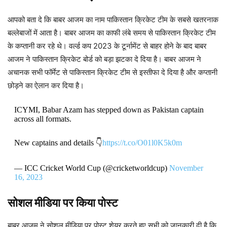
आपको बता दे कि बाबर आजम का नाम पाकिस्तान क्रिकेट टीम के सबसे खतरनाक
बल्लेबाजों में आता है। बाबर आजम का काफी लंबे समय से पाकिस्तान क्रिकेट टीम
के कप्तानी कर रहे थे। वर्ल्ड कप 2023 के टूर्नामेंट से बाहर होने के बाद बाबर
आजम ने पाकिस्तान क्रिकेट बोर्ड को बड़ा झटका दे दिया है। बाबर आजम ने
अचानक सभी फॉर्मेट से पाकिस्तान क्रिकेट टीम से इस्तीफा दे दिया है और कप्तानी
छोड़ने का ऐलान कर दिया है।
ICYMI, Babar Azam has stepped down as Pakistan captain
across all formats.
New captains and details 👇
https://t.co/O01l0K5k0m
— ICC Cricket World Cup (@cricketworldcup)
November
16, 2023
सोशल मीडिया पर किया पोस्ट
बाबर आजम ने सोशल मीडिया पर पोस्ट शेयर करते हुए सभी को जानकारी दी है कि