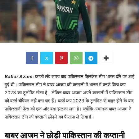
Babar Azam:
काफी लंबे समय बाद पाकिस्तान क्रिकेट टीम भारत दौरे पर आई
हुई थी। पाकिस्तान टीम ने बाबर आजम की कप्तानी में भारत में वनडे विश्व कप
2023 का टूर्नामेंट खेला है। लेकिन बाबर आजम अपने कप्तानी में पाकिस्तान टीम
को वर्ल्ड चैंपियन नहीं बना पाए हैं। वर्ल्ड कप 2023 के टूर्नामेंट से बाहर होने के बाद
पाकिस्तानी फैंस को एक और बड़ा झटका लगा है। क्योंकि अचानक बाबर आजम ने
पाकिस्तान टीम की कप्तानी छोड़ने का फैसला ले लिया है।
बाबर आजम ने छोड़ी पाकिस्तान की कप्तानी