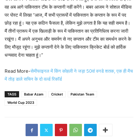
वह अब आगे पाकिस्तान टीम के कप्तानी नहीं करेंगे। बाबर आजम ने सोशल मीडिया
पर पोस्ट में लिखा “आज, मैं सभी प्रारूपों में पाकिस्तान के कप्तान के रूप में पद
छोड़ रहा हूं। यह एक कठिन फैसला है, लेकिन मुझे लगता है कि यह सही समय है।
मैं तीनों प्रारूप में एक खिलाड़ी के रूप में पाकिस्तान का प्रतिनिधित्व करना जारी
रखूंगा। मैं अपने अनुभव और समर्पण से नए कप्तान और टीम का समर्थन करने के
लिए मौजूद रहूंगा। मुझे कप्तानी देने के लिए पाकिस्तान क्रिकेट बोर्ड को हार्दिक
धन्यवाद देना चाहता हूं।”
Read More-
सेमीफाइनल में किंग कोहली ने जड़ा 50वां वनडे शतक, एक ही मैच
में तोड़ डाले सचिन के दो वर्ल्ड रिकॉर्ड
TAGS
Babar Azam
Cricket
Pakistan Team
World Cup 2023