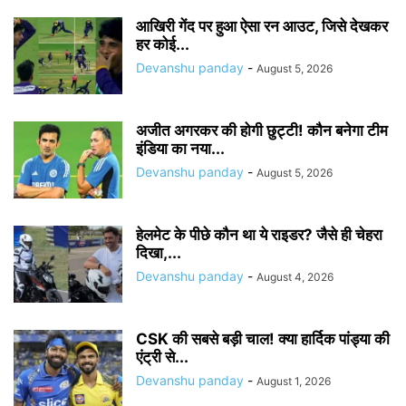
आखिरी गेंद पर हुआ ऐसा रन आउट, जिसे देखकर
हर कोई...
Devanshu panday
-
August 5, 2026
अजीत अगरकर की होगी छुट्टी! कौन बनेगा टीम
इंडिया का नया...
Devanshu panday
-
August 5, 2026
हेलमेट के पीछे कौन था ये राइडर? जैसे ही चेहरा
दिखा,...
Devanshu panday
-
August 4, 2026
CSK की सबसे बड़ी चाल! क्या हार्दिक पांड्या की
एंट्री से...
Devanshu panday
-
August 1, 2026