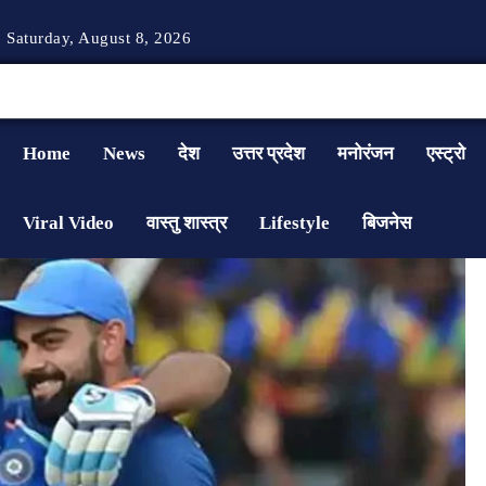
Saturday, August 8, 2026
Home
News
देश
उत्तर प्रदेश
मनोरंजन
एस्ट्रो
Viral Video
वास्तु शास्त्र
Lifestyle
बिजनेस