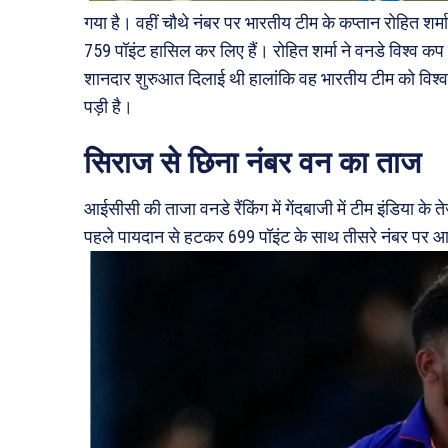
गया है। वहीं चौथे नंबर पर भारतीय टीम के कप्तान रोहित शर्मा
759 पॉइंट हासिल कर लिए हैं। रोहित शर्मा ने वनडे विश्व कप
शानदार शुरुआत दिलाई थी हालांकि वह भारतीय टीम को विश्व 
पड़ी है।
सिराज से छिना नंबर वन का ताज
आईसीसी की ताजा वनडे रैंकिंग में गेंदबाजी में टीम इंडिया क
पहले पायदान से हटकर 699 पॉइंट के साथ तीसरे नंबर पर आ गए 