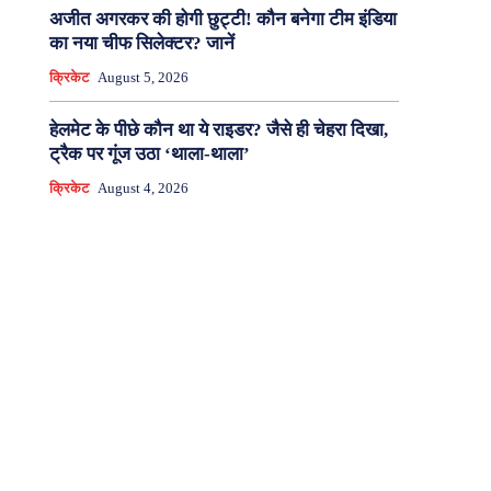
अजीत अगरकर की होगी छुट्टी! कौन बनेगा टीम इंडिया
का नया चीफ सिलेक्टर? जानें
क्रिकेट
August 5, 2026
हेलमेट के पीछे कौन था ये राइडर? जैसे ही चेहरा दिखा,
ट्रैक पर गूंज उठा ‘थाला-थाला’
क्रिकेट
August 4, 2026