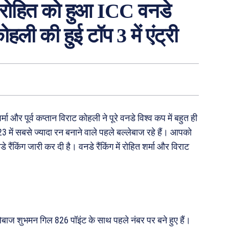
र रोहित को हुआ ICC वनडे
कोहली की हुई टॉप 3 में एंट्री
ा और पूर्व कप्तान विराट कोहली ने पूरे वनडे विश्व कप में बहुत ही
 में सबसे ज्यादा रन बनाने वाले पहले बल्लेबाज रहे हैं। आपको
ैंकिंग जारी कर दी है। वनडे रैंकिंग में रोहित शर्मा और विराट
ेबाज शुभमन गिल 826 पॉइंट के साथ पहले नंबर पर बने हुए हैं।