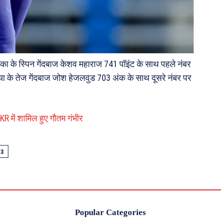
ीका के स्पिन गेंदबाज केशव महाराज 741 पॉइंट के साथ पहले नंबर
लिया के तेज गेंदबाज जोश हेजलवुड 703 अंक के साथ दूसरे नंबर पर
R में शामिल हुए गौतम गंभीर
23
Popular Categories