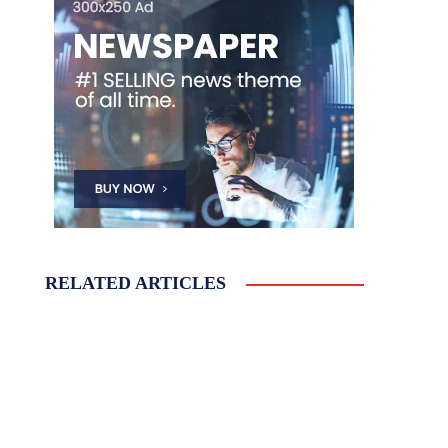
RELATED ARTICLES