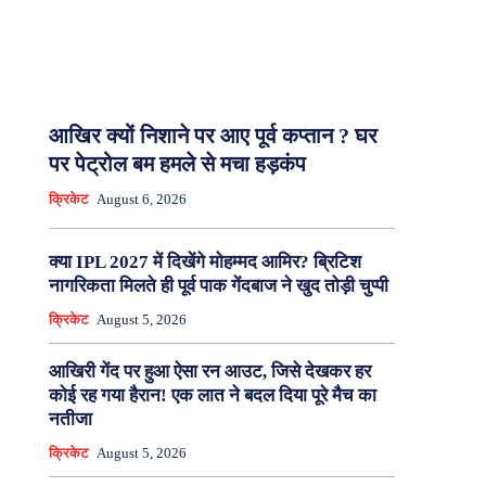
आखिर क्यों निशाने पर आए पूर्व कप्तान ? घर
पर पेट्रोल बम हमले से मचा हड़कंप
क्रिकेट
August 6, 2026
क्या IPL 2027 में दिखेंगे मोहम्मद आमिर? ब्रिटिश
नागरिकता मिलते ही पूर्व पाक गेंदबाज ने खुद तोड़ी चुप्पी
क्रिकेट
August 5, 2026
आखिरी गेंद पर हुआ ऐसा रन आउट, जिसे देखकर हर
कोई रह गया हैरान! एक लात ने बदल दिया पूरे मैच का
नतीजा
क्रिकेट
August 5, 2026