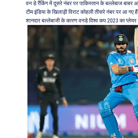
वन डे रैंकिंग में दूसरे नंबर पर पाकिस्तान के बल्लेबाज बाब
टीम इंडिया के खिलाड़ी विराट कोहली तीसरे नंबर पर आ गए है
शानदार बल्लेबाजी के कारण वनडे विश्व कप 2023 का प्लेयर ऑफ