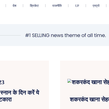
देश
क्रिकेट
राजनीति
UP
एस्ट्रो
स्नान के दिन करें ये
ुटकारा
शकरकंद खाना सेहत क