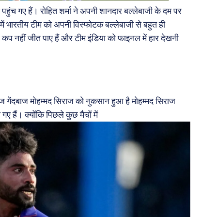
 पहुंच गए हैं। रोहित शर्मा ने अपनी शानदार बल्लेबाजी के दम पर
 में भारतीय टीम को अपनी विस्फोटक बल्लेबाजी से बहुत ही
कप नहीं जीत पाए हैं और टीम इंडिया को फाइनल में हार देखनी
े तेज गेंदबाज मोहम्मद सिराज को नुकसान हुआ है मोहम्मद सिराज
हैं। क्योंकि पिछले कुछ मैचों में