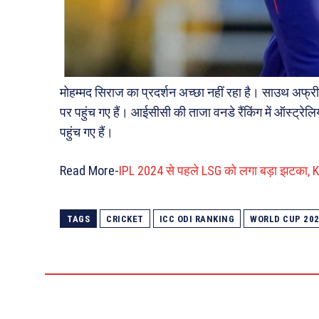
मोहम्मद सिराज का प्रदर्शन अच्छा नहीं रहा है। साउथ अफ्र
पर पहुंच गए हैं। आईसीसी की ताजा वनडे रैंकिंग में ऑस्ट्रे
पहुंच गए हैं।
Read More-
IPL 2024 से पहले LSG को लगा बड़ा झटका, KK
TAGS
CRICKET
ICC ODI RANKING
WORLD CUP 20