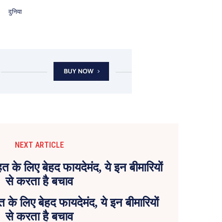
दुनिया
NEXT ARTICLE
े लिए बेहद फायदेमंद, ये इन बीमारियों
से करता है बचाव