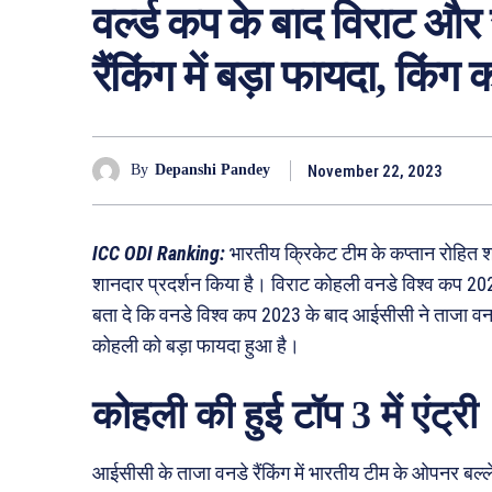
वर्ल्ड कप के बाद विराट औ
रैंकिंग में बड़ा फायदा, किंग 
November 22, 2023
By
Depanshi Pandey
ICC ODI Ranking:
भारतीय क्रिकेट टीम के कप्तान रोहित शर्म
शानदार प्रदर्शन किया है। विराट कोहली वनडे विश्व कप 2023
बता दे कि वनडे विश्व कप 2023 के बाद आईसीसी ने ताजा वनडे र
कोहली को बड़ा फायदा हुआ है।
कोहली की हुई टॉप 3 में एंट्री
आईसीसी के ताजा वनडे रैंकिंग में भारतीय टीम के ओपनर बल्ल