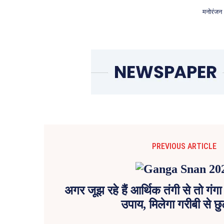
मनोरंजन
PREVIOUS ARTICLE
अगर जूझ रहे हैं आर्थिक तंगी से तो गंगा 
उपाय, मिलेगा गरीबी से छ