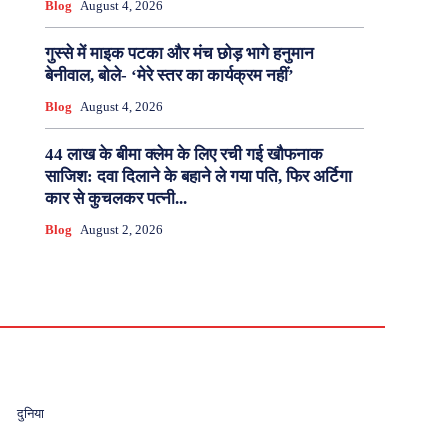
Blog
August 4, 2026
गुस्से में माइक पटका और मंच छोड़ भागे हनुमान
बेनीवाल, बोले- ‘मेरे स्तर का कार्यक्रम नहीं’
Blog
August 4, 2026
44 लाख के बीमा क्लेम के लिए रची गई खौफनाक
साजिश: दवा दिलाने के बहाने ले गया पति, फिर अर्टिगा
कार से कुचलकर पत्नी...
Blog
August 2, 2026
दुनिया