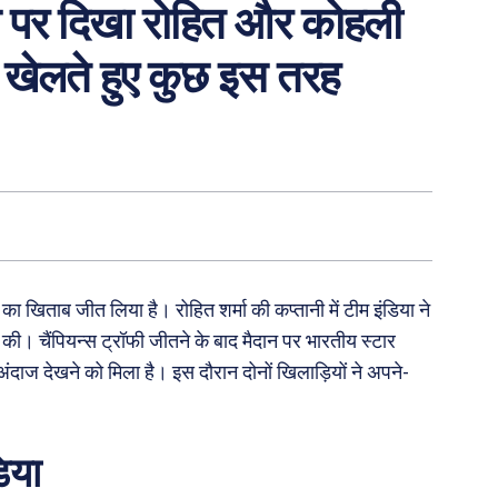
न पर दिखा रोहित और कोहली
ा खेलते हुए कुछ इस तरह
ा खिताब जीत लिया है। रोहित शर्मा की कप्तानी में टीम इंडिया ने
 की। चैंपियन्स ट्रॉफी जीतने के बाद मैदान पर भारतीय स्टार
ंदाज देखने को मिला है। इस दौरान दोनों खिलाड़ियों ने अपने-
िया