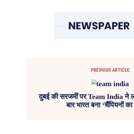
PREVIOUS ARTICLE
दुबई की सरजमीं पर Team India ने लह
बार भारत बना ‘चैंपियनों का 