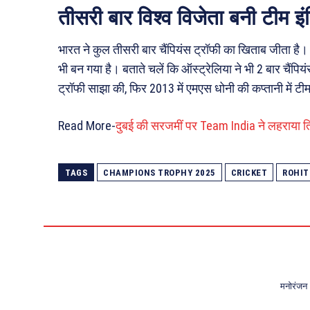
तीसरी बार विश्व विजेता बनी टीम इं
भारत ने कुल तीसरी बार चैंपियंस ट्रॉफी का खिताब जीता है।
भी बन गया है। बताते चलें कि ऑस्ट्रेलिया ने भी 2 बार चैंपिय
ट्रॉफी साझा की, फिर 2013 में एमएस धोनी की कप्तानी में टीम
Read More-
दुबई की सरजमीं पर Team India ने लहराया तिरं
TAGS
CHAMPIONS TROPHY 2025
CRICKET
ROHIT
मनोरंजन