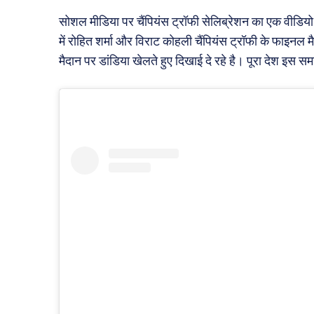
सोशल मीडिया पर चैंपियंस ट्रॉफी सेलिब्रेशन का एक वीडिय
में रोहित शर्मा और विराट कोहली चैंपियंस ट्रॉफी के फाइनल म
मैदान पर डांडिया खेलते हुए दिखाई दे रहे है। पूरा देश इस सम