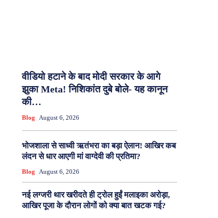
वीडियो हटाने के बाद मोदी सरकार के आगे
झुका Meta! निशिकांत दुबे बोले- यह कानून
की…
Blog
August 6, 2026
भोजशाला से साध्वी ऋतंभरा का बड़ा ऐलान! आखिर कब
लंदन से धार आएगी मां वाग्देवी की प्रतिमा?
Blog
August 6, 2026
नई लग्जरी थार खरीदते ही ट्रोल हुईं मलाइका अरोड़ा,
आखिर पूजा के दौरान लोगों को क्या बात खटक गई?