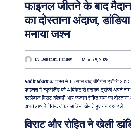
फाइनल जीतने के बाद मैदा
का दोस्ताना अंदाज, डांडिय
मनाया जश्न
March 9, 2025
By
Depanshi Pandey
Rohit Sharma:
भारत ने 15 साल बाद चैंपियंस ट्रॉफी 2025 क
फाइनल में न्यूजीलैंड को 4 विकेट से हराकर ट्रॉफी अपने नाम
बल्लेबाज विराट कोहली और कप्तान रोहित शर्मा का दोस्ताना अ
अपने हाथ में विकेट लेकर डांडिया खेलते हुए नजर आए हैं।
विराट और रोहित ने खेली डांड