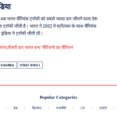
डिया
 अब भारत चैंपियंस ट्रॉफी को सबसे ज्यादा बार जीतने वाला देश
ंस ट्रॉफी जीती है। भारत ने 2002 में श्रीलंका के साथ चैंपियंस
 इंडिया ने ट्रॉफी जीती थी।
गा,तीसरी बार भारत बना ‘चैंपियनों का चैंपियन’
 SHARMA
VIRAT KOHLI
Popular Categories
देश
क्रिकेट
राजनीति
UP
एस्ट्रो