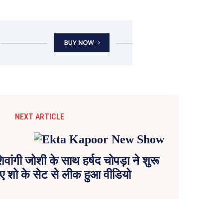
NEXT ARTICLE
ांगी जोशी के साथ हर्षद चोपड़ा ने शुरू
नए शो के सेट से लीक हुआ वीडियो