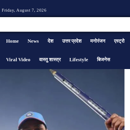
Friday, August 7, 2026
Home
News
देश
उत्तर प्रदेश
मनोरंजन
एस्ट्रो
Viral Video
वास्तु शास्त्र
Lifestyle
बिजनेस