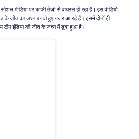
ो सोशल मीडिया पर काफी तेजी से वायरल हो रहा है। इस वीडियो
ैच के जीत का जश्न बनाते हुए नजर आ रहे हैं। इसमें दोनों ही
य टीम इंडिया की जीत के जश्न में डूबा हुआ है।