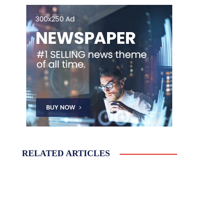
RELATED ARTICLES