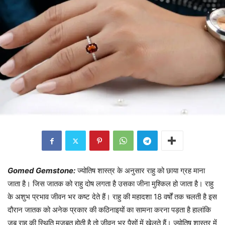
Gomed Gemstone:
ज्योतिष शास्त्र के अनुसार राहु को छाया ग्रह माना
जाता है। जिस जातक को राहु दोष लगता है उसका जीना मुश्किल हो जाता है। राहु
के अशुभ प्रभाव जीवन भर कष्ट देते हैं। राहु की महादशा 18 वर्षों तक चलती है इस
दौरान जातक को अनेक प्रकार की कठिनाइयों का सामना करना पड़ता है हालांकि
जब राहु की स्थिति मजबूत होती है तो जीवन भर पैसों में खेलते हैं। ज्योतिष शास्त्र में