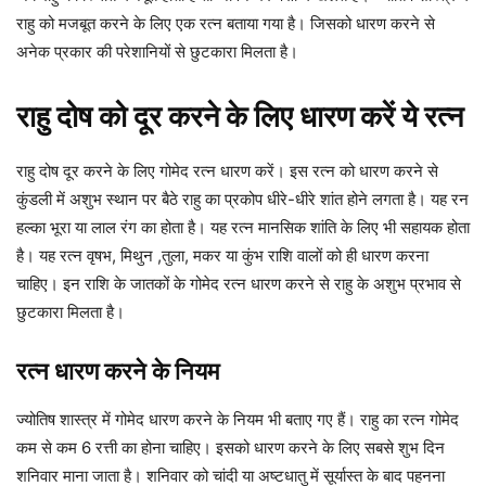
राहु को मजबूत करने के लिए एक रत्न बताया गया है। जिसको धारण करने से
अनेक प्रकार की परेशानियों से छुटकारा मिलता है।
राहु दोष को दूर करने के लिए धारण करें ये रत्न
राहु दोष दूर करने के लिए गोमेद रत्न धारण करें। इस रत्न को धारण करने से
कुंडली में अशुभ स्थान पर बैठे राहु का प्रकोप धीरे-धीरे शांत होने लगता है। यह रन
हल्का भूरा या लाल रंग का होता है। यह रत्न मानसिक शांति के लिए भी सहायक होता
है। यह रत्न वृषभ, मिथुन ,तुला, मकर या कुंभ राशि वालों को ही धारण करना
चाहिए। इन राशि के जातकों के गोमेद रत्न धारण करने से राहु के अशुभ प्रभाव से
छुटकारा मिलता है।
रत्न धारण करने के नियम
ज्योतिष शास्त्र में गोमेद धारण करने के नियम भी बताए गए हैं। राहु का रत्न गोमेद
कम से कम 6 रत्ती का होना चाहिए। इसको धारण करने के लिए सबसे शुभ दिन
शनिवार माना जाता है। शनिवार को चांदी या अष्टधातु में सूर्यास्त के बाद पहनना