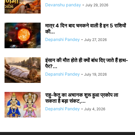
Devanshu panday
-
July 29, 2026
मात्र 4 दिन बाद चमकने वाली है इन 5 राशियों
की...
Depanshi Pandey
-
July 27, 2026
इंसान की मौत होते ही क्यों बांध दिए जाते हैं हाथ-
पैर?...
Depanshi Pandey
-
July 19, 2026
राहु-केतु का अचानक शुरू हुआ प्रकोप ला
सकता है बड़ा संकट,...
Depanshi Pandey
-
July 4, 2026