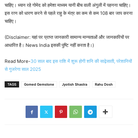
चाहिए। ध्यान रहे गोमेद को हमेशा माध्यम यानी बीच वाली अंगुली में पहनना चाहिए।
इस रत्न को धारण करने से पहले राहु के मंत्र का कम से कम 108 बार जाप करना
चाहिए।
(Disclaimer: यहां पर प्राप्त जानकारी सामान्य मान्यताओं और जानकारियों पर
आधारित है। News India इसकी पुष्टि नहीं करता है।)
Read More-
30 साल बाद इस राशि में शुरू होगी शनि की साढ़ेसाती, परेशानियों
से गुजरेगा साल 2025
TAGS
Gomed Gemstone
Jyotish Shastra
Rahu Dosh