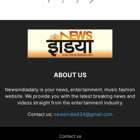
1
2
3
ABOUT US
Newsindiadaily is your news, entertainment, music fashion
website. We provide you with the latest breaking news and
videos straight from the entertainment industry.
Contact us:
newsindia434@gmail.com
Contact us