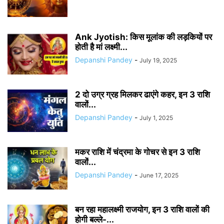
Ank Jyotish: किस मूलांक की लड़कियों पर
होती है मां लक्ष्मी...
Depanshi Pandey
-
July 19, 2025
2 दो उग्र ग्रह मिलकर ढाएंगे कहर, इन 3 राशि
वालों...
Depanshi Pandey
-
July 1, 2025
मकर राशि में चंद्रमा के गोचर से इन 3 राशि
वालों...
Depanshi Pandey
-
June 17, 2025
बन रहा महालक्ष्मी राजयोग, इन 3 राशि वालों की
होगी बल्ले-...