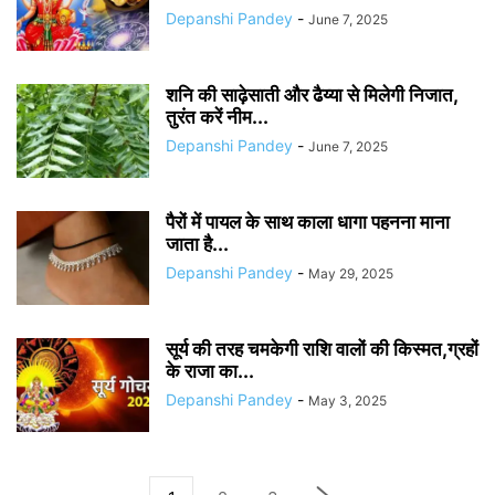
Depanshi Pandey
-
June 7, 2025
शनि की साढ़ेसाती और ढैय्या से मिलेगी निजात,
तुरंत करें नीम...
Depanshi Pandey
-
June 7, 2025
पैरों में पायल के साथ काला धागा पहनना माना
जाता है...
Depanshi Pandey
-
May 29, 2025
सूर्य की तरह चमकेगी राशि वालों की किस्मत,ग्रहों
के राजा का...
Depanshi Pandey
-
May 3, 2025