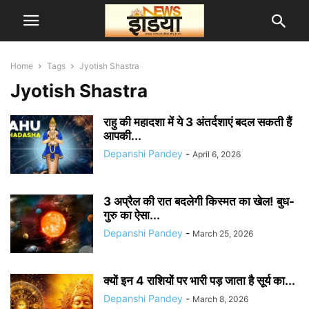
Home
Tags
Jyotish Shastra
Jyotish Shastra
राहु की महादशा में ये 3 अंतर्दशाएं बदल सकती हैं
आपकी...
Depanshi Pandey
-
April 6, 2026
3 अप्रैल की रात बदलेगी किस्मत का खेल! बुध-
गुरु का ऐसा...
Depanshi Pandey
-
March 25, 2026
क्यों इन 4 राशियों पर भारी पड़ जाता है सूर्य का...
Depanshi Pandey
-
March 8, 2026