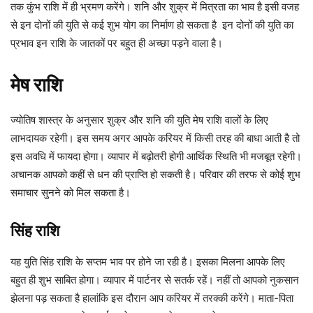
तक कुंभ राशि में ही भ्रमण करेंगे। शनि और शुक्र में मित्रता का भाव है इसी वजह
से इन दोनों की युति से कई शुभ योग का निर्माण हो सकता है ‌ इन दोनों की युति का
प्रभाव इन राशि के जातकों पर बहुत ही अच्छा पड़ने वाला है।
मेष राशि
ज्योतिष शास्त्र के अनुसार शुक्र और शनि की युति मेष राशि वालों के लिए
लाभदायक रहेगी। इस समय अगर आपके करियर में किसी तरह की बाधा आती है तो
इस अवधि में फायदा होगा। व्यापार में बढ़ोतरी होगी आर्थिक स्थिति भी मजबूत रहेगी।
अचानक आपको कहीं से धन की प्राप्ति हो सकती है। परिवार की तरफ से कोई शुभ
समाचार सुनने को मिल सकता है।
सिंह राशि
यह युति सिंह राशि के सप्तम भाव पर होने जा रही है। इसका मिलना आपके लिए
बहुत ही शुभ साबित होगा। व्यापार में पार्टनर से सतर्क रहें। नहीं तो आपको नुकसान
झेलना पड़ सकता है हालांकि इस दौरान आप करियर में तरक्की करेंगे। माता-पिता