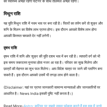
का स्वास्थ्य अच्छा रहेगा पार्टनर के साथ तालमेल अच्छा रहेगा।
मिथुन राशि
यह युति मिथुन राशि में नवम भाव पर बना रही है। पितरों का तर्पण करें तो शुक्र और
शनि के मिलन का विशेष लाभ प्राप्त होगा। इस दौरान आपको विशेष लाभ होगा
आपकी किस्मत चमकते देर नहीं लगेगी।
वृषभ राशि
वृषभ राशि में शनि और शुक्र की युति दशम भाव में बन रही है। व्यापारी वर्ग को भी
इस समय जबरदस्त मुनाफा होता नजर आ रहा है। परिवार का सुख मिलेगा और
छात्रों की मेहनत का शुभ फल मिलेगा। आप विदेश यात्रा पर जाने की प्लानिंग बना
सकते हैं। इस दौरान आपको उसमें भी तगड़ा लाभ होने वाला है।
(Disclaimer: यहां पर प्राप्त जानकारी सामान्य मान्यताओं और जानकारियों पर
आधारित है। News India इसकी पुष्टि नहीं करता है।)
Read More-
Astro: करियर पर सबसे ज्यादा फोकस करते हैं इस माह में जन्मे