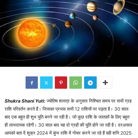
Shukra Shani Yuti:
ज्योतिष शास्त्र के अनुसार निश्चित समय पर सभी ग्रह
राशि परिवर्तन करते हैं। जिसका प्रभाव सभी 12 राशियों पर पड़ता है। 30 साल
बाद एक बहुत ही शुभ युति बनने जा रही है। जो कुछ राशि के जातकों के लिए बहुत
ही लाभदायक रहेगी। 30 साल बाद यह दो ग्रहों की युति होने जा रही है। दरअसल
आपको बता दें शुक्र 2024 में कुंभ राशि में गोचर करने जा रहे हैं वही शनि 2025