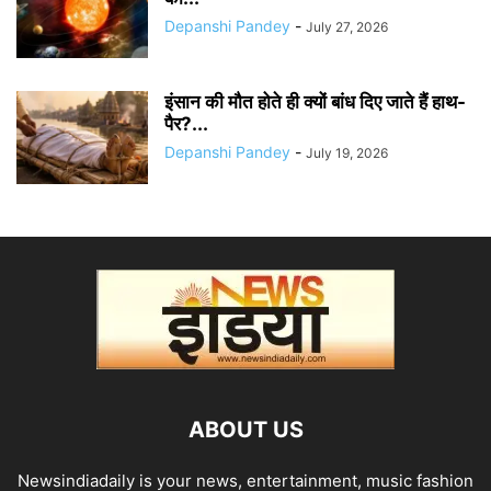
Depanshi Pandey
-
July 27, 2026
इंसान की मौत होते ही क्यों बांध दिए जाते हैं हाथ-
पैर?...
Depanshi Pandey
-
July 19, 2026
ABOUT US
Newsindiadaily is your news, entertainment, music fashion