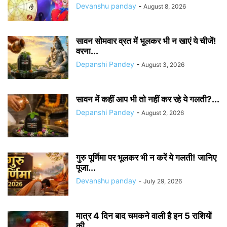
Devanshu panday
-
August 8, 2026
सावन सोमवार व्रत में भूलकर भी न खाएं ये चीजें!
वरना...
Depanshi Pandey
-
August 3, 2026
सावन में कहीं आप भी तो नहीं कर रहे ये गलती?...
Depanshi Pandey
-
August 2, 2026
गुरु पूर्णिमा पर भूलकर भी न करें ये गलती! जानिए
पूजा...
Devanshu panday
-
July 29, 2026
मात्र 4 दिन बाद चमकने वाली है इन 5 राशियों
की...