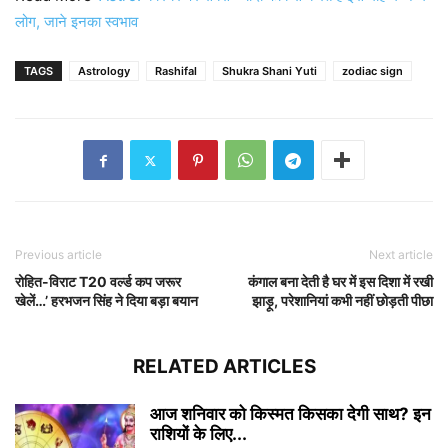
लोग, जाने इनका स्वभाव
TAGS
Astrology
Rashifal
Shukra Shani Yuti
zodiac sign
Previous article
Next article
रोहित-विराट T20 वर्ल्ड कप जरूर
कंगाल बना देती है घर में इस दिशा में रखी
खेलें…’ हरभजन सिंह ने दिया बड़ा बयान
झाड़ू, परेशानियां कभी नहीं छोड़ती पीछा
RELATED ARTICLES
आज शनिवार को किस्मत किसका देगी साथ? इन
राशियों के लिए...