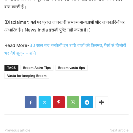
वास करती हैं।
(Disclaimer: यहां पर प्राप्त जानकारी सामान्य मान्यताओं और जानकारियों पर
आधारित है। News India इसकी पुष्टि नहीं करता है।)
Read More-
30 साल बाद चमकेगी इन राशि वालों की किस्मत, पैसों से तिजोरी
भर देंगे शुक्र – शनि
TAGS
Broom Astro Tips
Broom vastu tips
Vastu for keeping Broom
Previous article
Next article