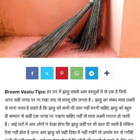
Broom Vastu Tips:
हर घर में झाड़ू सबसे आम वस्तुओं में से एक है जिसे
अगर सही जगह पर ना रखा जाए तो वास्तु दोष लगता है। झाड़ू का संबंध माता लक्ष्मी
से माना जाता है कहते हैं कि झाड़ू को कभी भी लात नहीं मरनी चाहिए झाड़ू को बहुत
ही सम्मान से कहीं एक जगह पर रखना चाहिए नहीं तो माता लक्ष्मी नाराज हो जाती
हैं। कई घरों में आप लोगों ने देखा होगा कि झाड़ू कहीं पर भी डाल दी जाती है लेकिन
ऐसा नहीं होता है अगर आप झाड़ू को सही दिशा में नहीं रखेंगे तो आपके घर से गरीबी