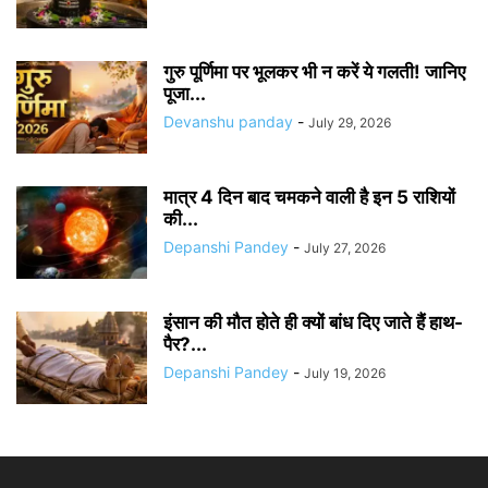
गुरु पूर्णिमा पर भूलकर भी न करें ये गलती! जानिए
पूजा...
Devanshu panday
-
July 29, 2026
मात्र 4 दिन बाद चमकने वाली है इन 5 राशियों
की...
Depanshi Pandey
-
July 27, 2026
इंसान की मौत होते ही क्यों बांध दिए जाते हैं हाथ-
पैर?...
Depanshi Pandey
-
July 19, 2026