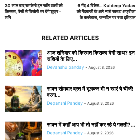
30 साल बाद चमकेगी इन राशि वालों की
6 गेंद 4 विकेट… Kuldeep Yadav
किस्मत, पैसों से तिजोरी भर देंगे शुक्र –
की गेंदबाजी के आगे नाचे साउथ अफ्रीका
शनि
के बल्लेबाज, जन्मदिन पर रचा इतिहास
RELATED ARTICLES
आज शनिवार को किस्मत किसका देगी साथ? इन
राशियों के लिए...
Devanshu panday
-
August 8, 2026
सावन सोमवार व्रत में भूलकर भी न खाएं ये चीजें!
वरना...
Depanshi Pandey
-
August 3, 2026
सावन में कहीं आप भी तो नहीं कर रहे ये गलती?...
Depanshi Pandey
-
August 2, 2026