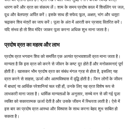
धारण करें और व्रत का संकल्प लें। शाम के समय प्रदोष काल में शिवलिंग पर जल,
दूध और बेलपत्र अर्पित करें। इसके साथ ही सफेद फूल, अक्षत, भांग और धतूरा
चढ़ाकर शिव मंत्रों का जाप करें। पूजा के अंत में आरती कर प्रसाद वितरित करें।
यदि संभव हो तो शिव मंदिर जाकर पूजा करना अधिक शुभ माना जाता है।
प्रदोष व्रत का महत्व और लाभ
प्रदोष व्रत भगवान शिव को समर्पित एक अत्यंत प्रभावशाली व्रत माना जाता है।
मान्यता है कि इस व्रत को करने से जीवन के कष्ट दूर होते हैं और मनोकामनाएं पूर्ण
होती हैं। खासकर भौम प्रदोष व्रत का संबंध मंगल ग्रह से होता है, इसलिए यह
व्रत करने से साहस, ऊर्जा और आत्मविश्वास में वृद्धि होती है। जिन लोगों के जीवन
में बाधाएं या आर्थिक परेशानियां चल रही हों, उनके लिए यह व्रत विशेष रूप से
लाभकारी माना जाता है। धार्मिक मान्यताओं के अनुसार, सच्चे मन से की गई पूजा
व्यक्ति को सकारात्मक ऊर्जा देती है और उसके जीवन में स्थिरता लाती है। ऐसे में
इस बार का प्रदोष व्रत आस्था और विश्वास के साथ करना बेहद शुभ साबित हो
सकता है।