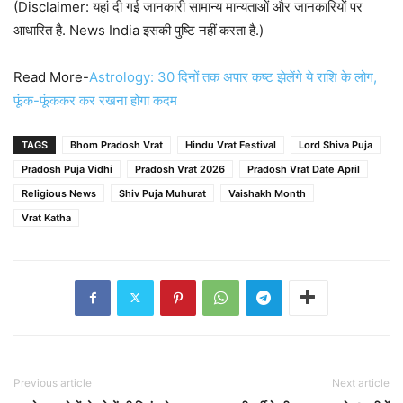
(Disclaimer: यहां दी गई जानकारी सामान्य मान्यताओं और जानकारियों पर
आधारित है. News India इसकी पुष्टि नहीं करता है.)
Read More-
Astrology: 30 दिनों तक अपार कष्ट झेलेंगे ये राशि के लोग,
फूंक-फूंककर कर रखना होगा कदम
TAGS
Bhom Pradosh Vrat
Hindu Vrat Festival
Lord Shiva Puja
Pradosh Puja Vidhi
Pradosh Vrat 2026
Pradosh Vrat Date April
Religious News
Shiv Puja Muhurat
Vaishakh Month
Vrat Katha
Previous article
Next article