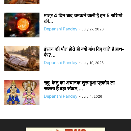
मात्र 4 दिन बाद चमकने वाली है इन 5 राशियों
की...
Depanshi Pandey
-
July 27, 2026
इंसान की मौत होते ही क्यों बांध दिए जाते हैं हाथ-
पैर?...
Depanshi Pandey
-
July 19, 2026
राहु-केतु का अचानक शुरू हुआ प्रकोप ला
सकता है बड़ा संकट,...
Depanshi Pandey
-
July 4, 2026