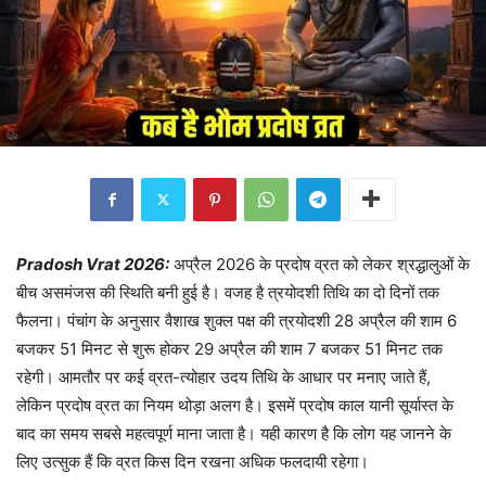
Pradosh Vrat 2026:
अप्रैल 2026 के प्रदोष व्रत को लेकर श्रद्धालुओं के
बीच असमंजस की स्थिति बनी हुई है। वजह है त्रयोदशी तिथि का दो दिनों तक
फैलना। पंचांग के अनुसार वैशाख शुक्ल पक्ष की त्रयोदशी 28 अप्रैल की शाम 6
बजकर 51 मिनट से शुरू होकर 29 अप्रैल की शाम 7 बजकर 51 मिनट तक
रहेगी। आमतौर पर कई व्रत-त्योहार उदय तिथि के आधार पर मनाए जाते हैं,
लेकिन प्रदोष व्रत का नियम थोड़ा अलग है। इसमें प्रदोष काल यानी सूर्यास्त के
बाद का समय सबसे महत्वपूर्ण माना जाता है। यही कारण है कि लोग यह जानने के
लिए उत्सुक हैं कि व्रत किस दिन रखना अधिक फलदायी रहेगा।