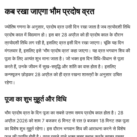
कब रखा जाएगा भौम प्रदोष व्रत
ज्योतिष गणना के अनुसार, प्रदोष व्रत उसी दिन रखा जाता है जब त्रयोदशी तिथि
प्रदोष काल में विद्यमान हो। इस बार 28 अप्रैल को ही प्रदोष काल के दौरान
त्रयोदशी तिथि लग रही है, इसलिए व्रत इसी दिन रखा जाएगा। चूंकि यह दिन
मंगलवार है, इसलिए इसे ‘भौम प्रदोष व्रत’ कहा जाएगा। यह व्रत भगवान शिव की
पूजा के लिए अत्यंत शुभ माना जाता है। जो भक्त इस दिन विधि-विधान से पूजा
करते हैं, उनके जीवन में सुख-समृद्धि और शांति का वास होता है। इसलिए
कन्फ्यूजन छोड़कर 28 अप्रैल को ही व्रत रखना शास्त्रों के अनुसार उचित
रहेगा।
पूजा का शुभ मुहूर्त और विधि
भौम प्रदोष व्रत के दिन पूजा का सबसे उत्तम समय प्रदोष काल होता है। 28
अप्रैल 2026 को शाम 7 बजकर 6 मिनट से रात 9 बजकर 18 मिनट तक पूजा
का विशेष शुभ मुहूर्त रहेगा। इस दौरान भगवान शिव की आराधना करने से विशेष
फल की प्राप्ति होती है। व्रत रखने वाले भक्त सुबह स्नान करके स्वच्छ वस्त्र