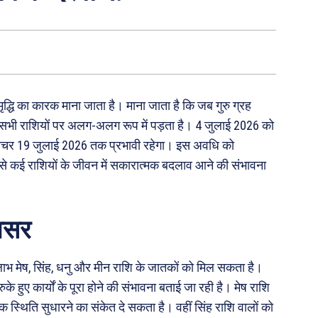
 समृद्धि का कारक माना जाता है। माना जाता है कि जब गुरु ग्रह
सर सभी राशियों पर अलग-अलग रूप में पड़ता है। 4 जुलाई 2026 को
े। यह गोचर 19 जुलाई 2026 तक प्रभावी रहेगा। इस अवधि को
ि इससे कई राशियों के जीवन में सकारात्मक बदलाव आने की संभावना
 असर
भ मेष, सिंह, धनु और मीन राशि के जातकों को मिल सकता है।
के हुए कार्यों के पूरा होने की संभावना बताई जा रही है। मेष राशि
क स्थिति सुधारने का संकेत दे सकता है। वहीं सिंह राशि वालों को