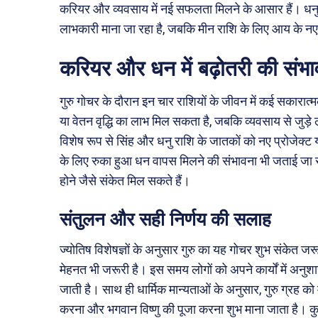
करियर और व्यवसाय में नई सफलता मिलने के आसार हैं। धनु 
लाभकारी माना जा रहा है, जबकि मीन राशि के लिए आय के नए
करियर और धन में बढ़ोतरी की संभा
गुरु गोचर के दौरान इन चार राशियों के जीवन में कई सकारात
या वेतन वृद्धि का लाभ मिल सकता है, जबकि व्यवसाय से जुड़
विशेष रूप से सिंह और धनु राशि के जातकों को नए प्रोजेक्ट 
के लिए रुका हुआ धन वापस मिलने की संभावना भी जताई जा र
होने जैसे संकेत मिल सकते हैं।
संतुलन और सही निर्णय की सलाह
ज्योतिष विशेषज्ञों के अनुसार गुरु का यह गोचर शुभ संकेत जर
मेहनत भी जरूरी है। इस समय लोगों को अपने कार्यों में 
जाती है। साथ ही धार्मिक मान्यताओं के अनुसार, गुरु ग्रह को
करना और भगवान विष्णु की पूजा करना शुभ माना जाता है।