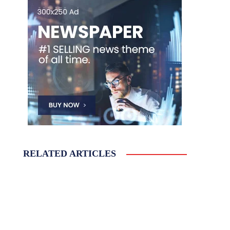
RELATED ARTICLES