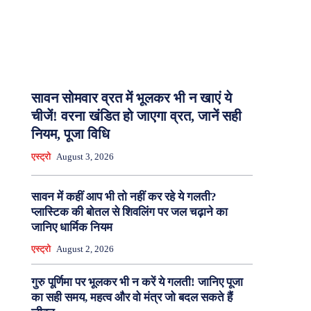
सावन सोमवार व्रत में भूलकर भी न खाएं ये
चीजें! वरना खंडित हो जाएगा व्रत, जानें सही
नियम, पूजा विधि
एस्ट्रो
August 3, 2026
सावन में कहीं आप भी तो नहीं कर रहे ये गलती?
प्लास्टिक की बोतल से शिवलिंग पर जल चढ़ाने का
जानिए धार्मिक नियम
एस्ट्रो
August 2, 2026
गुरु पूर्णिमा पर भूलकर भी न करें ये गलती! जानिए पूजा
का सही समय, महत्व और वो मंत्र जो बदल सकते हैं