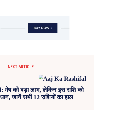
NEXT ARTICLE
 मेष को बड़ा लाभ, लेकिन इस राशि को
धान, जानें सभी 12 राशियों का हाल