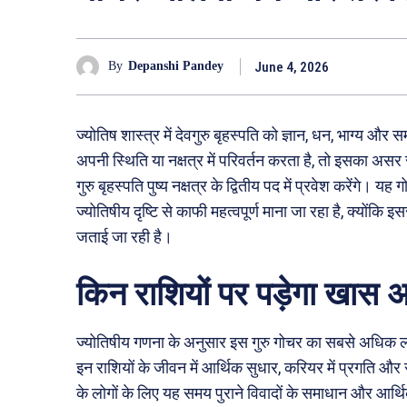
June 4, 2026
By
Depanshi Pandey
ज्योतिष शास्त्र में देवगुरु बृहस्पति को ज्ञान, धन, भाग्य और
अपनी स्थिति या नक्षत्र में परिवर्तन करता है, तो इसका अ
गुरु बृहस्पति पुष्य नक्षत्र के द्वितीय पद में प्रवेश करेंग
ज्योतिषीय दृष्टि से काफी महत्वपूर्ण माना जा रहा है, क्योंक
जताई जा रही है।
किन राशियों पर पड़ेगा खास
ज्योतिषीय गणना के अनुसार इस गुरु गोचर का सबसे अधिक ला
इन राशियों के जीवन में आर्थिक सुधार, करियर में प्रगति और रु
के लोगों के लिए यह समय पुराने विवादों के समाधान और आर्थि