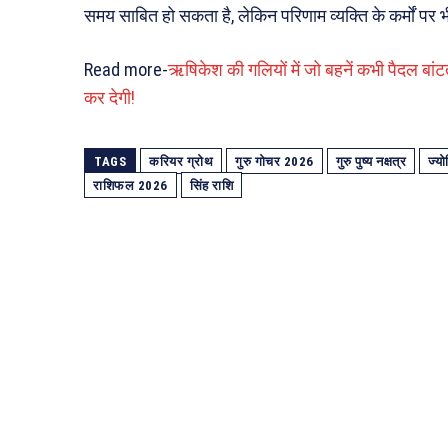
समय साबित हो सकता है, लेकिन परिणाम व्यक्ति के कर्मों पर भी
Read more-
ऋषिकेश की गलियों में जो बहनें कभी पैदल बा
कर देगी!
TAGS
करियर ग्रोथ
गुरु गोचर 2026
गुरु पुष्य नक्षत्र
ज्य
राशिफल 2026
सिंह राशि