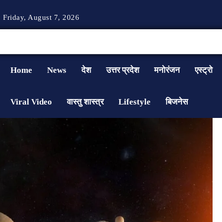
Friday, August 7, 2026
Home
News
देश
उत्तर प्रदेश
मनोरंजन
एस्ट्रो
Viral Video
वास्तु शास्त्र
Lifestyle
बिजनेस