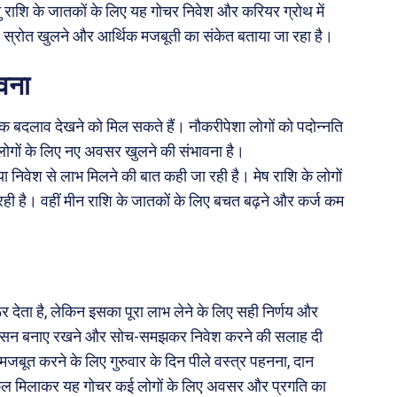
राशि के जातकों के लिए यह गोचर निवेश और करियर ग्रोथ में
 स्रोत खुलने और आर्थिक मजबूती का संकेत बताया जा रहा है।
वना
्मक बदलाव देखने को मिल सकते हैं। नौकरीपेशा लोगों को पदोन्नति
े लोगों के लिए नए अवसर खुलने की संभावना है।
या निवेश से लाभ मिलने की बात कही जा रही है। मेष राशि के लोगों
ही है। वहीं मीन राशि के जातकों के लिए बचत बढ़ने और कर्ज कम
ूर देता है, लेकिन इसका पूरा लाभ लेने के लिए सही निर्णय और
अनुशासन बनाए रखने और सोच-समझकर निवेश करने की सलाह दी
 मजबूत करने के लिए गुरुवार के दिन पीले वस्त्र पहनना, दान
 कुल मिलाकर यह गोचर कई लोगों के लिए अवसर और प्रगति का