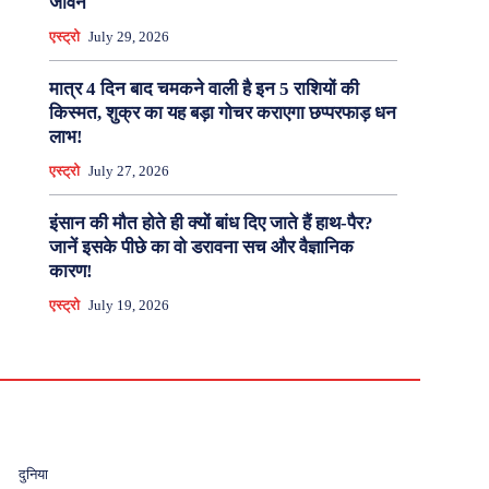
जीवन
एस्ट्रो
July 29, 2026
मात्र 4 दिन बाद चमकने वाली है इन 5 राशियों की
किस्मत, शुक्र का यह बड़ा गोचर कराएगा छप्परफाड़ धन
लाभ!
एस्ट्रो
July 27, 2026
इंसान की मौत होते ही क्यों बांध दिए जाते हैं हाथ-पैर?
जानें इसके पीछे का वो डरावना सच और वैज्ञानिक
कारण!
एस्ट्रो
July 19, 2026
दुनिया