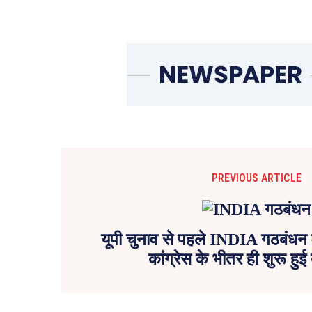
PREVIOUS ARTICLE
यूपी चुनाव से पहले INDIA गठबंधन म
कांग्रेस के भीतर ही शुरू हु