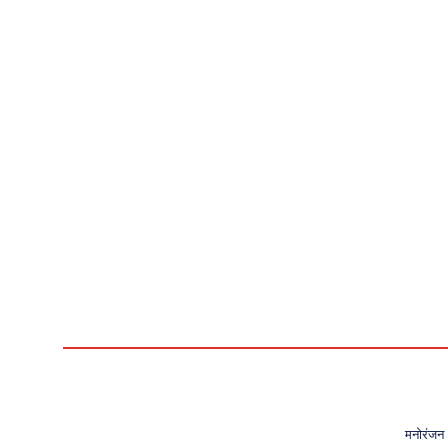
मनोरंजन