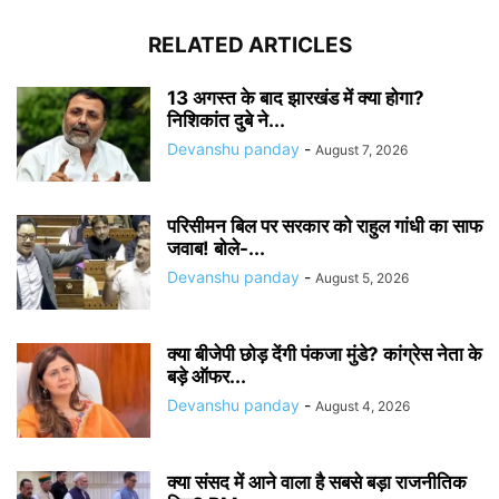
RELATED ARTICLES
13 अगस्त के बाद झारखंड में क्या होगा?
निशिकांत दुबे ने...
Devanshu panday
-
August 7, 2026
परिसीमन बिल पर सरकार को राहुल गांधी का साफ
जवाब! बोले-...
Devanshu panday
-
August 5, 2026
क्या बीजेपी छोड़ देंगी पंकजा मुंडे? कांग्रेस नेता के
बड़े ऑफर...
Devanshu panday
-
August 4, 2026
क्या संसद में आने वाला है सबसे बड़ा राजनीतिक