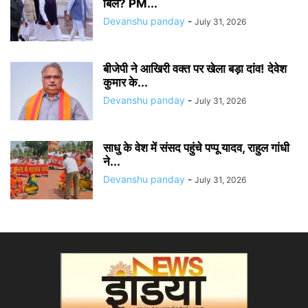
बिल? PM...
Devanshu panday
-
July 31, 2026
बीजेपी ने आखिरी वक्त पर खेला बड़ा दांव! देवेश
कुमार के...
Devanshu panday
-
July 31, 2026
साधु के वेश में संसद पहुंचे पप्पू यादव, राहुल गांधी
ने...
Devanshu panday
-
July 31, 2026