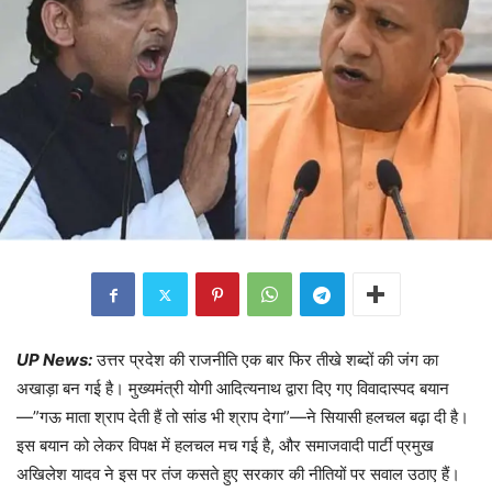
UP News:
उत्तर प्रदेश की राजनीति एक बार फिर तीखे शब्दों की जंग का
अखाड़ा बन गई है। मुख्यमंत्री योगी आदित्यनाथ द्वारा दिए गए विवादास्पद बयान
—”गऊ माता श्राप देती हैं तो सांड भी श्राप देगा”—ने सियासी हलचल बढ़ा दी है।
इस बयान को लेकर विपक्ष में हलचल मच गई है, और समाजवादी पार्टी प्रमुख
अखिलेश यादव ने इस पर तंज कसते हुए सरकार की नीतियों पर सवाल उठाए हैं।