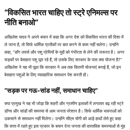
“विकसित भारत चाहिए तो स्ट्रे एनिमल्स पर
नीति बनाओ”
अखिलेश यादव ने अपने बयान में कहा कि अगर देश को विकसित भारत की दिशा में
ले जाना है, तो सिर्फ धार्मिक प्रतीकों पर बात करने से काम नहीं चलेगा। उन्होंने
कहा, “डॉग लवर्स और पशु प्रेमियों के मुद्दों को गंभीरता से लेने की जरूरत है। अगर
सड़कों पर बेसहारा पशु घूम रहे हैं, तो उसके लिए सरकार के पास क्या योजना है?”
अखिलेश ने यह भी पूछा कि सरकार ने अब तक कितनी योजनाएं बनाई हैं, जो इन
बेसहारा पशुओं के लिए व्यावहारिक समाधान पेश करती हों।
“सड़क पर गऊ-सांड नहीं, समाधान चाहिए”
सपा प्रमुख ने यह भी जोड़ा कि शहरी और ग्रामीण इलाकों में लगातार बढ़ रही स्ट्रे
डॉग्स और सांडों की समस्या से आम जनता परेशान है। सिर्फ धार्मिक भावनाओं को
उकसाने से समाधान नहीं मिलेगा। उन्होंने सीएम योगी को आड़े हाथों लेते हुए कहा
कि सत्ता में रहते हुए इस प्रकार के बयान देना जनता की वास्तविक समस्याओं से मुंह