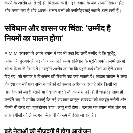
करने के आरोप लगते रहे हों, चिंताजनक है। इस बयान के बाद राजनीतिक माहौल
और गरमा गया है और अलग-अलग दलों की प्रतिक्रियाएं सामने आने लगी हैं।
संविधान और शासन पर चिंता: ‘उम्मीद है
नियमों का पालन होगा’
AIMIM प्रवक्ता ने अपने बयान में यह भी कहा कि उन्हें उम्मीद है कि शुभेंदु
अधिकारी मुख्यमंत्री पद की शपथ लेते समय संविधान के प्रति अपनी जिम्मेदारियों
को गंभीरता से निभाएंगे। उन्होंने आरोप लगाया कि पहले कई मौकों पर ऐसे बयान
दिए गए, जो समाज में विभाजन की स्थिति पैदा कर सकते हैं। शादाब चौहान ने कहा
कि देश का संविधान सभी नागरिकों को समान अधिकार देता है और किसी भी
नागरिक को बाहरी बताने या भेदभाव करने की कोशिश नहीं होनी चाहिए। साथ ही
उन्होंने यह भी उम्मीद जताई कि नई सरकार कानून व्यवस्था को मजबूत रखेगी और
किसी भी तरह का “बुलडोजर राज” लागू नहीं होगा। उनका यह बयान सीधे तौर पर
शासन शैली को लेकर एक चेतावनी के रूप में देखा जा रहा है।
बड़े नेताओं की मौजूदगी में होगा आयोजन