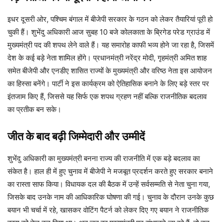
इधर दूसरी ओर, पश्चिम बंगाल में बीजेपी सरकार के गठन को लेकर तैयारियां पूरी हो
चुकी हैं। शुभेंदु अधिकारी आज सुबह 10 बजे कोलकाता के ब्रिगेड परेड ग्राउंड में
मुख्यमंत्री पद की शपथ लेने वाले हैं। यह समारोह काफी भव्य होने जा रहा है, जिसमें
देश के कई बड़े नेता शामिल होंगे। प्रधानमंत्री नरेंद्र मोदी, गृहमंत्री अमित शाह
समेत बीजेपी और एनडीए शासित राज्यों के मुख्यमंत्री और वरिष्ठ नेता इस आयोजन
का हिस्सा बनेंगे। पार्टी ने इस कार्यक्रम को ऐतिहासिक बनाने के लिए बड़े स्तर पर
इंतजाम किए हैं, जिससे यह सिर्फ एक शपथ ग्रहण नहीं बल्कि राजनीतिक बदलाव
का प्रतीक बन सके।
जीत के बाद बढ़ी जिम्मेदारी और उम्मीदें
शुभेंदु अधिकारी का मुख्यमंत्री बनना राज्य की राजनीति में एक बड़े बदलाव का
संकेत है। हाल ही में हुए चुनाव में बीजेपी ने मजबूत प्रदर्शन करते हुए सरकार बनाने
का रास्ता साफ किया। विधायक दल की बैठक में उन्हें सर्वसम्मति से नेता चुना गया,
जिसके बाद उनके नाम की आधिकारिक घोषणा की गई। चुनाव के दौरान उनके कुछ
बयान भी चर्चा में रहे, खासकर वोटिंग पैटर्न को लेकर दिए गए बयान ने राजनीतिक