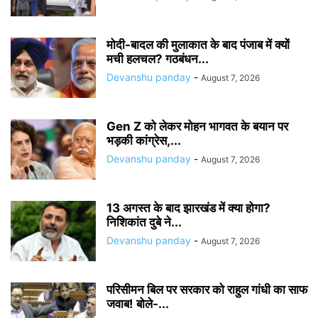
मोदी-बादल की मुलाकात के बाद पंजाब में क्यों
मची हलचल? गठबंधन...
Devanshu panday
-
August 7, 2026
Gen Z को लेकर मोहन भागवत के बयान पर
भड़की कांग्रेस,...
Devanshu panday
-
August 7, 2026
13 अगस्त के बाद झारखंड में क्या होगा?
निशिकांत दुबे ने...
Devanshu panday
-
August 7, 2026
परिसीमन बिल पर सरकार को राहुल गांधी का साफ
जवाब! बोले-...