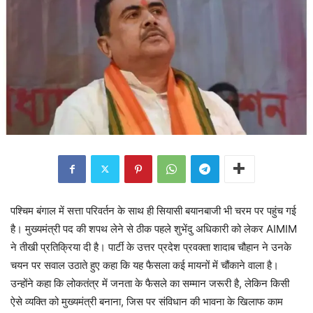
पश्चिम बंगाल में सत्ता परिवर्तन के साथ ही सियासी बयानबाजी भी चरम पर पहुंच गई
है। मुख्यमंत्री पद की शपथ लेने से ठीक पहले शुभेंदु अधिकारी को लेकर AIMIM
ने तीखी प्रतिक्रिया दी है। पार्टी के उत्तर प्रदेश प्रवक्ता शादाब चौहान ने उनके
चयन पर सवाल उठाते हुए कहा कि यह फैसला कई मायनों में चौंकाने वाला है।
उन्होंने कहा कि लोकतंत्र में जनता के फैसले का सम्मान जरूरी है, लेकिन किसी
ऐसे व्यक्ति को मुख्यमंत्री बनाना, जिस पर संविधान की भावना के खिलाफ काम