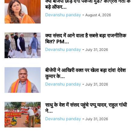
क्या बीजेपी छोड़ देंगी पंकजा मुंडे? कांग्रेस नेता के
बड़े ऑफर...
Devanshu panday
-
August 4, 2026
क्या संसद में आने वाला है सबसे बड़ा राजनीतिक
बिल? PM...
Devanshu panday
-
July 31, 2026
बीजेपी ने आखिरी वक्त पर खेला बड़ा दांव! देवेश
कुमार के...
Devanshu panday
-
July 31, 2026
साधु के वेश में संसद पहुंचे पप्पू यादव, राहुल गांधी
ने...
Devanshu panday
-
July 31, 2026