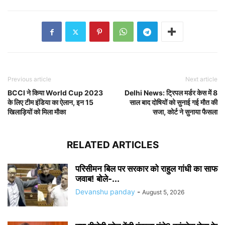
Previous article
Next article
BCCI ने किया World Cup 2023
Delhi News: ट्रिपल मर्डर केस में 8
के लिए टीम इंडिया का ऐलान, इन 15
साल बाद दोषियों को सुनाई गई मौत की
खिलाड़ियों को मिला मौका
सजा, कोर्ट ने सुनाया फैसला
RELATED ARTICLES
परिसीमन बिल पर सरकार को राहुल गांधी का साफ
जवाब! बोले-...
Devanshu panday
-
August 5, 2026