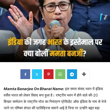
Mamta Banarjee On Bharat Name:
इस समय संसद भवन में इंडिया
वर्सेस भारत को लेकर विवाद बना हुआ है। राष्ट्रीय भवन में होने वाले की-20
शिखर सम्मेलन के राष्ट्रीय भोज का निमंत्रण प्रेसिडेंट ऑफ इंडिया के नाम से भेजे
जाने पर पश्चिम बंगाल की प्रतिक्रिया सामने आई है जिस पर उन्होंने बहुत बड़ा