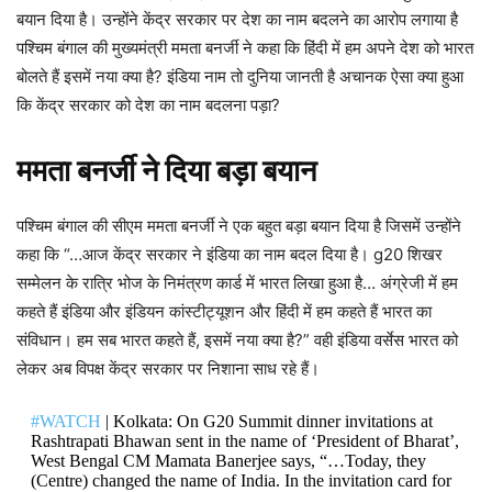
बयान दिया है। उन्होंने केंद्र सरकार पर देश का नाम बदलने का आरोप लगाया है
पश्चिम बंगाल की मुख्यमंत्री ममता बनर्जी ने कहा कि हिंदी में हम अपने देश को भारत
बोलते हैं इसमें नया क्या है? इंडिया नाम तो दुनिया जानती है अचानक ऐसा क्या हुआ
कि केंद्र सरकार को देश का नाम बदलना पड़ा?
ममता बनर्जी ने दिया बड़ा बयान
पश्चिम बंगाल की सीएम ममता बनर्जी ने एक बहुत बड़ा बयान दिया है जिसमें उन्होंने
कहा कि “…आज केंद्र सरकार ने इंडिया का नाम बदल दिया है। g20 शिखर
सम्मेलन के रात्रि भोज के निमंत्रण कार्ड में भारत लिखा हुआ है… अंग्रेजी में हम
कहते हैं इंडिया और इंडियन कांस्टीट्यूशन और हिंदी में हम कहते हैं भारत का
संविधान। हम सब भारत कहते हैं, इसमें नया क्या है?” वही इंडिया वर्सेस भारत को
लेकर अब विपक्ष केंद्र सरकार पर निशाना साध रहे हैं।
#WATCH
| Kolkata: On G20 Summit dinner invitations at
Rashtrapati Bhawan sent in the name of ‘President of Bharat’,
West Bengal CM Mamata Banerjee says, “…Today, they
(Centre) changed the name of India. In the invitation card for