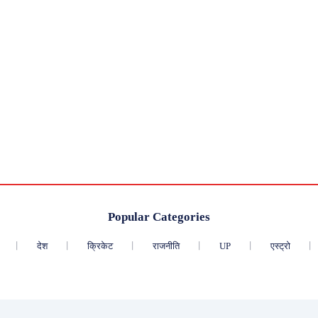
Popular Categories
देश
क्रिकेट
राजनीति
UP
एस्ट्रो