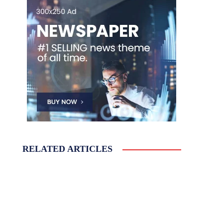
RELATED ARTICLES