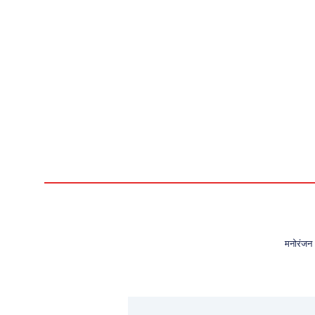
मनोरंजन