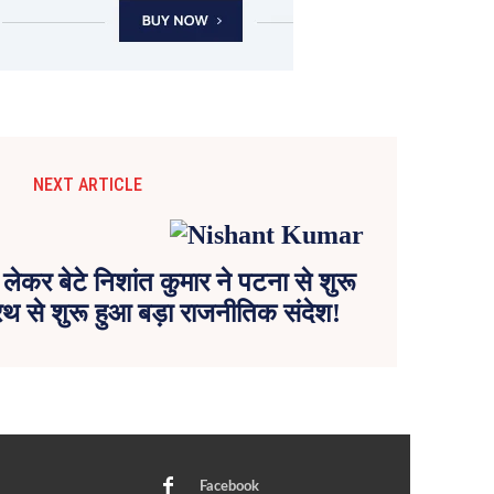
NEXT ARTICLE
लेकर बेटे निशांत कुमार ने पटना से शुरू
 रथ से शुरू हुआ बड़ा राजनीतिक संदेश!
Facebook