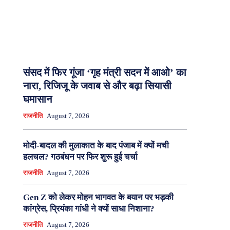
संसद में फिर गूंजा ‘गृह मंत्री सदन में आओ’ का
नारा, रिजिजू के जवाब से और बढ़ा सियासी
घमासान
राजनीति
August 7, 2026
मोदी-बादल की मुलाकात के बाद पंजाब में क्यों मची
हलचल? गठबंधन पर फिर शुरू हुई चर्चा
राजनीति
August 7, 2026
Gen Z को लेकर मोहन भागवत के बयान पर भड़की
कांग्रेस, प्रियंका गांधी ने क्यों साधा निशाना?
राजनीति
August 7, 2026