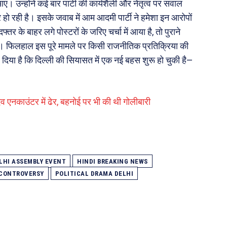
आए। उन्होंने कई बार पार्टी की कार्यशैली और नेतृत्व पर सवाल
र हो रही है। इसके जवाब में आम आदमी पार्टी ने हमेशा इन आरोपों
े बाहर लगे पोस्टरों के जरिए चर्चा में आया है, तो पुराने
ं। फिलहाल इस पूरे मामले पर किसी राजनीतिक प्रतिक्रिया की
र दिया है कि दिल्ली की सियासत में एक नई बहस शुरू हो चुकी है—
दव एनकाउंटर में ढेर, बहनोई पर भी की थी गोलीबारी
LHI ASSEMBLY EVENT
HINDI BREAKING NEWS
 CONTROVERSY
POLITICAL DRAMA DELHI