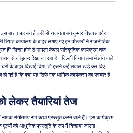
इस बार वजह बने हैं कवि से राजनेता बने कुमार विश्वास और
 स्थित कार्यालय के बाहर लगाए गए इन पोस्टरों ने राजनीतिक
त्रित हैं” लिखा होने से मामला केवल सांस्कृतिक कार्यक्रम तक
कराव से जोड़कर देखा जा रहा है। दिल्ली विधानसभा में होने वाले
े घरों के बाहर दिखाई दिया, तो इसने कई सवाल खड़े कर दिए।
ो गई है कि क्या यह सिर्फ एक धार्मिक कार्यक्रम का प्रचार है
ो लेकर तैयारियां तेज
’ नामक संगीतमय राम कथा प्रस्तुत करने वाले हैं। इस कार्यक्रम
 मूल्यों को आधुनिक प्रस्तुति के रूप में दिखाया जाएगा।