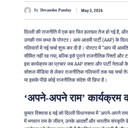
May 3, 2026
By
Devanshu Panday
दिल्ली की राजनीति में एक बार फिर हलचल तेज हो गई है, और 
उनकी राम कथा के पोस्टर। आम आदमी पार्टी (AAP) के दिल्ली
गलियारों में नई चर्चा शुरू कर दी है। पोस्टर में “आप भी आमं
सीमित नहीं रह गया, बल्कि इसे पुराने राजनीतिक रिश्तों और ट
इस कार्यक्रम का प्रचार जब AAP दफ्तर और पार्टी नेताओं क
सोशल मीडिया से लेकर राजनीतिक गलियारों तक यह चर्चा तेज ह
या इसके पीछे कोई राजनीतिक संदेश भी छिपा है।
‘अपने-अपने राम’ कार्यक्रम क
कुमार विश्वास 6 मई को दिल्ली विधानसभा में ‘अपने-अपने राम
में भगवान राम के जीवन, उनके आदर्शों और भारतीय संस्कृति के