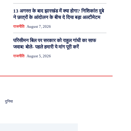
13 अगस्त के बाद झारखंड में क्या होगा? निशिकांत दुबे
ने छात्रों के आंदोलन के बीच दे दिया बड़ा अल्टीमेटम
राजनीति
August 7, 2026
परिसीमन बिल पर सरकार को राहुल गांधी का साफ
जवाब! बोले- पहले हमारी ये मांग पूरी करें
राजनीति
August 5, 2026
दुनिया