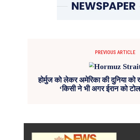
PREVIOUS ARTICLE
होर्मुज को लेकर अमेरिका की दुनिया को 
‘किसी ने भी अगर ईरान को टो