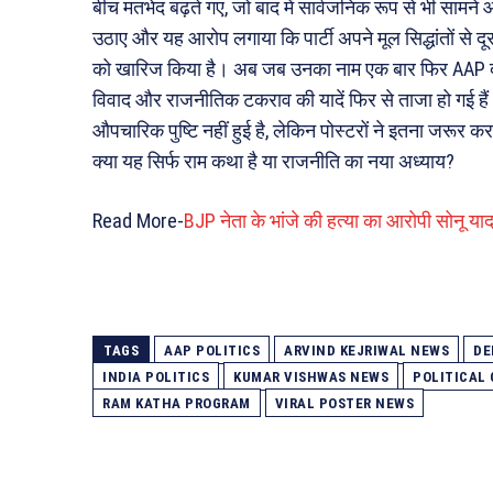
बीच मतभेद बढ़ते गए, जो बाद में सार्वजनिक रूप से भी सामने 
उठाए और यह आरोप लगाया कि पार्टी अपने मूल सिद्धांतों से दू
को खारिज किया है। अब जब उनका नाम एक बार फिर AAP दफ्तर क
विवाद और राजनीतिक टकराव की यादें फिर से ताजा हो गई है
औपचारिक पुष्टि नहीं हुई है, लेकिन पोस्टरों ने इतना जरूर क
क्या यह सिर्फ राम कथा है या राजनीति का नया अध्याय?
Read More-
BJP नेता के भांजे की हत्या का आरोपी सोनू या
TAGS
AAP POLITICS
ARVIND KEJRIWAL NEWS
DE
INDIA POLITICS
KUMAR VISHWAS NEWS
POLITICAL
RAM KATHA PROGRAM
VIRAL POSTER NEWS