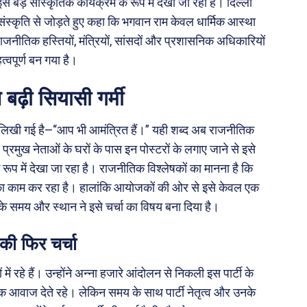
 बड़े सांस्कृतिक कार्यक्रम के रूप में देखा जा रहा है। दिल्ली
य संस्कृति से जोड़ते हुए कहा कि भगवान राम केवल धार्मिक आस्था
ई राजनीतिक हस्तियों, मंत्रियों, सांसदों और प्रशासनिक अधिकारियों
वपूर्ण बन गया है।
बढ़ी सियासी गर्मी
में लिखी गई है—“आप भी आमंत्रित हैं।” यही शब्द अब राजनीतिक
प्रमुख नेताओं के घरों के पास इन पोस्टरों के लगाए जाने से इसे
रूप में देखा जा रहा है। राजनीतिक विश्लेषकों का मानना है कि
ने का काम कर रहा है। हालांकि आयोजकों की ओर से इसे केवल एक
सके समय और स्थान ने इसे चर्चा का विषय बना दिया है।
की फिर चर्चा
ं रहे हैं। उन्होंने अन्ना हजारे आंदोलन से निकली इस पार्टी के
क आवाज देते रहे। लेकिन समय के साथ पार्टी नेतृत्व और उनके