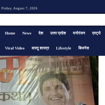
Friday, August 7, 2026
Home
News
देश
उत्तर प्रदेश
मनोरंजन
एस्ट्रो
Viral Video
वास्तु शास्त्र
Lifestyle
बिजनेस