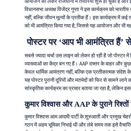
आयोजन को लेकर राजधानी में तैयारियां शुरू हो चुकी हैं और इसे
विधानसभा अध्यक्ष विजेंद्र गुप्ता ने इस कार्यक्रम को भारती
नहीं, बल्कि जीवन मूल्यों के प्रतीक हैं। इस कार्यक्रम में क
को भी आमंत्रित किया गया है, जिससे यह आयोजन और भी महत्
पोस्टर पर ‘आप भी आमंत्रित हैं’ से 
सबसे ज्यादा चर्चा उस लाइन को लेकर हो रही है जो पोस्टर 
व्याख्याओं का केंद्र बन गए हैं। AAP दफ्तर के बाहर और कुछ 
केवल धार्मिक आमंत्रण नहीं, बल्कि एक प्रतीकात्मक संदेश के 
यह पोस्टर पुरानी दूरियों और मतभेदों को फिर से सामने ला
सांस्कृतिक कार्यक्रम का प्रचार बताया जा रहा है, लेकिन इ
कुमार विश्वास और AAP के पुराने रिश्तों 
कुमार विश्वास आम आदमी पार्टी के शुरुआती और प्रमुख चेहरों मे
गठन में अहम भूमिका निभाई थी और लंबे समय तक इसे वैचारि